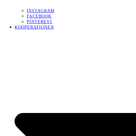
INSTAGRAM
FACEBOOK
PINTEREST
KOOPERATIONEN