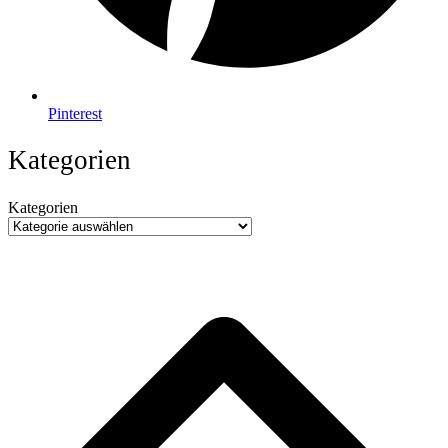
Pinterest
Kategorien
Kategorien