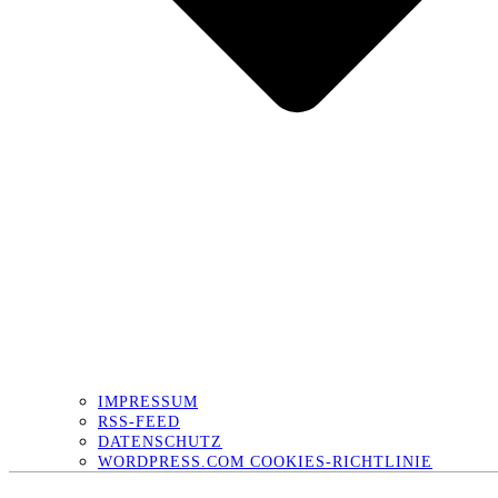
IMPRESSUM
RSS-FEED
DATENSCHUTZ
WORDPRESS.COM COOKIES-RICHTLINIE