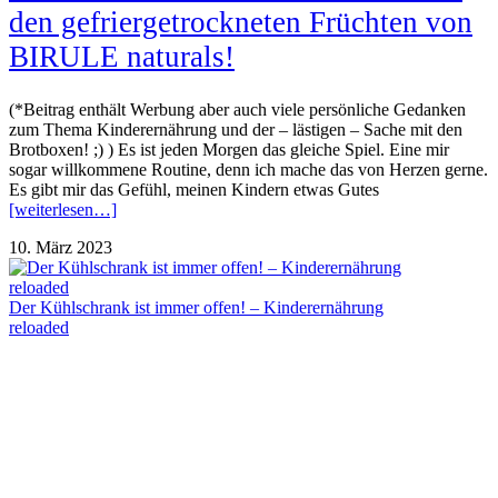
den gefriergetrockneten Früchten von
BIRULE naturals!
(*Beitrag enthält Werbung aber auch viele persönliche Gedanken
zum Thema Kinderernährung und der – lästigen – Sache mit den
Brotboxen! ;) ) Es ist jeden Morgen das gleiche Spiel. Eine mir
sogar willkommene Routine, denn ich mache das von Herzen gerne.
Es gibt mir das Gefühl, meinen Kindern etwas Gutes
[weiterlesen…]
10. März 2023
Der Kühlschrank ist immer offen! – Kinderernährung
reloaded