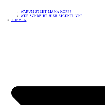
WARUM STEHT MAMA KOPF?
WER SCHREIBT HIER EIGENTLICH?
THEMEN