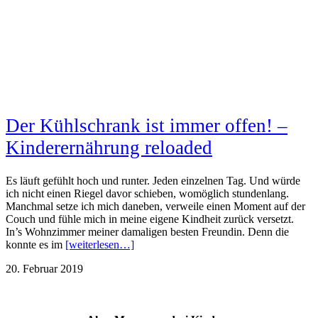
Der Kühlschrank ist immer offen! –
Kinderernährung reloaded
Es läuft gefühlt hoch und runter. Jeden einzelnen Tag. Und würde
ich nicht einen Riegel davor schieben, womöglich stundenlang.
Manchmal setze ich mich daneben, verweile einen Moment auf der
Couch und fühle mich in meine eigene Kindheit zurück versetzt.
In’s Wohnzimmer meiner damaligen besten Freundin. Denn die
konnte es im
[weiterlesen…]
20. Februar 2019