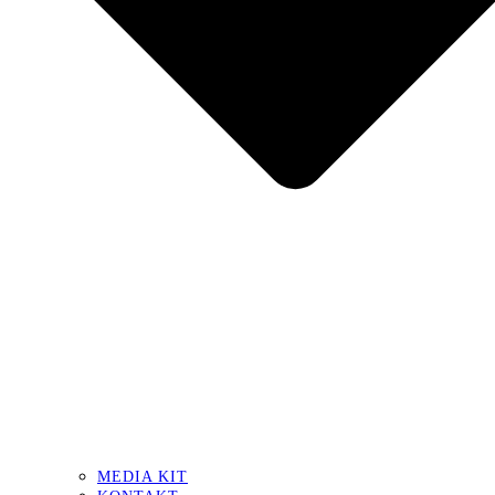
MEDIA KIT