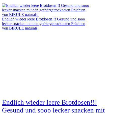
Endlich wieder leere Brotdosen!!! Gesund und sooo
lecker snacken mit den gefriergetrockneten Früchten
von BIRULE naturals!
Endlich wieder leere Brotdosen!!!
Gesund und sooo lecker snacken mit