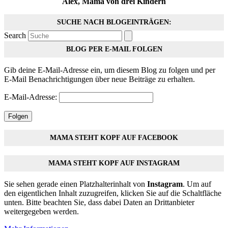
Alex, Mama von drei Kindern
SUCHE NACH BLOGEINTRÄGEN:
Search
BLOG PER E-MAIL FOLGEN
Gib deine E-Mail-Adresse ein, um diesem Blog zu folgen und per
E-Mail Benachrichtigungen über neue Beiträge zu erhalten.
E-Mail-Adresse:
Folgen
MAMA STEHT KOPF AUF FACEBOOK
MAMA STEHT KOPF AUF INSTAGRAM
Sie sehen gerade einen Platzhalterinhalt von
Instagram
. Um auf
den eigentlichen Inhalt zuzugreifen, klicken Sie auf die Schaltfläche
unten. Bitte beachten Sie, dass dabei Daten an Drittanbieter
weitergegeben werden.