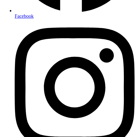
Facebook