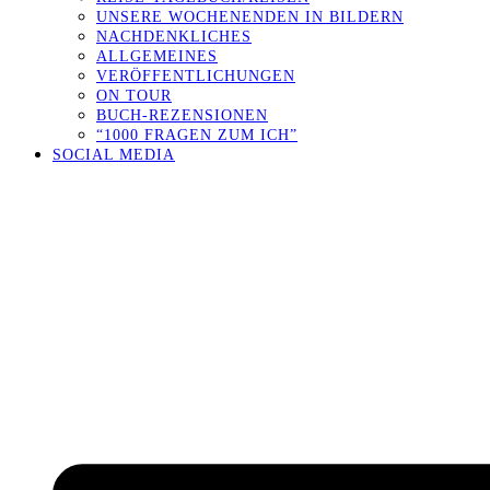
UNSERE WOCHENENDEN IN BILDERN
NACHDENKLICHES
ALLGEMEINES
VERÖFFENTLICHUNGEN
ON TOUR
BUCH-REZENSIONEN
“1000 FRAGEN ZUM ICH”
SOCIAL MEDIA