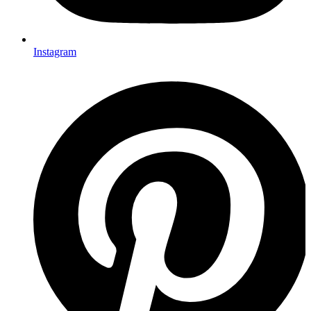
Instagram