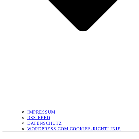
IMPRESSUM
RSS-FEED
DATENSCHUTZ
WORDPRESS.COM COOKIES-RICHTLINIE