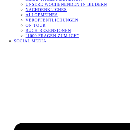
UNSERE WOCHENENDEN IN BILDERN
NACHDENKLICHES
ALLGEMEINES
VERÖFFENTLICHUNGEN
ON TOUR
BUCH-REZENSIONEN
“1000 FRAGEN ZUM ICH”
SOCIAL MEDIA