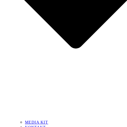
MEDIA KIT