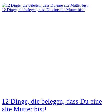
12 Dinge, die belegen, dass Du eine alte Mutter bist!
12 Dinge, die belegen, dass Du eine
alte Mutter bist!