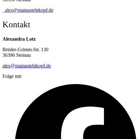
alex@mamastehtkopf.de
Kontakt
Alexandra Lotz
Brüder-Grimm-Str. 130
36396 Steinau
alex@mamastehtkopf.de
Folge mir