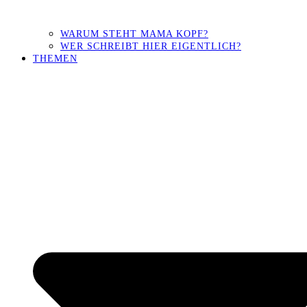
WARUM STEHT MAMA KOPF?
WER SCHREIBT HIER EIGENTLICH?
THEMEN