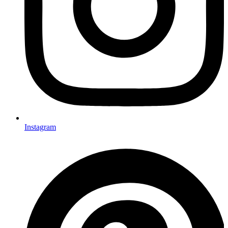
Instagram