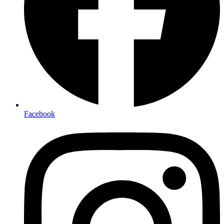
Facebook