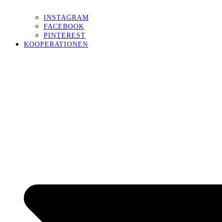
INSTAGRAM
FACEBOOK
PINTEREST
KOOPERATIONEN