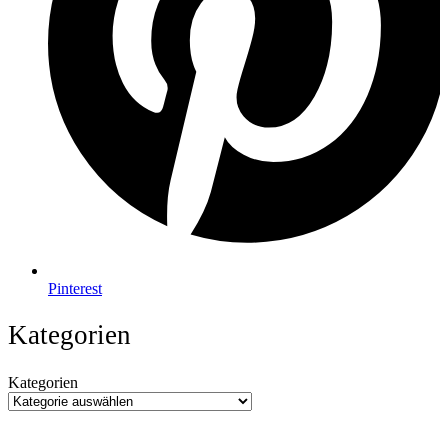
Pinterest
Kategorien
Kategorien