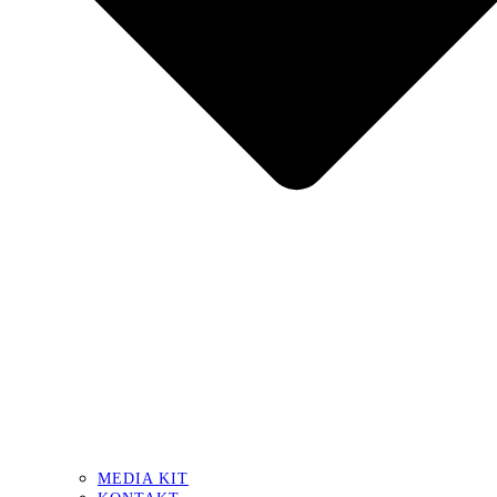
MEDIA KIT