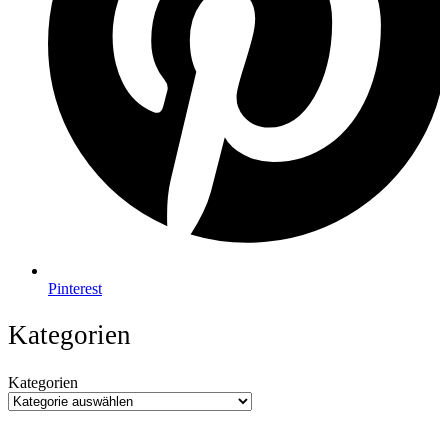
Pinterest
Kategorien
Kategorien