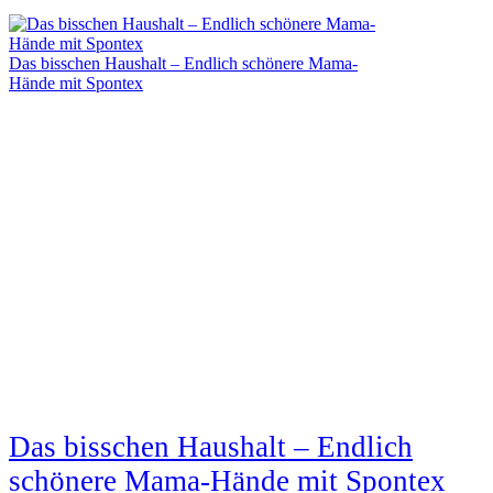
Das bisschen Haushalt – Endlich schönere Mama-
Hände mit Spontex
Das bisschen Haushalt – Endlich
schönere Mama-Hände mit Spontex