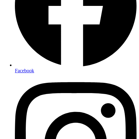
Facebook