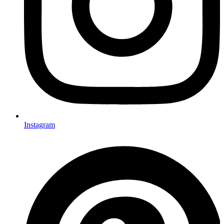
Instagram