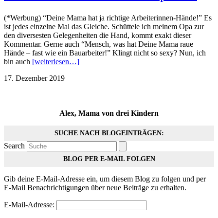
(*Werbung) “Deine Mama hat ja richtige Arbeiterinnen-Hände!” Es
ist jedes einzelne Mal das Gleiche. Schüttele ich meinem Opa zur
den diversesten Gelegenheiten die Hand, kommt exakt dieser
Kommentar. Gerne auch “Mensch, was hat Deine Mama raue
Hände – fast wie ein Bauarbeiter!” Klingt nicht so sexy? Nun, ich
bin auch
[weiterlesen…]
17. Dezember 2019
Alex, Mama von drei Kindern
SUCHE NACH BLOGEINTRÄGEN:
Search
BLOG PER E-MAIL FOLGEN
Gib deine E-Mail-Adresse ein, um diesem Blog zu folgen und per
E-Mail Benachrichtigungen über neue Beiträge zu erhalten.
E-Mail-Adresse: