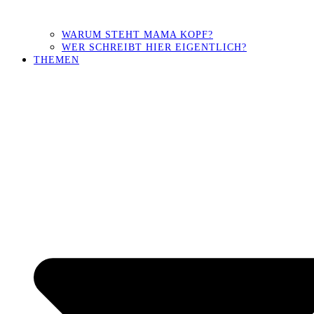
WARUM STEHT MAMA KOPF?
WER SCHREIBT HIER EIGENTLICH?
THEMEN