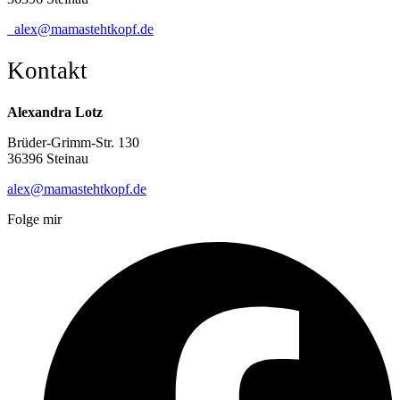
alex@mamastehtkopf.de
Kontakt
Alexandra Lotz
Brüder-Grimm-Str. 130
36396 Steinau
alex@mamastehtkopf.de
Folge mir