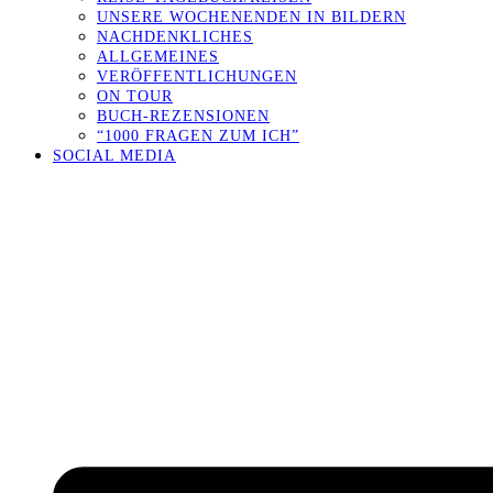
UNSERE WOCHENENDEN IN BILDERN
NACHDENKLICHES
ALLGEMEINES
VERÖFFENTLICHUNGEN
ON TOUR
BUCH-REZENSIONEN
“1000 FRAGEN ZUM ICH”
SOCIAL MEDIA