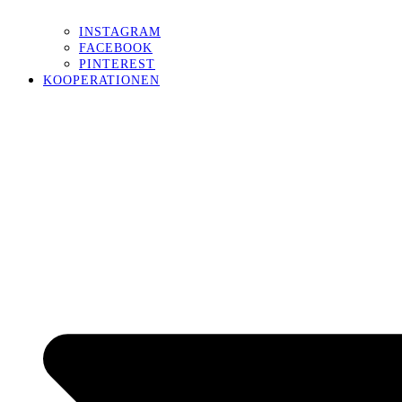
INSTAGRAM
FACEBOOK
PINTEREST
KOOPERATIONEN