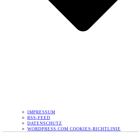
IMPRESSUM
RSS-FEED
DATENSCHUTZ
WORDPRESS.COM COOKIES-RICHTLINIE