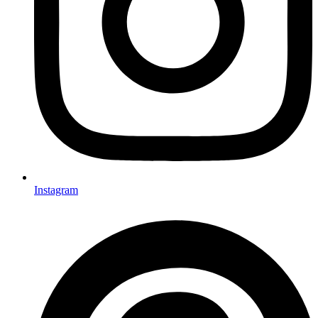
Instagram