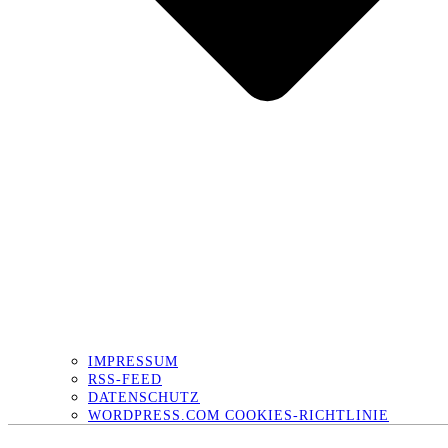
IMPRESSUM
RSS-FEED
DATENSCHUTZ
WORDPRESS.COM COOKIES-RICHTLINIE