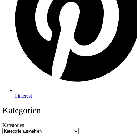
Pinterest
Kategorien
Kategorien