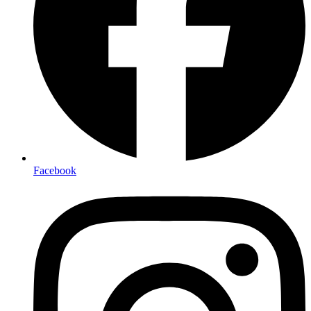
Facebook