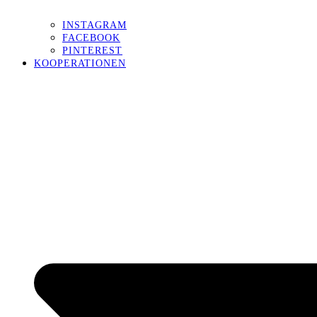
INSTAGRAM
FACEBOOK
PINTEREST
KOOPERATIONEN