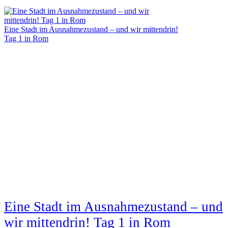
Eine Stadt im Ausnahmezustand – und wir mittendrin!
Tag 1 in Rom
Eine Stadt im Ausnahmezustand – und
wir mittendrin! Tag 1 in Rom