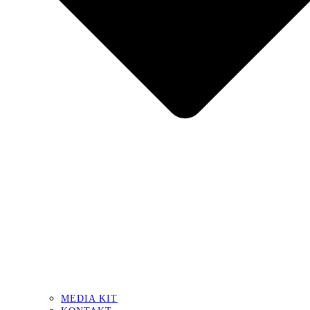
MEDIA KIT