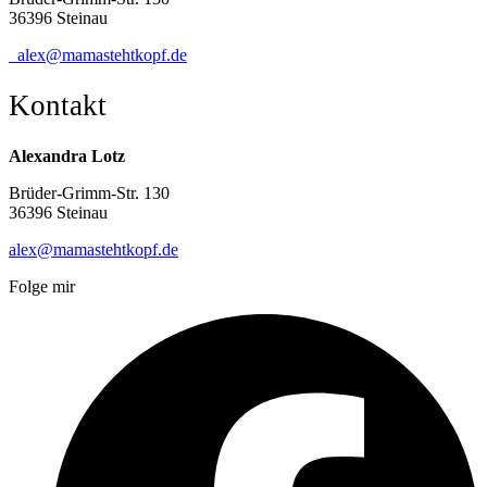
36396 Steinau
alex@mamastehtkopf.de
Kontakt
Alexandra Lotz
Brüder-Grimm-Str. 130
36396 Steinau
alex@mamastehtkopf.de
Folge mir