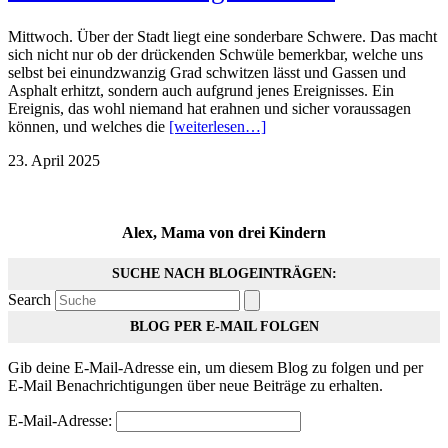
Mittwoch. Über der Stadt liegt eine sonderbare Schwere. Das macht
sich nicht nur ob der drückenden Schwüle bemerkbar, welche uns
selbst bei einundzwanzig Grad schwitzen lässt und Gassen und
Asphalt erhitzt, sondern auch aufgrund jenes Ereignisses. Ein
Ereignis, das wohl niemand hat erahnen und sicher voraussagen
können, und welches die
[weiterlesen…]
23. April 2025
Alex, Mama von drei Kindern
SUCHE NACH BLOGEINTRÄGEN:
Search
BLOG PER E-MAIL FOLGEN
Gib deine E-Mail-Adresse ein, um diesem Blog zu folgen und per
E-Mail Benachrichtigungen über neue Beiträge zu erhalten.
E-Mail-Adresse: