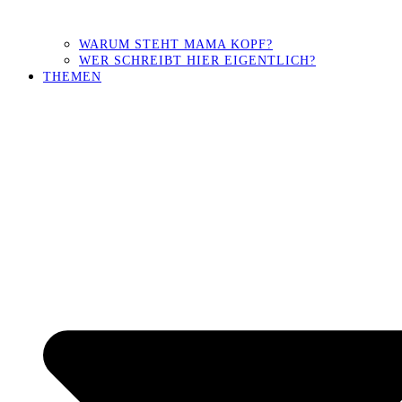
WARUM STEHT MAMA KOPF?
WER SCHREIBT HIER EIGENTLICH?
THEMEN