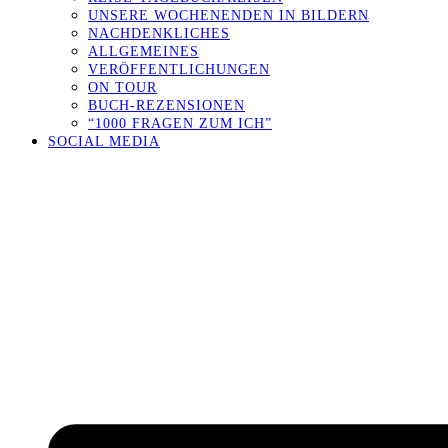
UNSERE WOCHENENDEN IN BILDERN
NACHDENKLICHES
ALLGEMEINES
VERÖFFENTLICHUNGEN
ON TOUR
BUCH-REZENSIONEN
“1000 FRAGEN ZUM ICH”
SOCIAL MEDIA