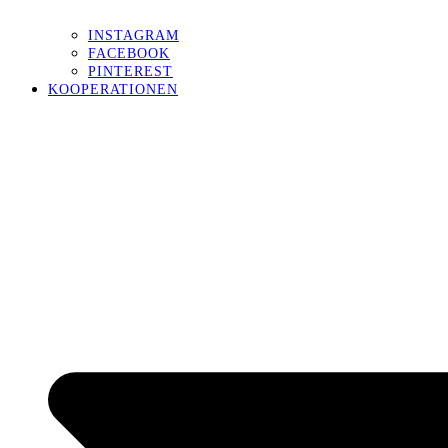
INSTAGRAM
FACEBOOK
PINTEREST
KOOPERATIONEN