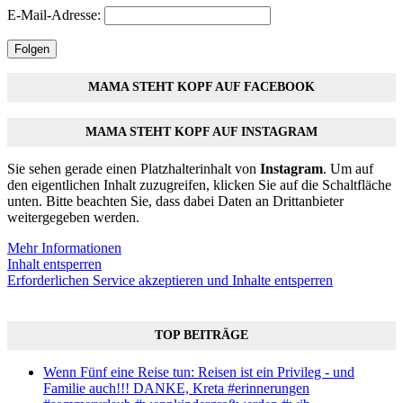
E-Mail-Adresse:
Folgen
MAMA STEHT KOPF AUF FACEBOOK
MAMA STEHT KOPF AUF INSTAGRAM
Sie sehen gerade einen Platzhalterinhalt von
Instagram
. Um auf
den eigentlichen Inhalt zuzugreifen, klicken Sie auf die Schaltfläche
unten. Bitte beachten Sie, dass dabei Daten an Drittanbieter
weitergegeben werden.
Mehr Informationen
Inhalt entsperren
Erforderlichen Service akzeptieren und Inhalte entsperren
TOP BEITRÄGE
Wenn Fünf eine Reise tun: Reisen ist ein Privileg - und
Familie auch!!! DANKE, Kreta #erinnerungen