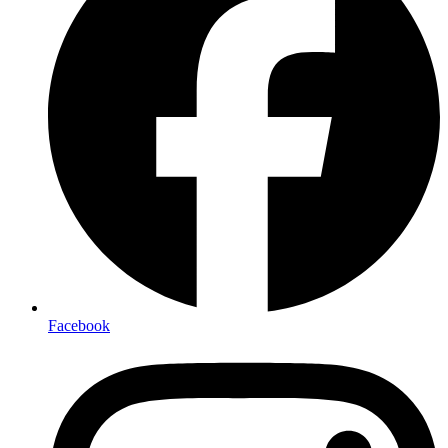
Facebook