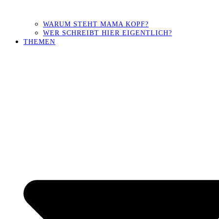
WARUM STEHT MAMA KOPF?
WER SCHREIBT HIER EIGENTLICH?
THEMEN