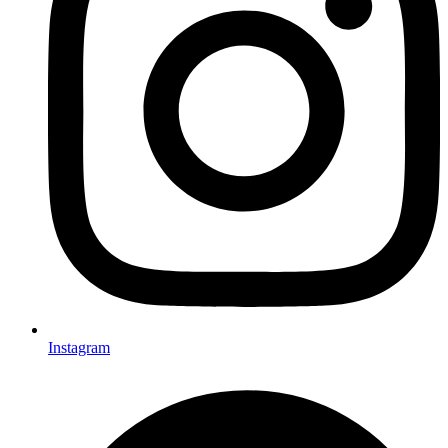
Instagram