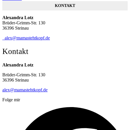
KONTAKT
Alexandra Lotz
Brüder-Grimm-Str. 130
36396 Steinau
alex@mamastehtkopf.de
Kontakt
Alexandra Lotz
Brüder-Grimm-Str. 130
36396 Steinau
alex@mamastehtkopf.de
Folge mir