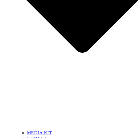
MEDIA KIT