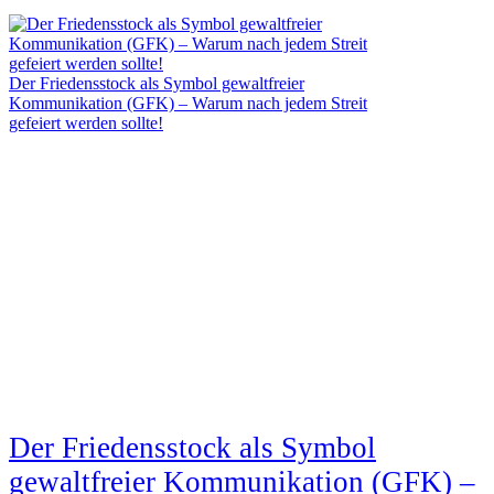
Der Friedensstock als Symbol gewaltfreier
Kommunikation (GFK) – Warum nach jedem Streit
gefeiert werden sollte!
Der Friedensstock als Symbol
gewaltfreier Kommunikation (GFK) –