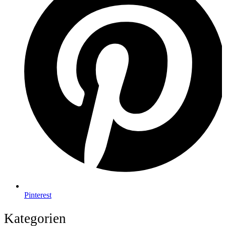
Pinterest
Kategorien