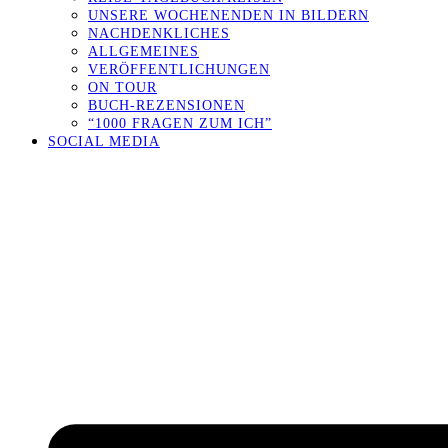
UNSERE WOCHENENDEN IN BILDERN
NACHDENKLICHES
ALLGEMEINES
VERÖFFENTLICHUNGEN
ON TOUR
BUCH-REZENSIONEN
“1000 FRAGEN ZUM ICH”
SOCIAL MEDIA