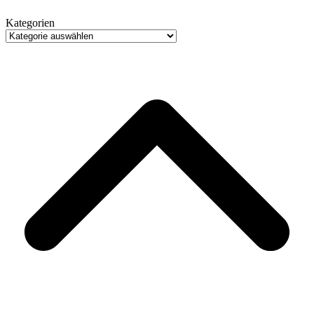
Kategorien