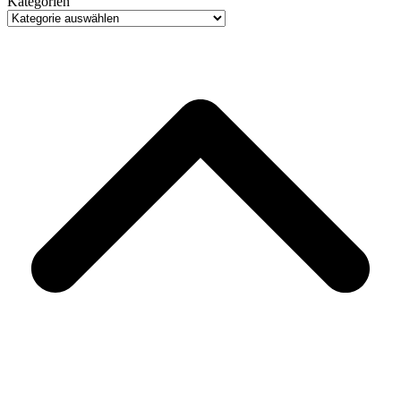
Kategorien