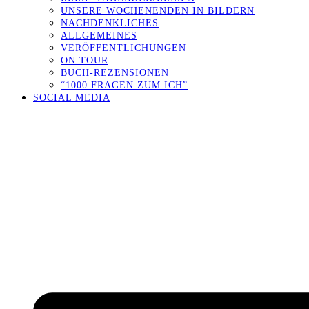
UNSERE WOCHENENDEN IN BILDERN
NACHDENKLICHES
ALLGEMEINES
VERÖFFENTLICHUNGEN
ON TOUR
BUCH-REZENSIONEN
“1000 FRAGEN ZUM ICH”
SOCIAL MEDIA