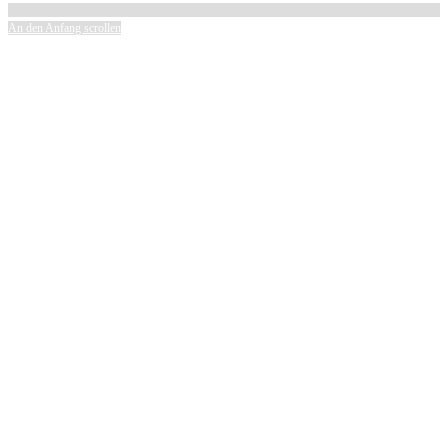
An den Anfang scrollen