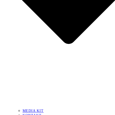
MEDIA KIT