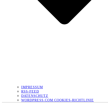
IMPRESSUM
RSS-FEED
DATENSCHUTZ
WORDPRESS.COM COOKIES-RICHTLINIE