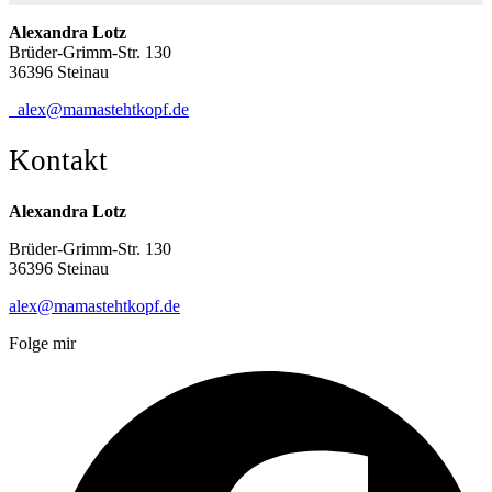
Alexandra Lotz
Brüder-Grimm-Str. 130
36396 Steinau
alex@mamastehtkopf.de
Kontakt
Alexandra Lotz
Brüder-Grimm-Str. 130
36396 Steinau
alex@mamastehtkopf.de
Folge mir