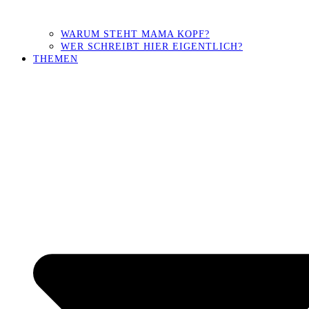
WARUM STEHT MAMA KOPF?
WER SCHREIBT HIER EIGENTLICH?
THEMEN