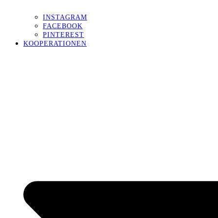
INSTAGRAM
FACEBOOK
PINTEREST
KOOPERATIONEN