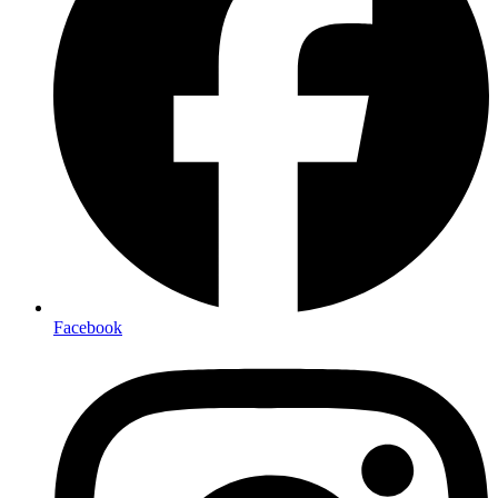
Facebook