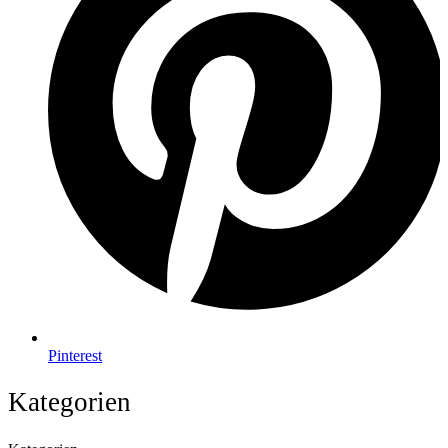
Pinterest
Kategorien