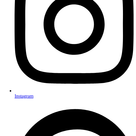
Instagram