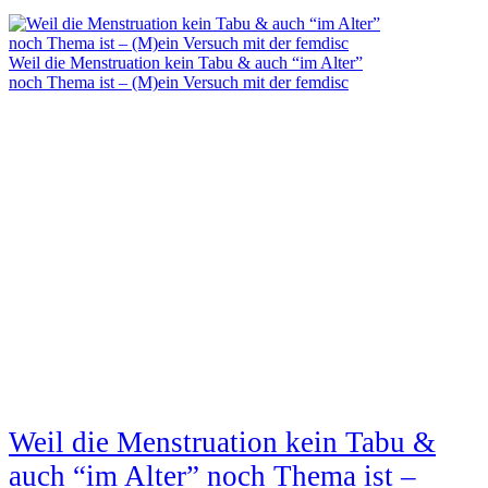
Weil die Menstruation kein Tabu & auch “im Alter”
noch Thema ist – (M)ein Versuch mit der femdisc
Weil die Menstruation kein Tabu &
auch “im Alter” noch Thema ist –