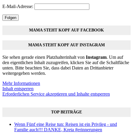
E-Mail-Adresse:
Folgen
MAMA STEHT KOPF AUF FACEBOOK
MAMA STEHT KOPF AUF INSTAGRAM
Sie sehen gerade einen Platzhalterinhalt von
Instagram
. Um auf
den eigentlichen Inhalt zuzugreifen, klicken Sie auf die Schaltfläche
unten. Bitte beachten Sie, dass dabei Daten an Drittanbieter
weitergegeben werden.
Mehr Informationen
Inhalt entsperren
Erforderlichen Service akzeptieren und Inhalte entsperren
TOP BEITRÄGE
Wenn Fünf eine Reise tun: Reisen ist ein Privileg - und
Familie auch!!! DANKE, Kreta #erinnerungen