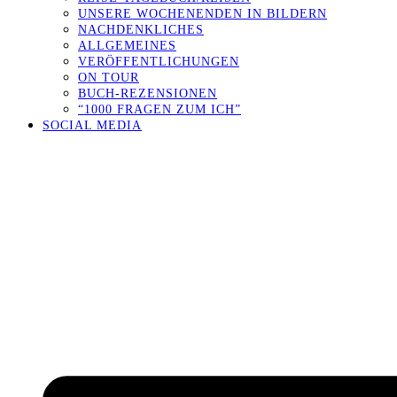
UNSERE WOCHENENDEN IN BILDERN
NACHDENKLICHES
ALLGEMEINES
VERÖFFENTLICHUNGEN
ON TOUR
BUCH-REZENSIONEN
“1000 FRAGEN ZUM ICH”
SOCIAL MEDIA