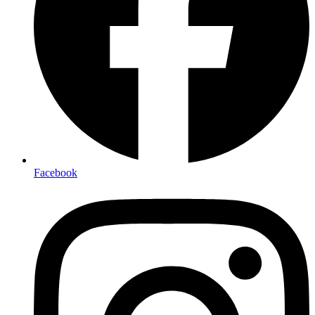
Facebook