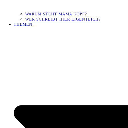
WARUM STEHT MAMA KOPF?
WER SCHREIBT HIER EIGENTLICH?
THEMEN