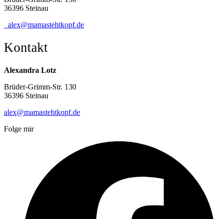
36396 Steinau
alex@mamastehtkopf.de
Kontakt
Alexandra Lotz
Brüder-Grimm-Str. 130
36396 Steinau
alex@mamastehtkopf.de
Folge mir