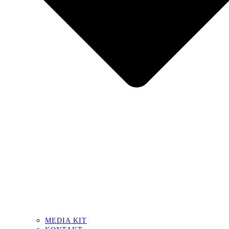
MEDIA KIT