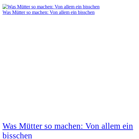
Was Mütter so machen: Von allem ein bisschen
Was Mütter so machen: Von allem ein
bisschen