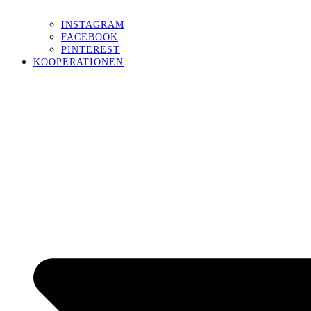
INSTAGRAM
FACEBOOK
PINTEREST
KOOPERATIONEN