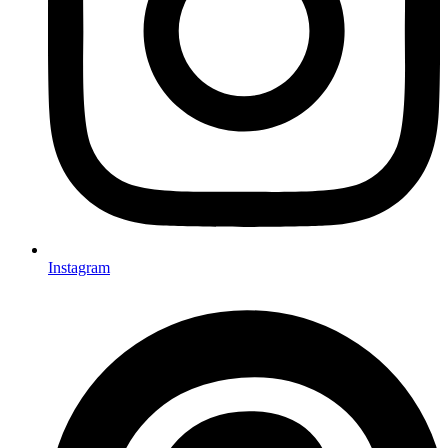
Instagram