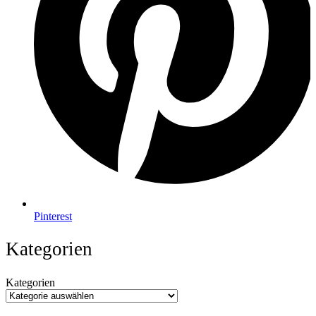
Pinterest
Kategorien
Kategorien