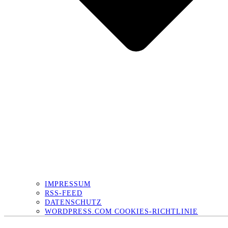
IMPRESSUM
RSS-FEED
DATENSCHUTZ
WORDPRESS.COM COOKIES-RICHTLINIE