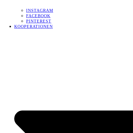
INSTAGRAM
FACEBOOK
PINTEREST
KOOPERATIONEN