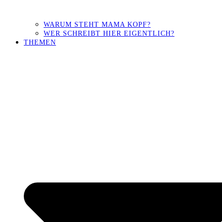
WARUM STEHT MAMA KOPF?
WER SCHREIBT HIER EIGENTLICH?
THEMEN