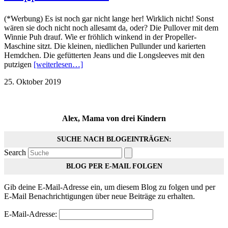
(*Werbung) Es ist noch gar nicht lange her! Wirklich nicht! Sonst
wären sie doch nicht noch allesamt da, oder? Die Pullover mit dem
Winnie Puh drauf. Wie er fröhlich winkend in der Propeller-
Maschine sitzt. Die kleinen, niedlichen Pullunder und karierten
Hemdchen. Die gefütterten Jeans und die Longsleeves mit den
putzigen
[weiterlesen…]
25. Oktober 2019
Alex, Mama von drei Kindern
SUCHE NACH BLOGEINTRÄGEN:
Search
BLOG PER E-MAIL FOLGEN
Gib deine E-Mail-Adresse ein, um diesem Blog zu folgen und per
E-Mail Benachrichtigungen über neue Beiträge zu erhalten.
E-Mail-Adresse: