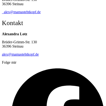
36396 Steinau
alex@mamastehtkopf.de
Kontakt
Alexandra Lotz
Brüder-Grimm-Str. 130
36396 Steinau
alex@mamastehtkopf.de
Folge mir