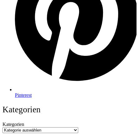
Pinterest
Kategorien
Kategorien