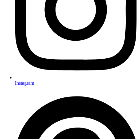
Instagram