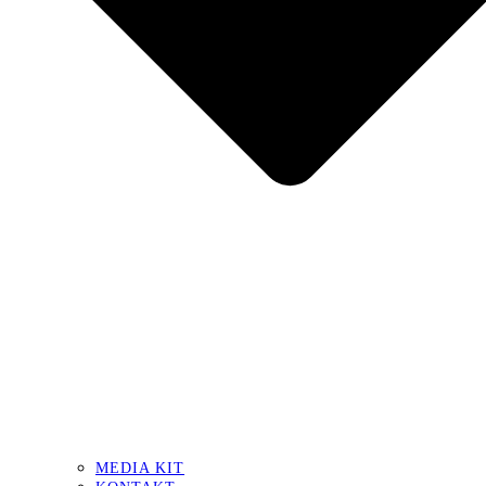
MEDIA KIT