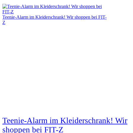
Teenie-Alarm im Kleiderschrank! Wir shoppen bei FIT-
Z
Teenie-Alarm im Kleiderschrank! Wir
shoppen bei FIT-Z