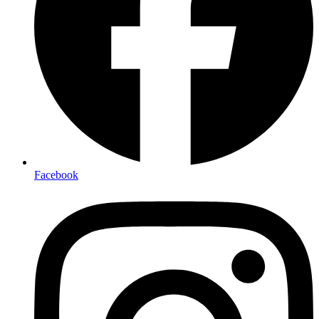
Facebook