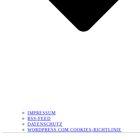
IMPRESSUM
RSS-FEED
DATENSCHUTZ
WORDPRESS.COM COOKIES-RICHTLINIE