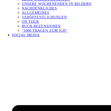
UNSERE WOCHENENDEN IN BILDERN
NACHDENKLICHES
ALLGEMEINES
VERÖFFENTLICHUNGEN
ON TOUR
BUCH-REZENSIONEN
“1000 FRAGEN ZUM ICH”
SOCIAL MEDIA