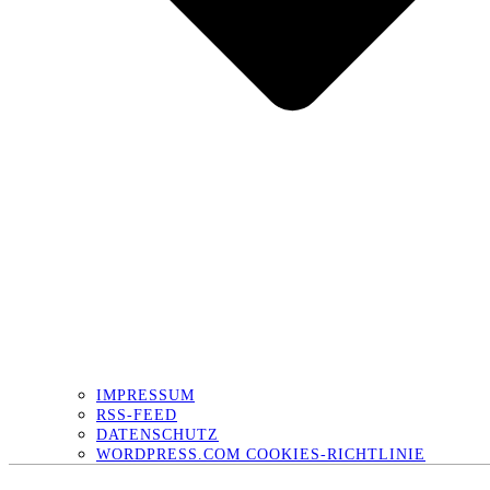
IMPRESSUM
RSS-FEED
DATENSCHUTZ
WORDPRESS.COM COOKIES-RICHTLINIE