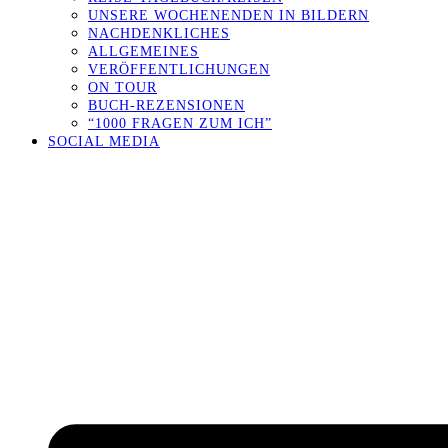
UNSERE WOCHENENDEN IN BILDERN
NACHDENKLICHES
ALLGEMEINES
VERÖFFENTLICHUNGEN
ON TOUR
BUCH-REZENSIONEN
“1000 FRAGEN ZUM ICH”
SOCIAL MEDIA