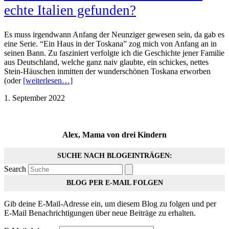
echte Italien gefunden?
Es muss irgendwann Anfang der Neunziger gewesen sein, da gab es
eine Serie. “Ein Haus in der Toskana” zog mich von Anfang an in
seinen Bann. Zu fasziniert verfolgte ich die Geschichte jener Familie
aus Deutschland, welche ganz naiv glaubte, ein schickes, nettes
Stein-Häuschen inmitten der wunderschönen Toskana erworben
(oder
[weiterlesen…]
1. September 2022
Alex, Mama von drei Kindern
SUCHE NACH BLOGEINTRÄGEN:
Search
BLOG PER E-MAIL FOLGEN
Gib deine E-Mail-Adresse ein, um diesem Blog zu folgen und per
E-Mail Benachrichtigungen über neue Beiträge zu erhalten.