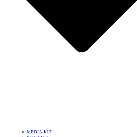
MEDIA KIT