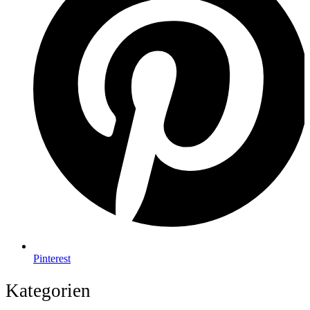
Pinterest
Kategorien