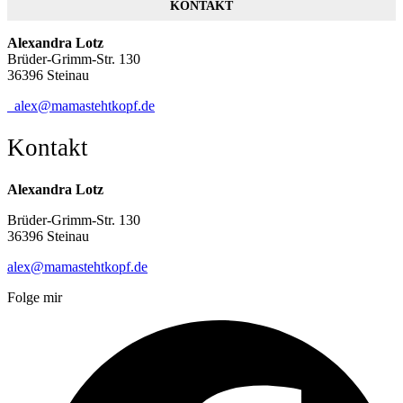
KONTAKT
Alexandra Lotz
Brüder-Grimm-Str. 130
36396 Steinau
alex@mamastehtkopf.de
Kontakt
Alexandra Lotz
Brüder-Grimm-Str. 130
36396 Steinau
alex@mamastehtkopf.de
Folge mir