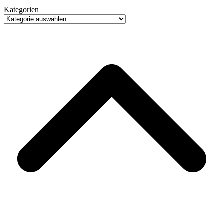
Kategorien