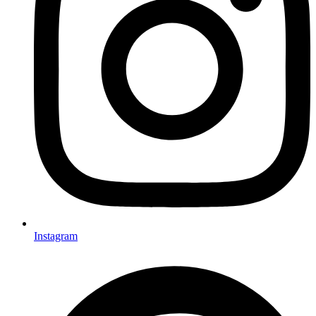
Instagram