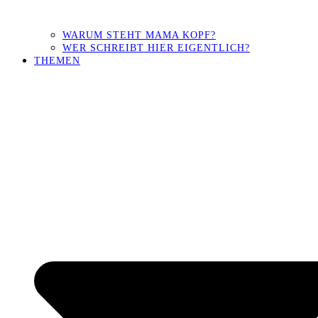
WARUM STEHT MAMA KOPF?
WER SCHREIBT HIER EIGENTLICH?
THEMEN