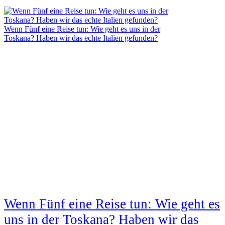
Wenn Fünf eine Reise tun: Wie geht es uns in der
Toskana? Haben wir das echte Italien gefunden?
Wenn Fünf eine Reise tun: Wie geht es
uns in der Toskana? Haben wir das