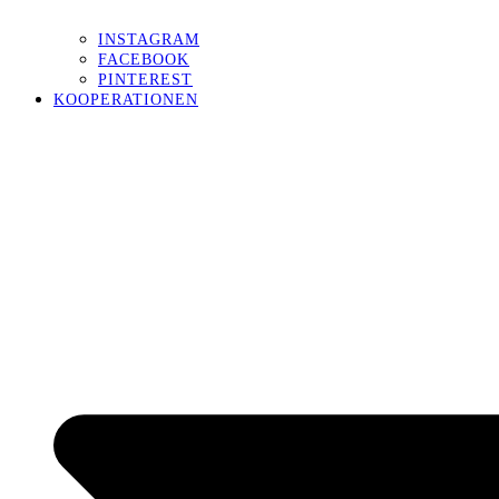
INSTAGRAM
FACEBOOK
PINTEREST
KOOPERATIONEN