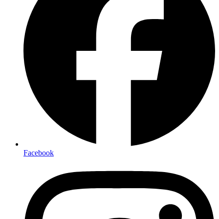
Facebook