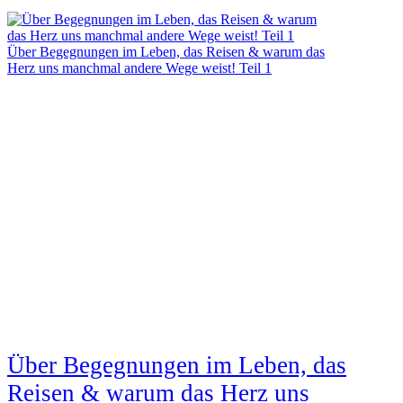
Über Begegnungen im Leben, das Reisen & warum das
Herz uns manchmal andere Wege weist! Teil 1
Über Begegnungen im Leben, das
Reisen & warum das Herz uns