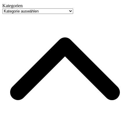
Kategorien