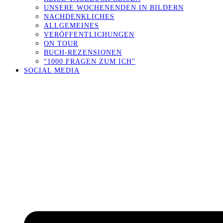
UNSERE WOCHENENDEN IN BILDERN
NACHDENKLICHES
ALLGEMEINES
VERÖFFENTLICHUNGEN
ON TOUR
BUCH-REZENSIONEN
“1000 FRAGEN ZUM ICH”
SOCIAL MEDIA