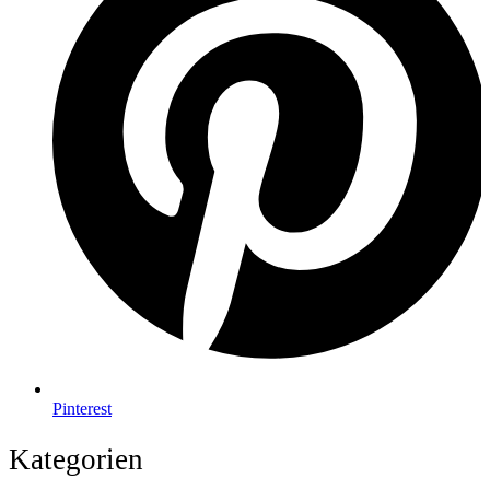
Pinterest
Kategorien