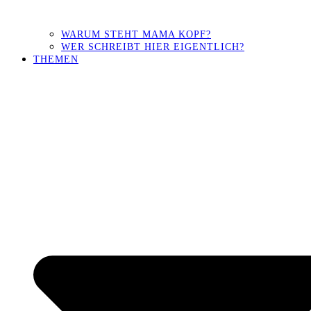
WARUM STEHT MAMA KOPF?
WER SCHREIBT HIER EIGENTLICH?
THEMEN