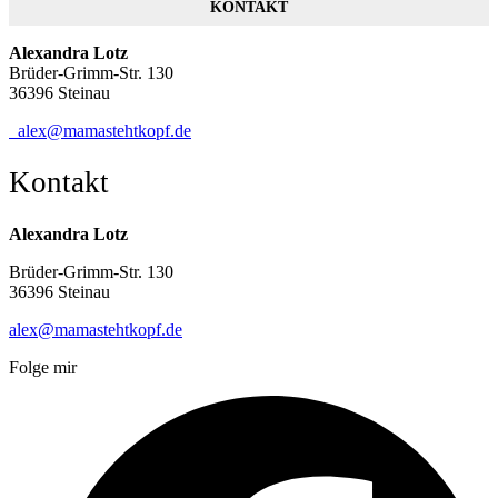
KONTAKT
Alexandra Lotz
Brüder-Grimm-Str. 130
36396 Steinau
alex@mamastehtkopf.de
Kontakt
Alexandra Lotz
Brüder-Grimm-Str. 130
36396 Steinau
alex@mamastehtkopf.de
Folge mir