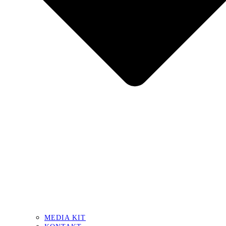
MEDIA KIT