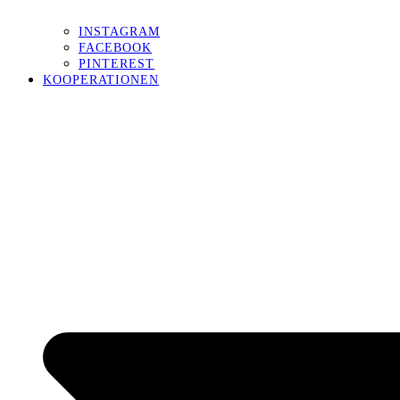
INSTAGRAM
FACEBOOK
PINTEREST
KOOPERATIONEN