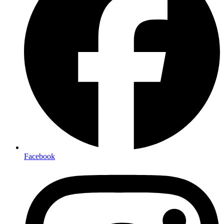
Facebook