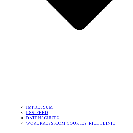
IMPRESSUM
RSS-FEED
DATENSCHUTZ
WORDPRESS.COM COOKIES-RICHTLINIE