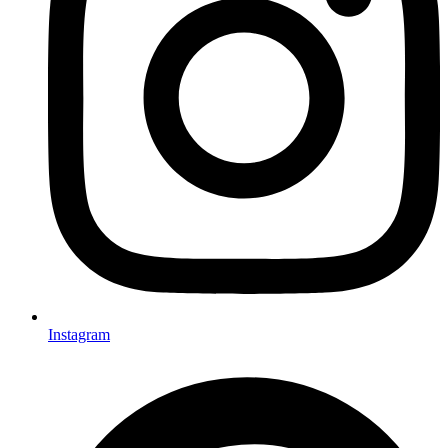
Instagram