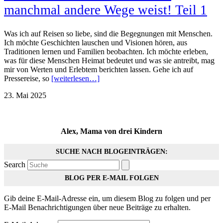
manchmal andere Wege weist! Teil 1
Was ich auf Reisen so liebe, sind die Begegnungen mit Menschen.
Ich möchte Geschichten lauschen und Visionen hören, aus
Traditionen lernen und Familien beobachten. Ich möchte erleben,
was für diese Menschen Heimat bedeutet und was sie antreibt, mag
mir von Werten und Erlebtem berichten lassen. Gehe ich auf
Pressereise, so
[weiterlesen…]
23. Mai 2025
Alex, Mama von drei Kindern
SUCHE NACH BLOGEINTRÄGEN:
Search
BLOG PER E-MAIL FOLGEN
Gib deine E-Mail-Adresse ein, um diesem Blog zu folgen und per
E-Mail Benachrichtigungen über neue Beiträge zu erhalten.