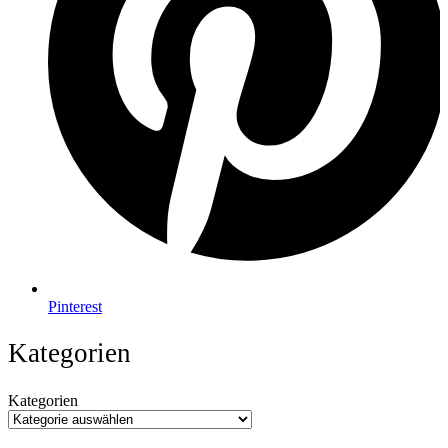
Pinterest
Kategorien
Kategorien