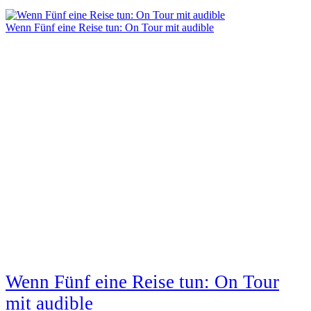
Wenn Fünf eine Reise tun: On Tour mit audible
Wenn Fünf eine Reise tun: On Tour
mit audible