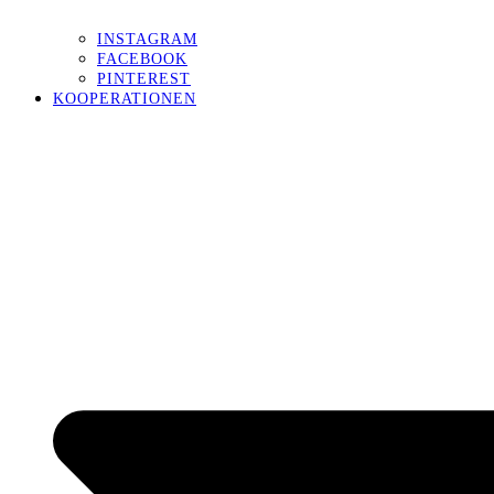
INSTAGRAM
FACEBOOK
PINTEREST
KOOPERATIONEN