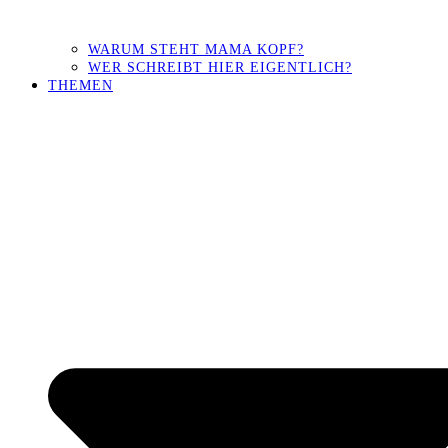
WARUM STEHT MAMA KOPF?
WER SCHREIBT HIER EIGENTLICH?
THEMEN