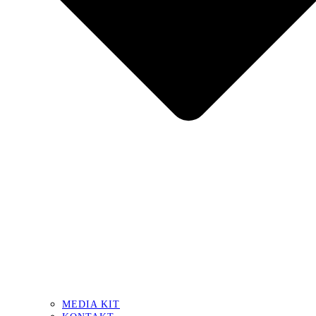
MEDIA KIT