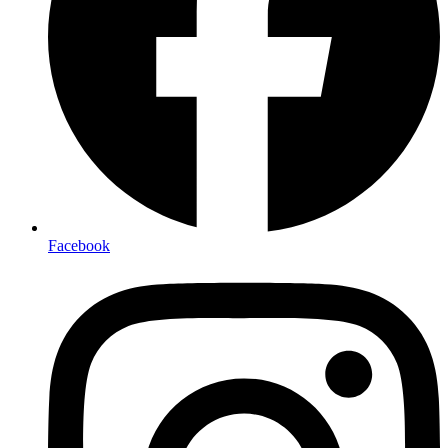
Facebook