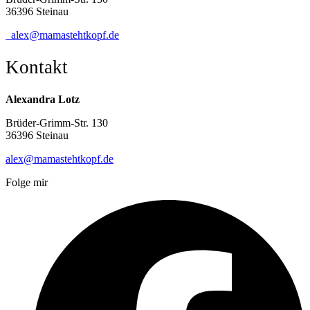
36396 Steinau
alex@mamastehtkopf.de
Kontakt
Alexandra Lotz
Brüder-Grimm-Str. 130
36396 Steinau
alex@mamastehtkopf.de
Folge mir