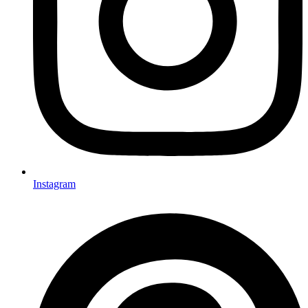
Instagram