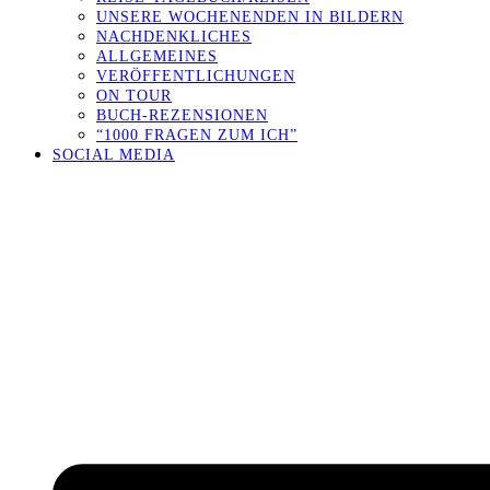
UNSERE WOCHENENDEN IN BILDERN
NACHDENKLICHES
ALLGEMEINES
VERÖFFENTLICHUNGEN
ON TOUR
BUCH-REZENSIONEN
“1000 FRAGEN ZUM ICH”
SOCIAL MEDIA