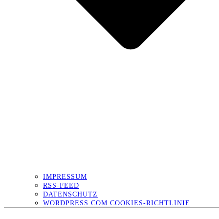
IMPRESSUM
RSS-FEED
DATENSCHUTZ
WORDPRESS.COM COOKIES-RICHTLINIE