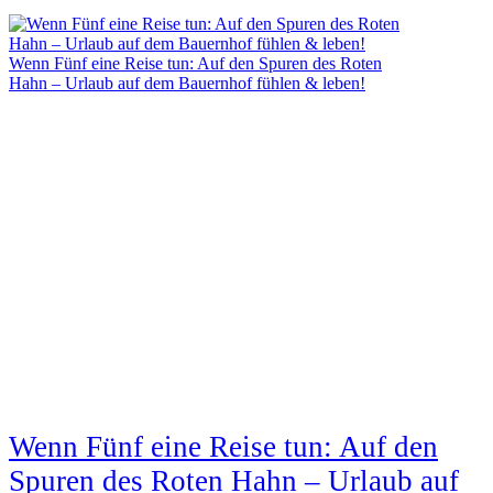
Wenn Fünf eine Reise tun: Auf den Spuren des Roten
Hahn – Urlaub auf dem Bauernhof fühlen & leben!
Wenn Fünf eine Reise tun: Auf den
Spuren des Roten Hahn – Urlaub auf