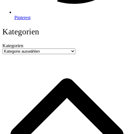
Pinterest
Kategorien
Kategorien