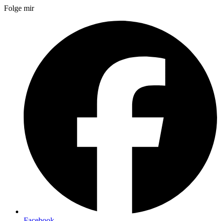
Folge mir
Facebook