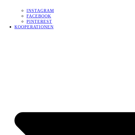
INSTAGRAM
FACEBOOK
PINTEREST
KOOPERATIONEN