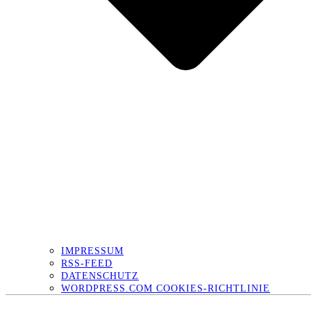
IMPRESSUM
RSS-FEED
DATENSCHUTZ
WORDPRESS.COM COOKIES-RICHTLINIE