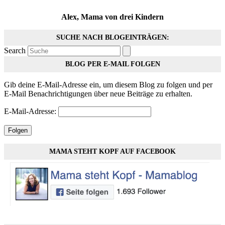
Alex, Mama von drei Kindern
SUCHE NACH BLOGEINTRÄGEN:
Search
BLOG PER E-MAIL FOLGEN
Gib deine E-Mail-Adresse ein, um diesem Blog zu folgen und per
E-Mail Benachrichtigungen über neue Beiträge zu erhalten.
E-Mail-Adresse:
Folgen
MAMA STEHT KOPF AUF FACEBOOK