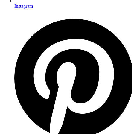
Instagram