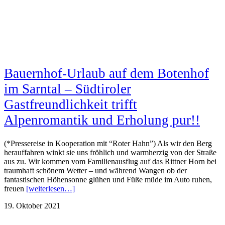
Bauernhof-Urlaub auf dem Botenhof
im Sarntal – Südtiroler
Gastfreundlichkeit trifft
Alpenromantik und Erholung pur!!
(*Pressereise in Kooperation mit “Roter Hahn”) Als wir den Berg
herauffahren winkt sie uns fröhlich und warmherzig von der Straße
aus zu. Wir kommen vom Familienausflug auf das Rittner Horn bei
traumhaft schönem Wetter – und während Wangen ob der
fantastischen Höhensonne glühen und Füße müde im Auto ruhen,
freuen
[weiterlesen…]
19. Oktober 2021