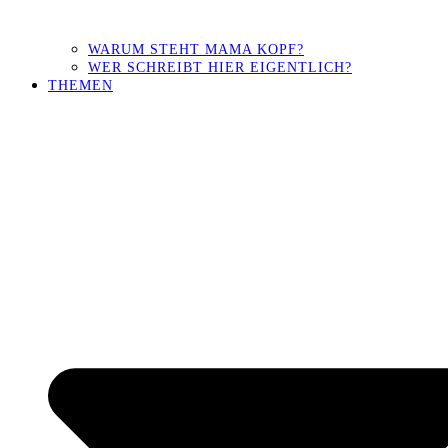
WARUM STEHT MAMA KOPF?
WER SCHREIBT HIER EIGENTLICH?
THEMEN