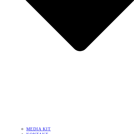
MEDIA KIT