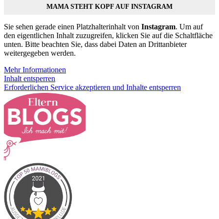
MAMA STEHT KOPF AUF INSTAGRAM
Sie sehen gerade einen Platzhalterinhalt von
Instagram
. Um auf
den eigentlichen Inhalt zuzugreifen, klicken Sie auf die Schaltfläche
unten. Bitte beachten Sie, dass dabei Daten an Drittanbieter
weitergegeben werden.
Mehr Informationen
Inhalt entsperren
Erforderlichen Service akzeptieren und Inhalte entsperren