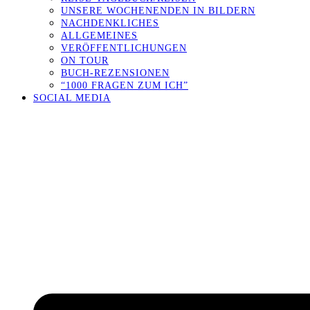
UNSERE WOCHENENDEN IN BILDERN
NACHDENKLICHES
ALLGEMEINES
VERÖFFENTLICHUNGEN
ON TOUR
BUCH-REZENSIONEN
“1000 FRAGEN ZUM ICH”
SOCIAL MEDIA