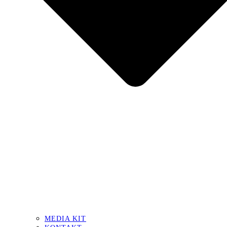
MEDIA KIT