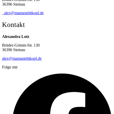
36396 Steinau
alex@mamastehtkopf.de
Kontakt
Alexandra Lotz
Brüder-Grimm-Str. 130
36396 Steinau
alex@mamastehtkopf.de
Folge mir