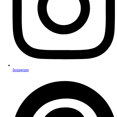
Instagram