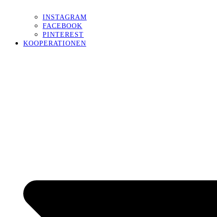
INSTAGRAM
FACEBOOK
PINTEREST
KOOPERATIONEN