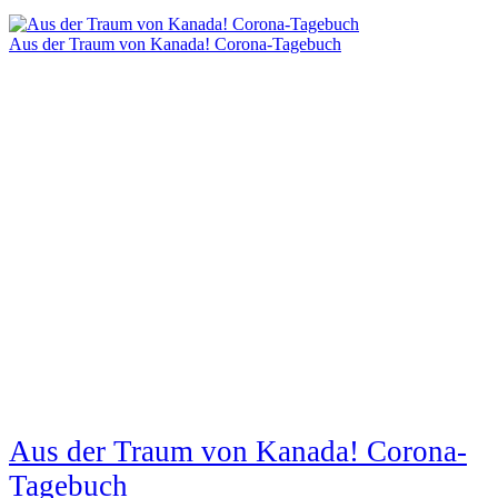
Aus der Traum von Kanada! Corona-Tagebuch
Aus der Traum von Kanada! Corona-
Tagebuch