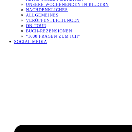
UNSERE WOCHENENDEN IN BILDERN
NACHDENKLICHES
ALLGEMEINES
VERÖFFENTLICHUNGEN
ON TOUR
BUCH-REZENSIONEN
“1000 FRAGEN ZUM ICH”
SOCIAL MEDIA