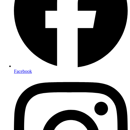
Facebook