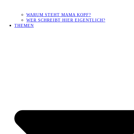
WARUM STEHT MAMA KOPF?
WER SCHREIBT HIER EIGENTLICH?
THEMEN