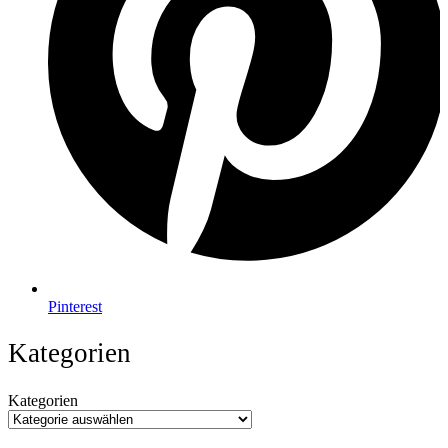
Pinterest
Kategorien
Kategorien