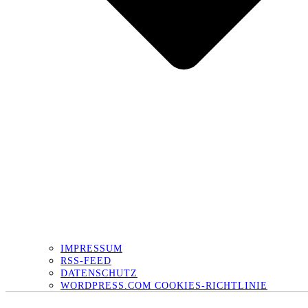
IMPRESSUM
RSS-FEED
DATENSCHUTZ
WORDPRESS.COM COOKIES-RICHTLINIE