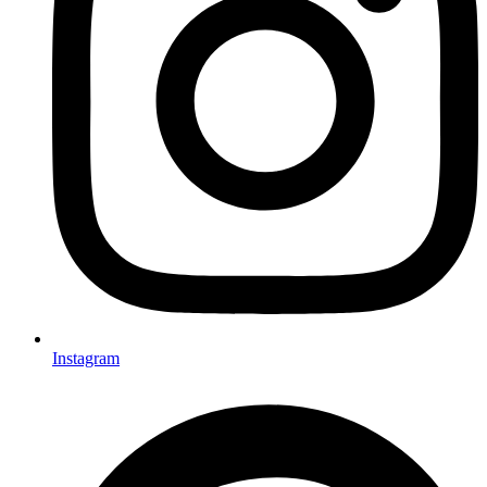
Instagram