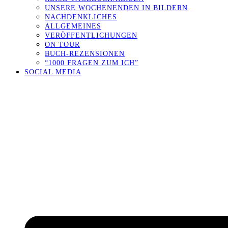
UNSERE WOCHENENDEN IN BILDERN
NACHDENKLICHES
ALLGEMEINES
VERÖFFENTLICHUNGEN
ON TOUR
BUCH-REZENSIONEN
“1000 FRAGEN ZUM ICH”
SOCIAL MEDIA