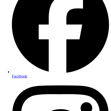
Facebook