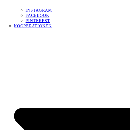
INSTAGRAM
FACEBOOK
PINTEREST
KOOPERATIONEN