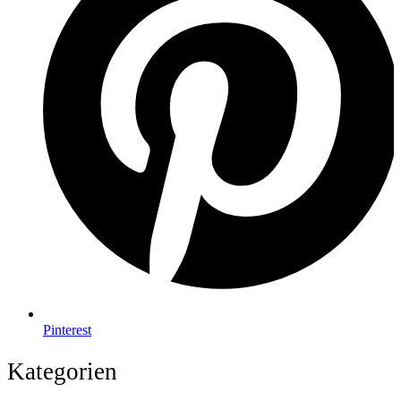
Pinterest
Kategorien