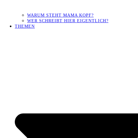
WARUM STEHT MAMA KOPF?
WER SCHREIBT HIER EIGENTLICH?
THEMEN