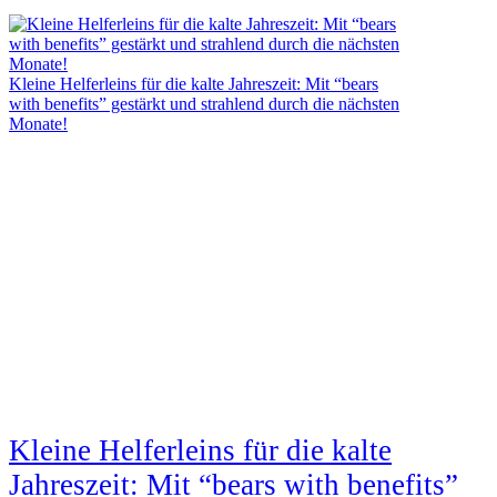
Kleine Helferleins für die kalte Jahreszeit: Mit “bears
with benefits” gestärkt und strahlend durch die nächsten
Monate!
Kleine Helferleins für die kalte
Jahreszeit: Mit “bears with benefits”