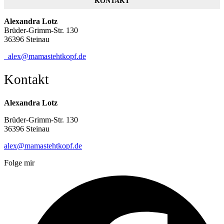
KONTAKT
Alexandra Lotz
Brüder-Grimm-Str. 130
36396 Steinau
alex@mamastehtkopf.de
Kontakt
Alexandra Lotz
Brüder-Grimm-Str. 130
36396 Steinau
alex@mamastehtkopf.de
Folge mir