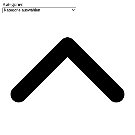
Kategorien