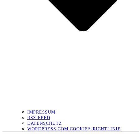
IMPRESSUM
RSS-FEED
DATENSCHUTZ
WORDPRESS.COM COOKIES-RICHTLINIE