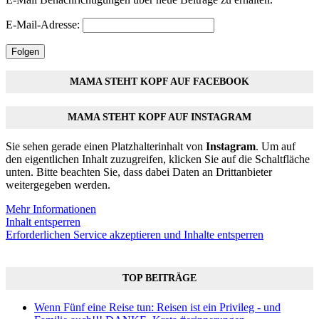
E-Mail-Adresse:
Folgen
MAMA STEHT KOPF AUF FACEBOOK
MAMA STEHT KOPF AUF INSTAGRAM
Sie sehen gerade einen Platzhalterinhalt von
Instagram
. Um auf
den eigentlichen Inhalt zuzugreifen, klicken Sie auf die Schaltfläche
unten. Bitte beachten Sie, dass dabei Daten an Drittanbieter
weitergegeben werden.
Mehr Informationen
Inhalt entsperren
Erforderlichen Service akzeptieren und Inhalte entsperren
TOP BEITRÄGE
Wenn Fünf eine Reise tun: Reisen ist ein Privileg - und