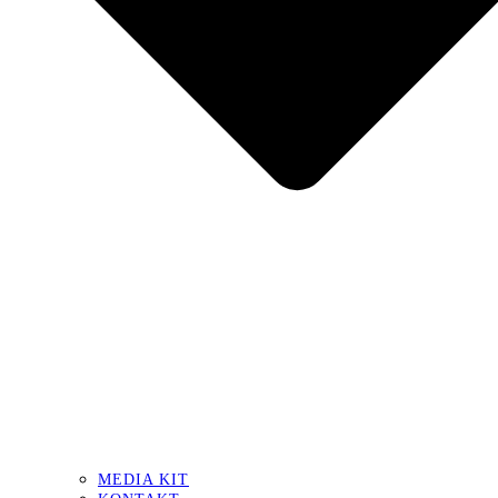
MEDIA KIT