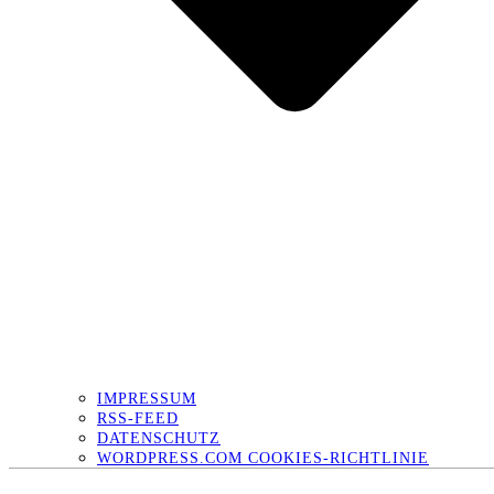
IMPRESSUM
RSS-FEED
DATENSCHUTZ
WORDPRESS.COM COOKIES-RICHTLINIE