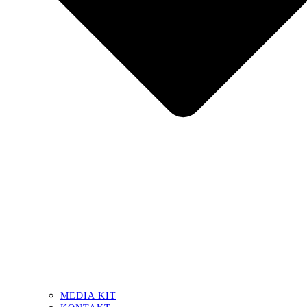
MEDIA KIT