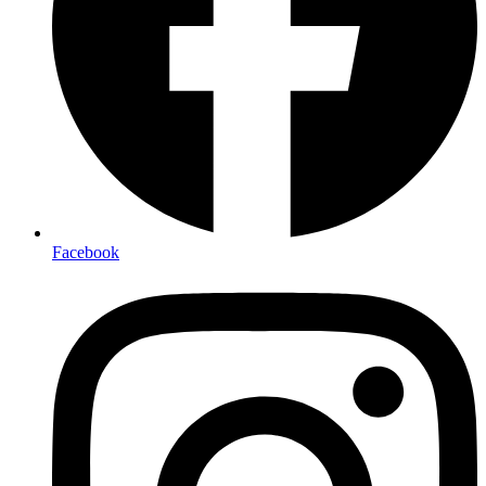
Facebook