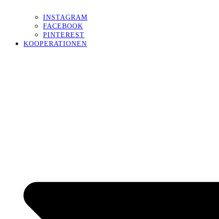
INSTAGRAM
FACEBOOK
PINTEREST
KOOPERATIONEN