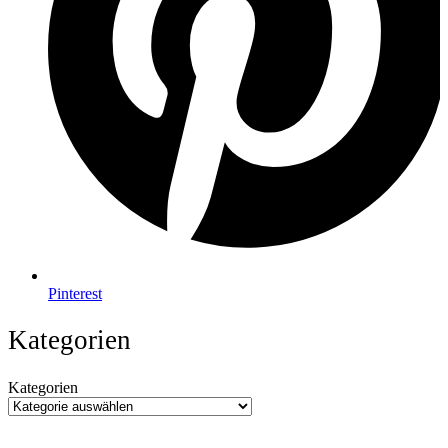
Pinterest
Kategorien
Kategorien