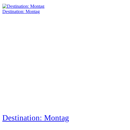
Destination: Montag
Destination: Montag