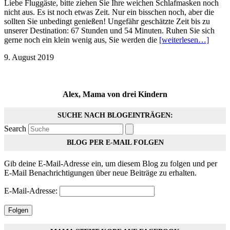
Liebe Fluggäste, bitte ziehen Sie Ihre weichen Schlafmasken noch
nicht aus. Es ist noch etwas Zeit. Nur ein bisschen noch, aber die
sollten Sie unbedingt genießen! Ungefähr geschätzte Zeit bis zu
unserer Destination: 67 Stunden und 54 Minuten. Ruhen Sie sich
gerne noch ein klein wenig aus, Sie werden die
[weiterlesen…]
9. August 2019
Alex, Mama von drei Kindern
SUCHE NACH BLOGEINTRÄGEN:
Search
BLOG PER E-MAIL FOLGEN
Gib deine E-Mail-Adresse ein, um diesem Blog zu folgen und per
E-Mail Benachrichtigungen über neue Beiträge zu erhalten.
E-Mail-Adresse:
Folgen