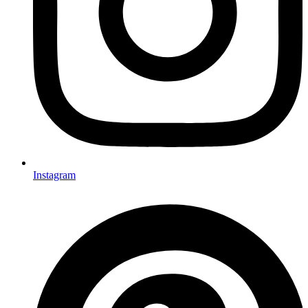
Instagram