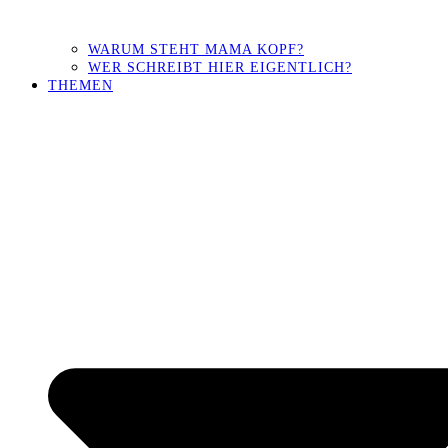
WARUM STEHT MAMA KOPF?
WER SCHREIBT HIER EIGENTLICH?
THEMEN