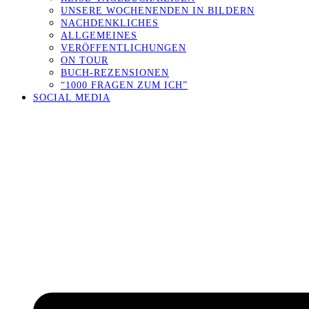
UNSERE WOCHENENDEN IN BILDERN
NACHDENKLICHES
ALLGEMEINES
VERÖFFENTLICHUNGEN
ON TOUR
BUCH-REZENSIONEN
“1000 FRAGEN ZUM ICH”
SOCIAL MEDIA