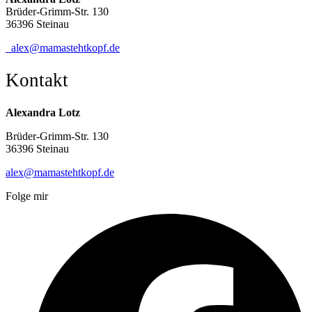
Brüder-Grimm-Str. 130
36396 Steinau
alex@mamastehtkopf.de
Kontakt
Alexandra Lotz
Brüder-Grimm-Str. 130
36396 Steinau
alex@mamastehtkopf.de
Folge mir