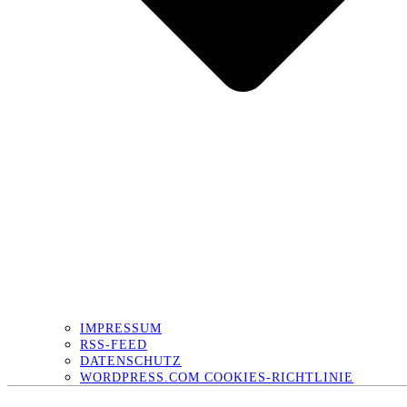
IMPRESSUM
RSS-FEED
DATENSCHUTZ
WORDPRESS.COM COOKIES-RICHTLINIE