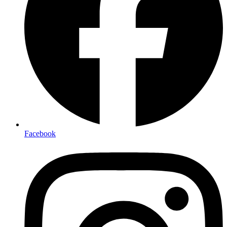
Facebook