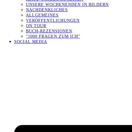
UNSERE WOCHENENDEN IN BILDERN
NACHDENKLICHES
ALLGEMEINES
VERÖFFENTLICHUNGEN
ON TOUR
BUCH-REZENSIONEN
“1000 FRAGEN ZUM ICH”
SOCIAL MEDIA