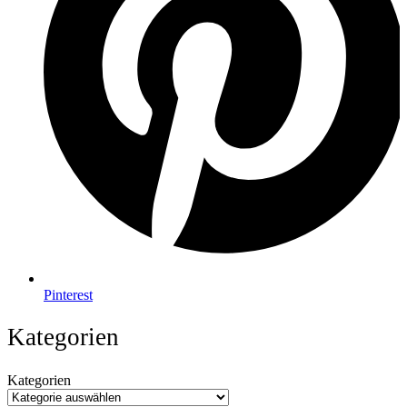
Pinterest
Kategorien
Kategorien