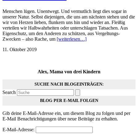
Menschen lügen. Unentwegt. Und vermutlich liegt dies sogar in
unserer Natur. Selbst diejenigen, die uns am nächsten stehen und die
wir von Herzen lieben, flunkern uns hin und wieder an. Fleißig
verteilen wir Halbwahrheiten oder unterschlagen Tatsachen. Aus
Eigenschutz, um den Anderen zu schützen, aus Vergeltungs-
Zwecken – also Rache, um
[weiterlesen…]
11. Oktober 2019
Alex, Mama von drei Kindern
SUCHE NACH BLOGEINTRÄGEN:
Search
BLOG PER E-MAIL FOLGEN
Gib deine E-Mail-Adresse ein, um diesem Blog zu folgen und per
E-Mail Benachrichtigungen über neue Beiträge zu erhalten.
E-Mail-Adresse: