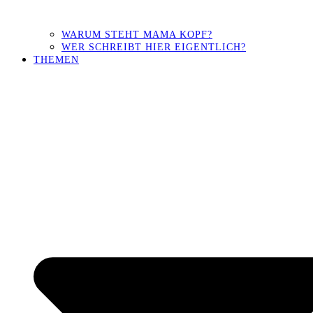
WARUM STEHT MAMA KOPF?
WER SCHREIBT HIER EIGENTLICH?
THEMEN