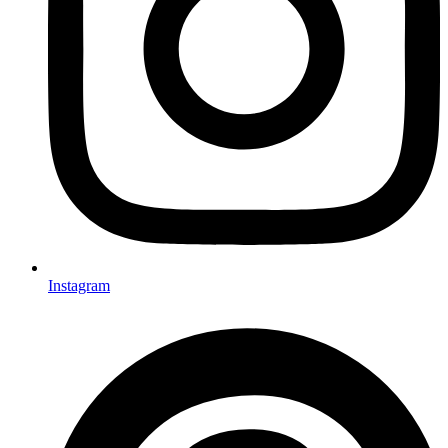
Instagram