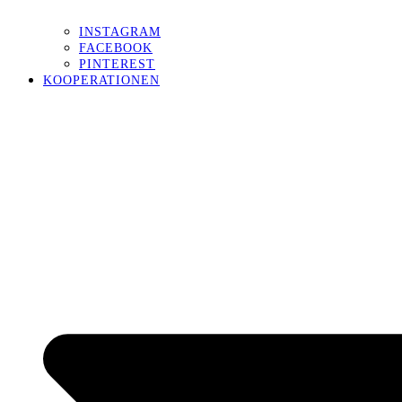
INSTAGRAM
FACEBOOK
PINTEREST
KOOPERATIONEN