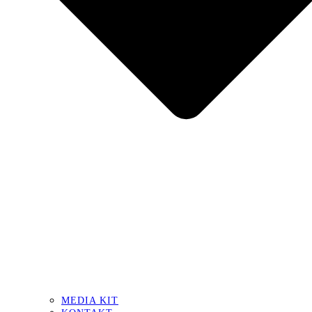
MEDIA KIT