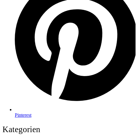
Pinterest
Kategorien