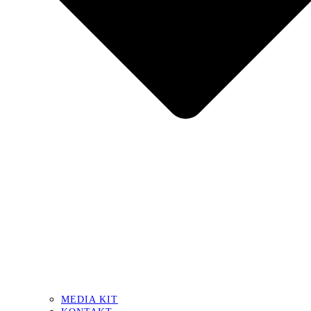
MEDIA KIT