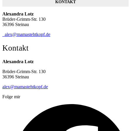
KONTAKT
Alexandra Lotz
Brüder-Grimm-Str. 130
36396 Steinau
alex@mamastehtkopf.de
Kontakt
Alexandra Lotz
Brüder-Grimm-Str. 130
36396 Steinau
alex@mamastehtkopf.de
Folge mir