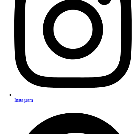
Instagram