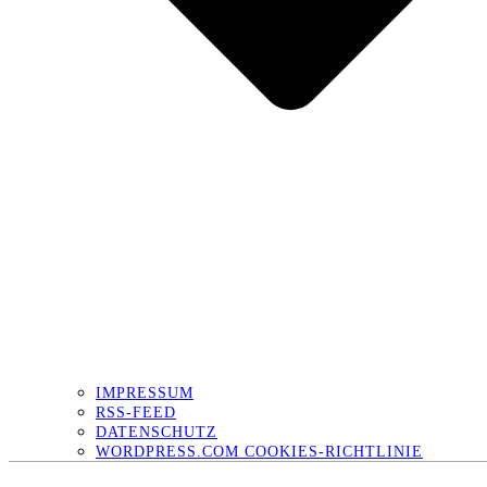
IMPRESSUM
RSS-FEED
DATENSCHUTZ
WORDPRESS.COM COOKIES-RICHTLINIE