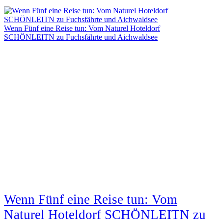
Wenn Fünf eine Reise tun: Vom Naturel Hoteldorf
SCHÖNLEITN zu Fuchsfährte und Aichwaldsee
Wenn Fünf eine Reise tun: Vom
Naturel Hoteldorf SCHÖNLEITN zu