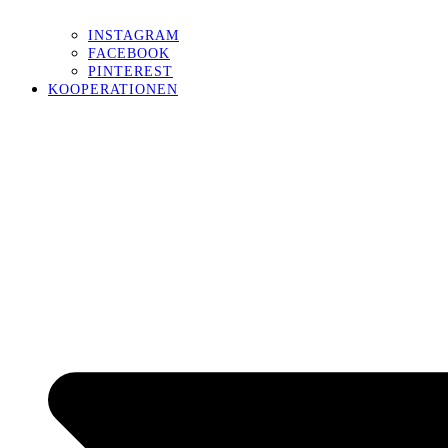
INSTAGRAM
FACEBOOK
PINTEREST
KOOPERATIONEN