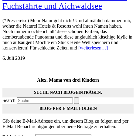
Fuchsfährte und Aichwaldsee
(*Pressereise) Mehr Natur geht nicht! Und allmählich dämmert mir,
woher die Naturel Hotels & Resorts wohl ihren Namen haben.
Noch immer möchte ich all’ diese schönen Farben, das
atemberaubende Panorama und diese unglaublich kitschige Idylle in
mich aufsaugen! Möchte ein Stück Heile Welt speichern und
konservieren! Für schlechte Zeiten und
[weiterlesen…]
6. Juli 2019
Alex, Mama von drei Kindern
SUCHE NACH BLOGEINTRÄGEN:
Search
BLOG PER E-MAIL FOLGEN
Gib deine E-Mail-Adresse ein, um diesem Blog zu folgen und per
E-Mail Benachrichtigungen über neue Beiträge zu erhalten.