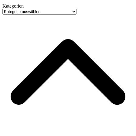
Kategorien