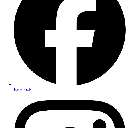
Facebook