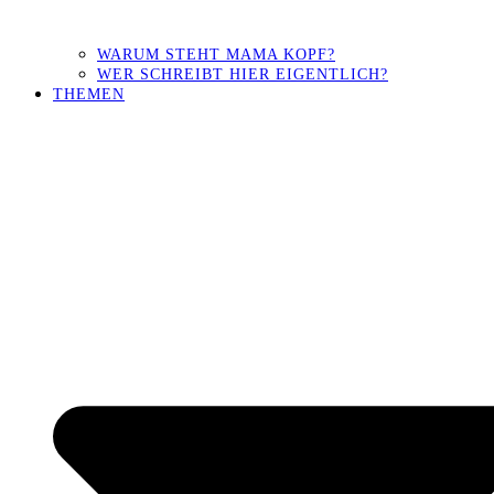
WARUM STEHT MAMA KOPF?
WER SCHREIBT HIER EIGENTLICH?
THEMEN