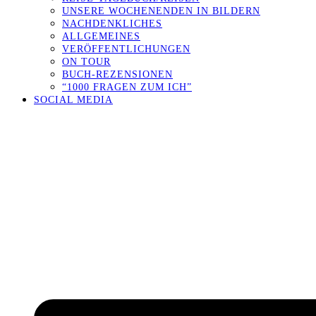
UNSERE WOCHENENDEN IN BILDERN
NACHDENKLICHES
ALLGEMEINES
VERÖFFENTLICHUNGEN
ON TOUR
BUCH-REZENSIONEN
“1000 FRAGEN ZUM ICH”
SOCIAL MEDIA