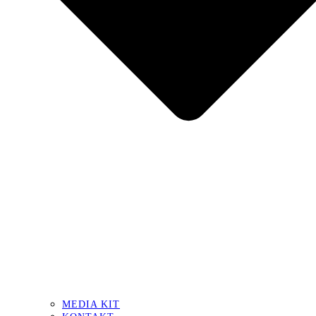
MEDIA KIT