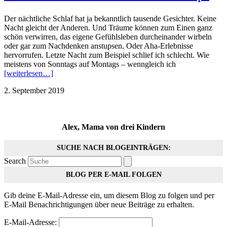
Der nächtliche Schlaf hat ja bekanntlich tausende Gesichter. Keine
Nacht gleicht der Anderen. Und Träume können zum Einen ganz
schön verwirren, das eigene Gefühlsleben durcheinander wirbeln
oder gar zum Nachdenken anstupsen. Oder Aha-Erlebnisse
hervorrufen. Letzte Nacht zum Beispiel schlief ich schlecht. Wie
meistens von Sonntags auf Montags – wenngleich ich
[weiterlesen…]
2. September 2019
Alex, Mama von drei Kindern
SUCHE NACH BLOGEINTRÄGEN:
Search
BLOG PER E-MAIL FOLGEN
Gib deine E-Mail-Adresse ein, um diesem Blog zu folgen und per
E-Mail Benachrichtigungen über neue Beiträge zu erhalten.
E-Mail-Adresse: