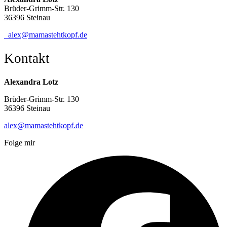
Brüder-Grimm-Str. 130
36396 Steinau
alex@mamastehtkopf.de
Kontakt
Alexandra Lotz
Brüder-Grimm-Str. 130
36396 Steinau
alex@mamastehtkopf.de
Folge mir