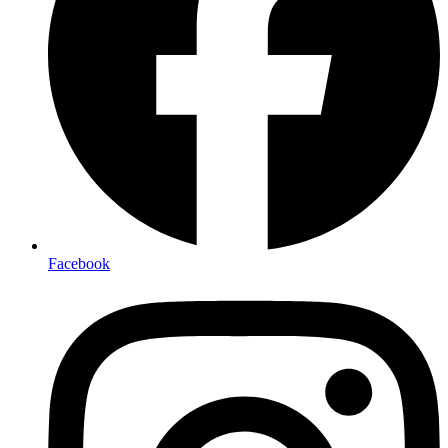
Facebook