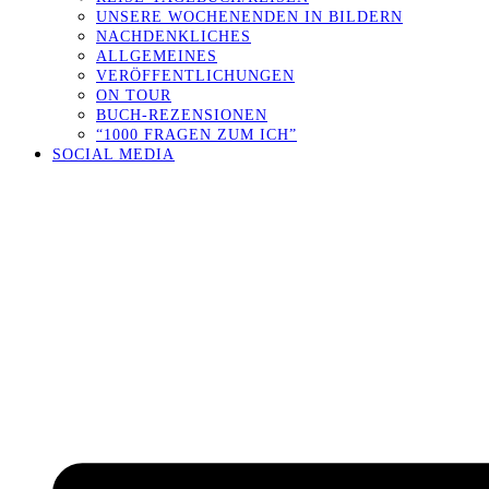
UNSERE WOCHENENDEN IN BILDERN
NACHDENKLICHES
ALLGEMEINES
VERÖFFENTLICHUNGEN
ON TOUR
BUCH-REZENSIONEN
“1000 FRAGEN ZUM ICH”
SOCIAL MEDIA