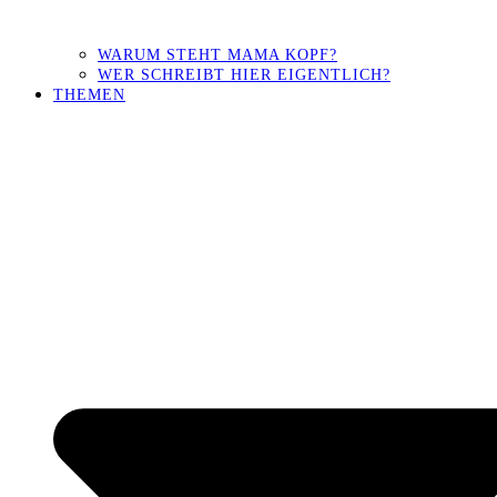
WARUM STEHT MAMA KOPF?
WER SCHREIBT HIER EIGENTLICH?
THEMEN