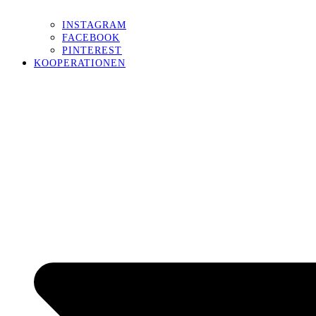
INSTAGRAM
FACEBOOK
PINTEREST
KOOPERATIONEN