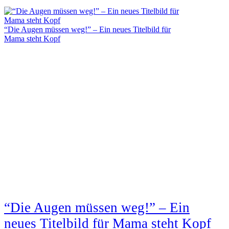
“Die Augen müssen weg!” – Ein neues Titelbild für
Mama steht Kopf
“Die Augen müssen weg!” – Ein
neues Titelbild für Mama steht Kopf