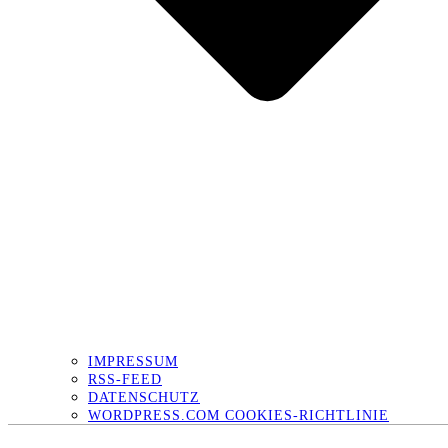
IMPRESSUM
RSS-FEED
DATENSCHUTZ
WORDPRESS.COM COOKIES-RICHTLINIE