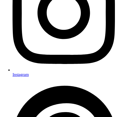
Instagram