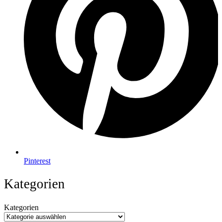
Pinterest
Kategorien
Kategorien