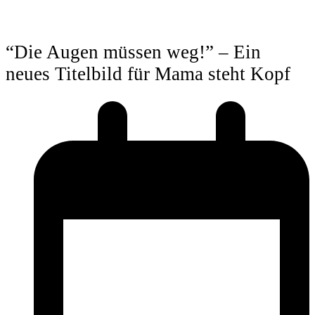
“Die Augen müssen weg!” – Ein
neues Titelbild für Mama steht Kopf