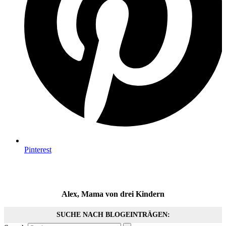
Pinterest
Alex, Mama von drei Kindern
SUCHE NACH BLOGEINTRÄGEN: