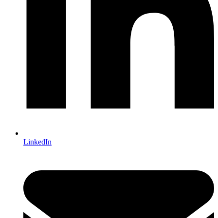
LinkedIn