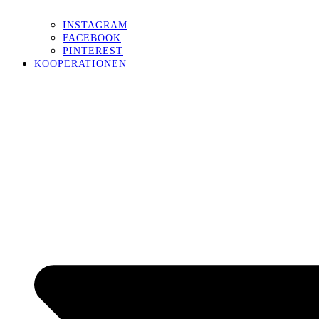
INSTAGRAM
FACEBOOK
PINTEREST
KOOPERATIONEN