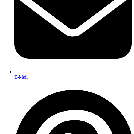
E-Mail