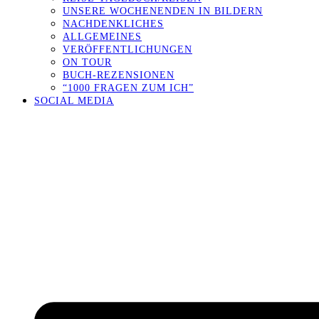
UNSERE WOCHENENDEN IN BILDERN
NACHDENKLICHES
ALLGEMEINES
VERÖFFENTLICHUNGEN
ON TOUR
BUCH-REZENSIONEN
“1000 FRAGEN ZUM ICH”
SOCIAL MEDIA