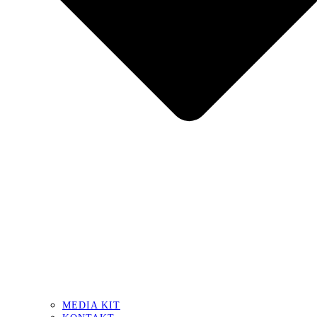
MEDIA KIT