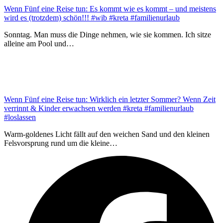
Wenn Fünf eine Reise tun: Es kommt wie es kommt – und meistens
wird es (trotzdem) schön!!! #wib #kreta #familienurlaub
Sonntag. Man muss die Dinge nehmen, wie sie kommen. Ich sitze
alleine am Pool und…
Wenn Fünf eine Reise tun: Wirklich ein letzter Sommer? Wenn Zeit
verrinnt & Kinder erwachsen werden #kreta #familienurlaub
#loslassen
Warm-goldenes Licht fällt auf den weichen Sand und den kleinen
Felsvorsprung rund um die kleine…