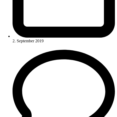
2. September 2019