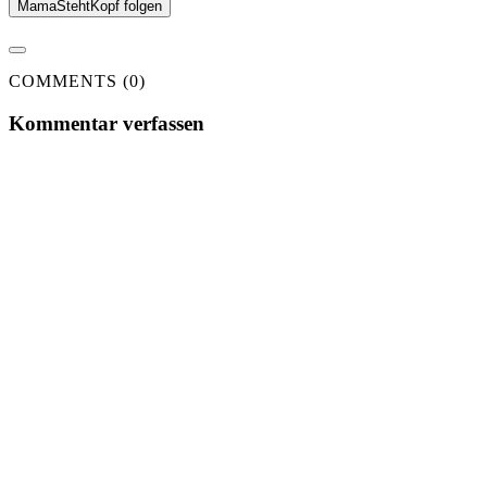
MamaStehtKopf folgen
COMMENTS (0)
Kommentar verfassen