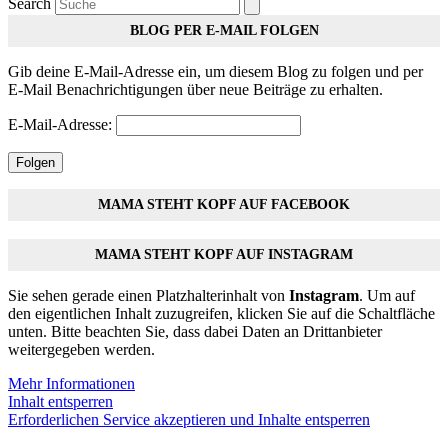
Search
BLOG PER E-MAIL FOLGEN
Gib deine E-Mail-Adresse ein, um diesem Blog zu folgen und per
E-Mail Benachrichtigungen über neue Beiträge zu erhalten.
E-Mail-Adresse:
Folgen
MAMA STEHT KOPF AUF FACEBOOK
MAMA STEHT KOPF AUF INSTAGRAM
Sie sehen gerade einen Platzhalterinhalt von
Instagram
. Um auf
den eigentlichen Inhalt zuzugreifen, klicken Sie auf die Schaltfläche
unten. Bitte beachten Sie, dass dabei Daten an Drittanbieter
weitergegeben werden.
Mehr Informationen
Inhalt entsperren
Erforderlichen Service akzeptieren und Inhalte entsperren