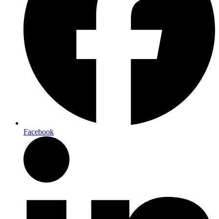
Facebook