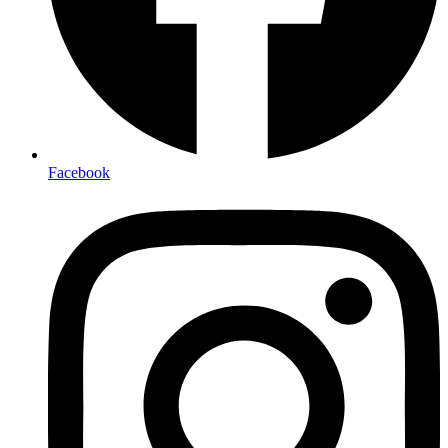
Facebook