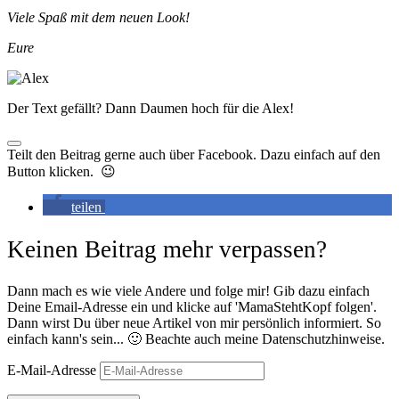
Viele Spaß mit dem neuen Look!
Eure
Der Text gefällt? Dann Daumen hoch für die Alex!
Teilt den Beitrag gerne auch über Facebook. Dazu einfach auf den
Button klicken. 😉
teilen
Keinen Beitrag mehr verpassen?
Dann mach es wie viele Andere und folge mir! Gib dazu einfach
Deine Email-Adresse ein und klicke auf 'MamaStehtKopf folgen'.
Dann wirst Du über neue Artikel von mir persönlich informiert. So
einfach kann's sein... 🙂 Beachte auch meine Datenschutzhinweise.
E-Mail-Adresse