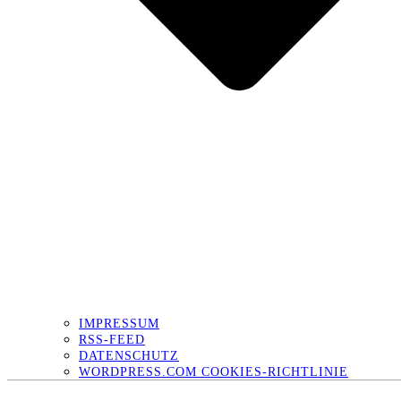
IMPRESSUM
RSS-FEED
DATENSCHUTZ
WORDPRESS.COM COOKIES-RICHTLINIE