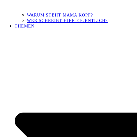
WARUM STEHT MAMA KOPF?
WER SCHREIBT HIER EIGENTLICH?
THEMEN