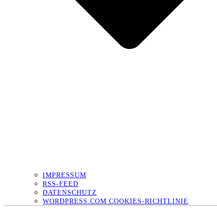
IMPRESSUM
RSS-FEED
DATENSCHUTZ
WORDPRESS.COM COOKIES-RICHTLINIE