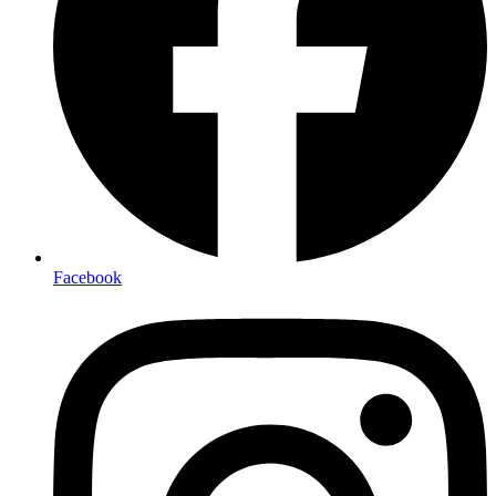
Facebook