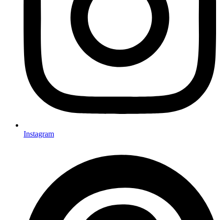
Instagram