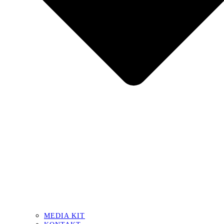
MEDIA KIT