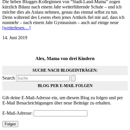
Die lieben Blogger-Kolleginnen von “Stadt-Land-Mama” zogen
kürzlich Bilanz nach einem Jahr weiterführende Schule – und ich
möchte dies als Anlass nehmen, genau das einmal selbst zu tun.
Denn während des Lesens eben jenes Artikels fiel mir auf, dass ich
nunmehr – nach einem Jahr Gymnasium – auch auf einige neue
[weiterlesen…]
14. Juni 2019
Alex, Mama von drei Kindern
SUCHE NACH BLOGEINTRÄGEN:
Search
BLOG PER E-MAIL FOLGEN
Gib deine E-Mail-Adresse ein, um diesem Blog zu folgen und per
E-Mail Benachrichtigungen über neue Beiträge zu erhalten.
E-Mail-Adresse:
Folgen