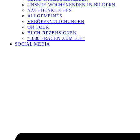
UNSERE WOCHENENDEN IN BILDERN
NACHDENKLICHES
ALLGEMEINES
VERÖFFENTLICHUNGEN
ON TOUR
BUCH-REZENSIONEN
“1000 FRAGEN ZUM ICH”
SOCIAL MEDIA