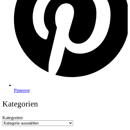
Pinterest
Kategorien
Kategorien