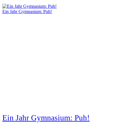
Ein Jahr Gymnasium: Puh!
Ein Jahr Gymnasium: Puh!