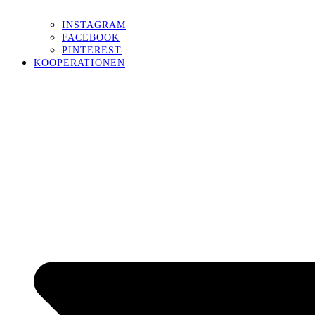
INSTAGRAM
FACEBOOK
PINTEREST
KOOPERATIONEN