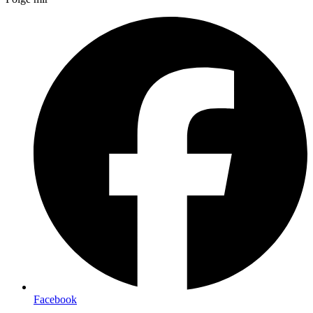
Facebook