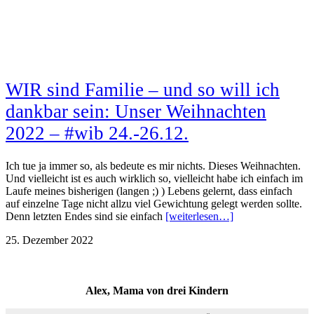
WIR sind Familie – und so will ich
dankbar sein: Unser Weihnachten
2022 – #wib 24.-26.12.
Ich tue ja immer so, als bedeute es mir nichts. Dieses Weihnachten.
Und vielleicht ist es auch wirklich so, vielleicht habe ich einfach im
Laufe meines bisherigen (langen ;) ) Lebens gelernt, dass einfach
auf einzelne Tage nicht allzu viel Gewichtung gelegt werden sollte.
Denn letzten Endes sind sie einfach
[weiterlesen…]
25. Dezember 2022
Alex, Mama von drei Kindern