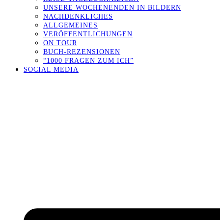
UNSERE WOCHENENDEN IN BILDERN
NACHDENKLICHES
ALLGEMEINES
VERÖFFENTLICHUNGEN
ON TOUR
BUCH-REZENSIONEN
“1000 FRAGEN ZUM ICH”
SOCIAL MEDIA