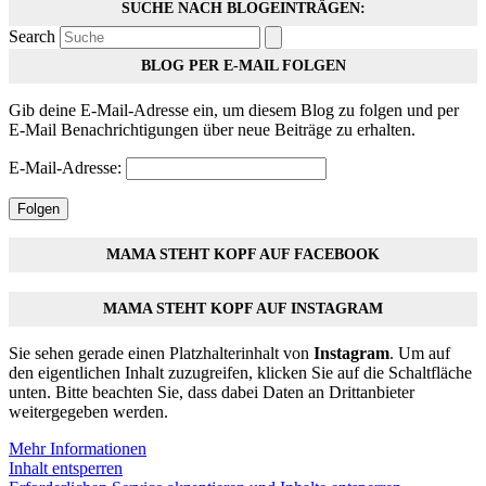
SUCHE NACH BLOGEINTRÄGEN:
Search
BLOG PER E-MAIL FOLGEN
Gib deine E-Mail-Adresse ein, um diesem Blog zu folgen und per
E-Mail Benachrichtigungen über neue Beiträge zu erhalten.
E-Mail-Adresse:
Folgen
MAMA STEHT KOPF AUF FACEBOOK
MAMA STEHT KOPF AUF INSTAGRAM
Sie sehen gerade einen Platzhalterinhalt von
Instagram
. Um auf
den eigentlichen Inhalt zuzugreifen, klicken Sie auf die Schaltfläche
unten. Bitte beachten Sie, dass dabei Daten an Drittanbieter
weitergegeben werden.
Mehr Informationen
Inhalt entsperren