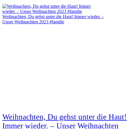
Weihnachten, Du gehst unter die Haut! Immer wieder. –
Unser Weihnachten 2023 #familie
Weihnachten, Du gehst unter die Haut!
Immer wieder. – Unser Weihnachten