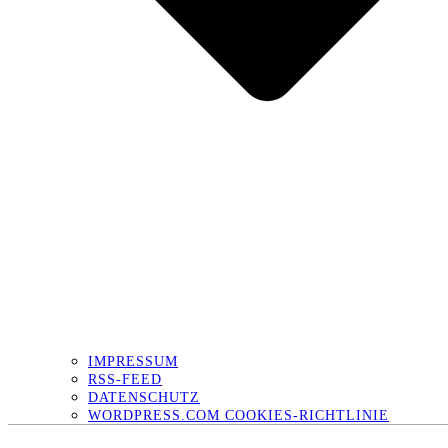
IMPRESSUM
RSS-FEED
DATENSCHUTZ
WORDPRESS.COM COOKIES-RICHTLINIE