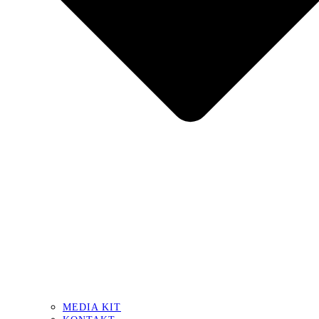
MEDIA KIT