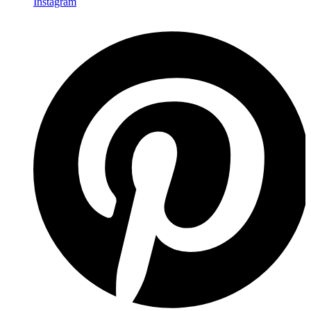
Instagram