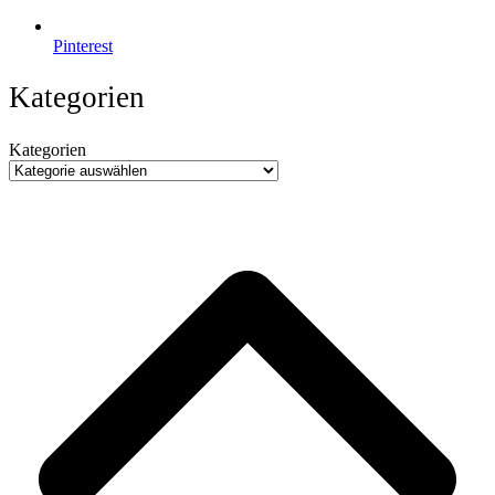
Pinterest
Kategorien
Kategorien