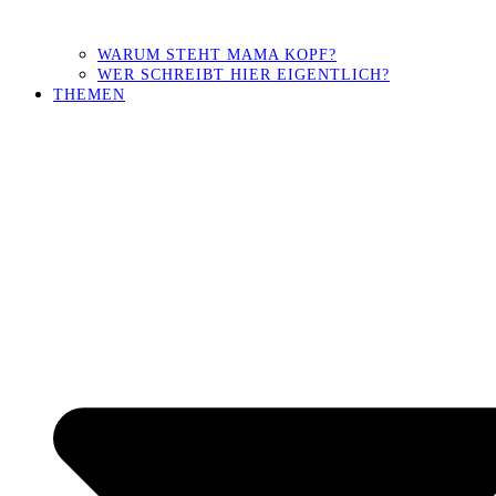
WARUM STEHT MAMA KOPF?
WER SCHREIBT HIER EIGENTLICH?
THEMEN