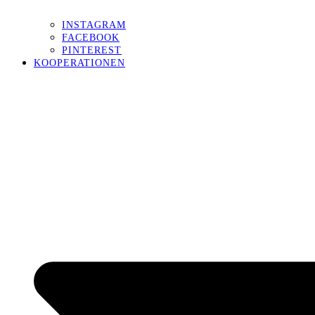
INSTAGRAM
FACEBOOK
PINTEREST
KOOPERATIONEN