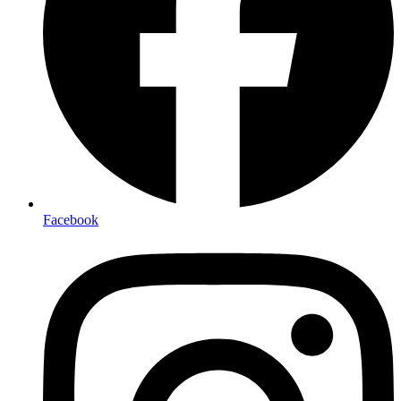
Facebook