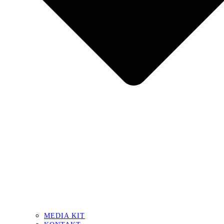
MEDIA KIT