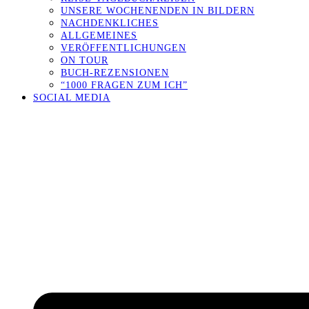
UNSERE WOCHENENDEN IN BILDERN
NACHDENKLICHES
ALLGEMEINES
VERÖFFENTLICHUNGEN
ON TOUR
BUCH-REZENSIONEN
“1000 FRAGEN ZUM ICH”
SOCIAL MEDIA