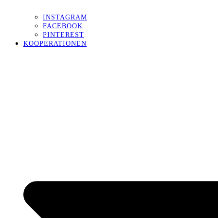
INSTAGRAM
FACEBOOK
PINTEREST
KOOPERATIONEN