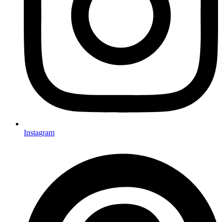
Instagram