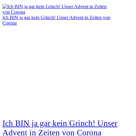
Ich BIN ja gar kein Grinch! Unser Advent in Zeiten von
Corona
Ich BIN ja gar kein Grinch! Unser
Advent in Zeiten von Corona