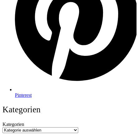
Pinterest
Kategorien
Kategorien