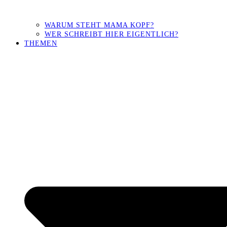
WARUM STEHT MAMA KOPF?
WER SCHREIBT HIER EIGENTLICH?
THEMEN