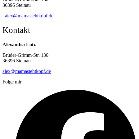
36396 Steinau
alex@mamastehtkopf.de
Kontakt
Alexandra Lotz
Brüder-Grimm-Str. 130
36396 Steinau
alex@mamastehtkopf.de
Folge mir