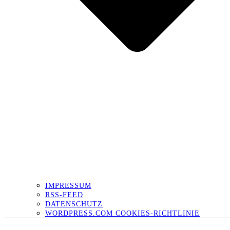
IMPRESSUM
RSS-FEED
DATENSCHUTZ
WORDPRESS.COM COOKIES-RICHTLINIE