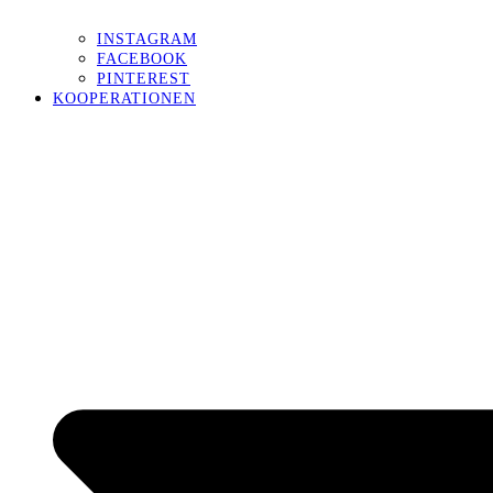
INSTAGRAM
FACEBOOK
PINTEREST
KOOPERATIONEN