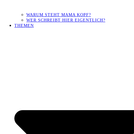
WARUM STEHT MAMA KOPF?
WER SCHREIBT HIER EIGENTLICH?
THEMEN