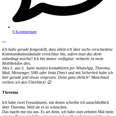
0 Kommentare
Ich habe gerade festgestellt, dass allein ich über sechs verschiedene
Kommunikationskanäle erreichbar bin, sofern man das denn
unbedingt möchte! Ich bin immer verfügbar, vielmehr ist mein
Mobiltelefon dies.
Alex L. aus S. kann man(n) kontaktieren per WhatsApp, Threema,
Mail, Messenger, SMS oder Insta Direct und mit Sicherheit habe ich
hier gerade jetzt etwas vergessen. Denn ganz ehrlich? Manchmal
verliere ich den Überblick! 😉
Threema
Ich habe zwei Freundinnen, mit denen schreibe ich ausschließlich
über Threema. Weil sie es so wünschen.
Das macht mir nix aus. Es sei denn, ich habe zum zehnten Mal mein