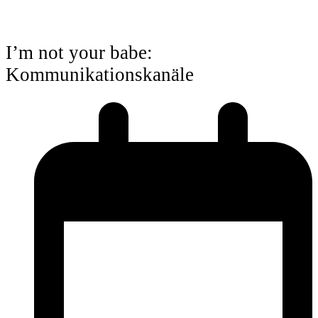
I’m not your babe:
Kommunikationskanäle