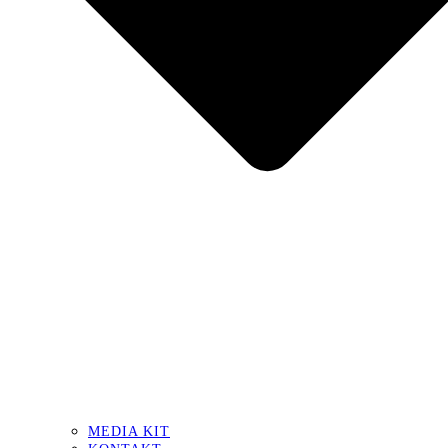
MEDIA KIT