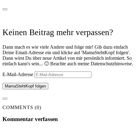
Keinen Beitrag mehr verpassen?
Dann mach es wie viele Andere und folge mir! Gib dazu einfach
Deine Email-Adresse ein und klicke auf 'MamaStehtKopf folgen'.
Dann wirst Du über neue Artikel von mir persönlich informiert. So
einfach kann's sein... 🙂 Beachte auch meine Datenschutzhinweise.
E-Mail-Adresse
MamaStehtKopf folgen
COMMENTS (0)
Kommentar verfassen