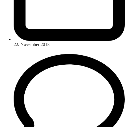
22. November 2018