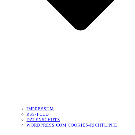
IMPRESSUM
RSS-FEED
DATENSCHUTZ
WORDPRESS.COM COOKIES-RICHTLINIE