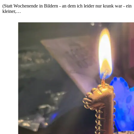
(Statt Wochenende in Bildern - an dem ich leider nur krank war - ein
kleiner,…