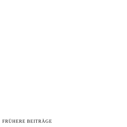
FRÜHERE BEITRÄGE