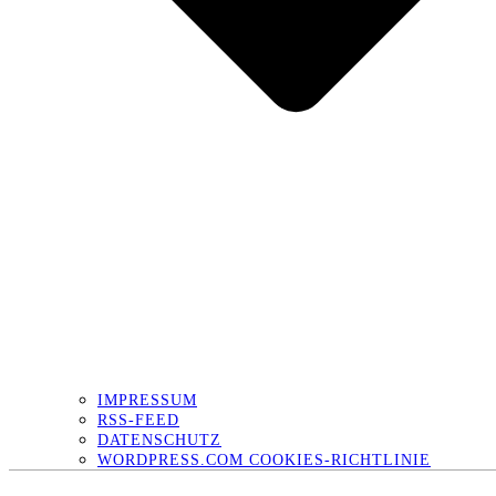
IMPRESSUM
RSS-FEED
DATENSCHUTZ
WORDPRESS.COM COOKIES-RICHTLINIE