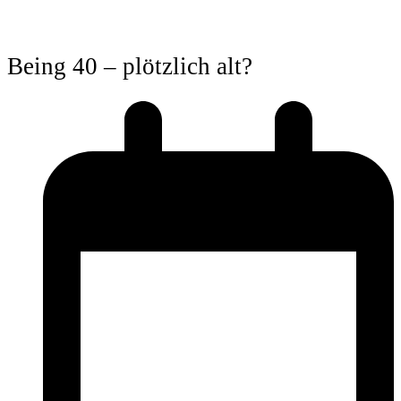
Being 40 – plötzlich alt?