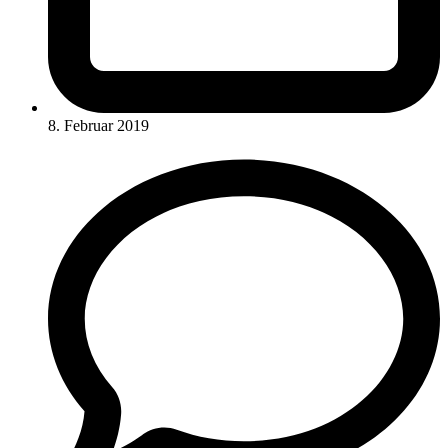
8. Februar 2019