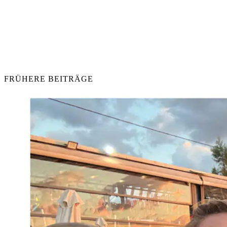
FRÜHERE BEITRÄGE