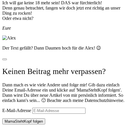
Ich will gar keine 18 mehr sein! DAS war fürchterlich!
Denn genau betrachtet, fangen wir doch jetzt erst richtig an unser
Ding zu rocken!
Oder etwa nicht?
Eure
Der Text gefällt? Dann Daumen hoch für die Alex! 😉
Keinen Beitrag mehr verpassen?
Dann mach es wie viele Andere und folge mir! Gib dazu einfach
Deine Email-Adresse ein und klicke auf 'MamaStehtKopf folgen'.
Dann wirst Du über neue Artikel von mir persönlich informiert. So
einfach kann's sein... 🙂 Beachte auch meine Datenschutzhinweise.
E-Mail-Adresse
MamaStehtKopf folgen