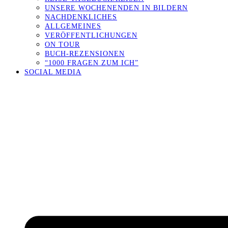
UNSERE WOCHENENDEN IN BILDERN
NACHDENKLICHES
ALLGEMEINES
VERÖFFENTLICHUNGEN
ON TOUR
BUCH-REZENSIONEN
“1000 FRAGEN ZUM ICH”
SOCIAL MEDIA