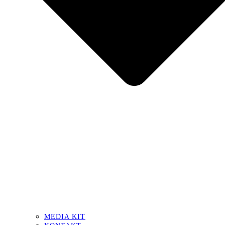
MEDIA KIT