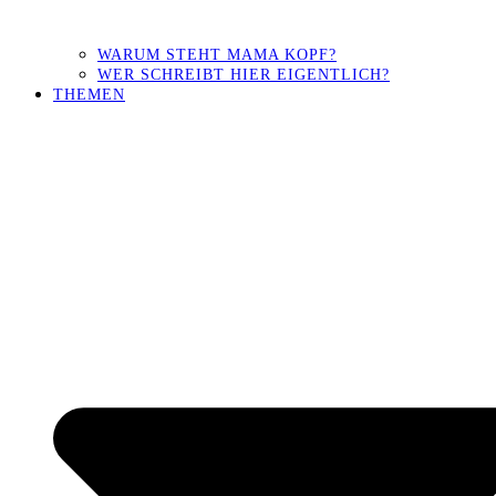
WARUM STEHT MAMA KOPF?
WER SCHREIBT HIER EIGENTLICH?
THEMEN