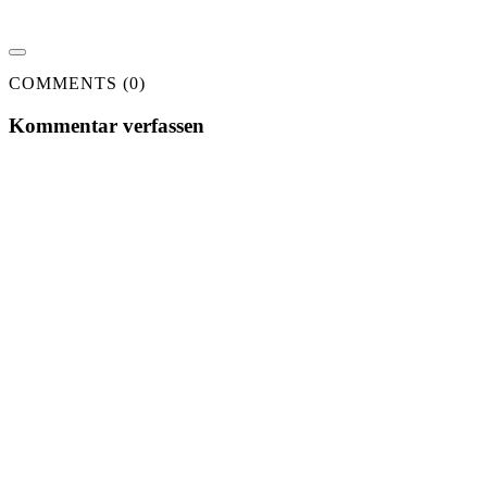
COMMENTS (0)
Kommentar verfassen