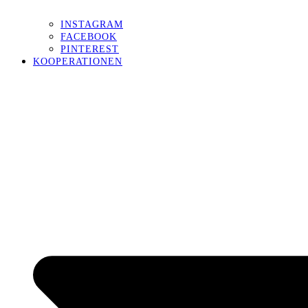
INSTAGRAM
FACEBOOK
PINTEREST
KOOPERATIONEN