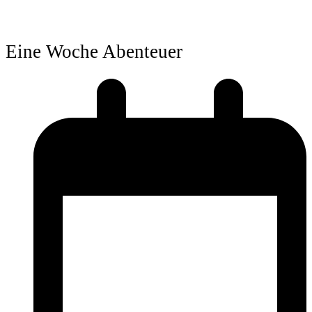
Eine Woche Abenteuer