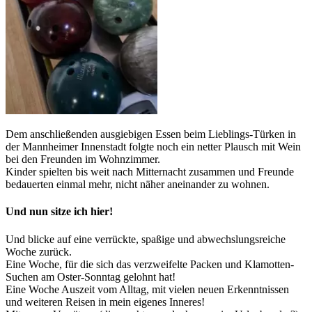
Dem anschließenden ausgiebigen Essen beim Lieblings-Türken in
der Mannheimer Innenstadt folgte noch ein netter Plausch mit Wein
bei den Freunden im Wohnzimmer.
Kinder spielten bis weit nach Mitternacht zusammen und Freunde
bedauerten einmal mehr, nicht näher aneinander zu wohnen.
Und nun sitze ich hier!
Und blicke auf eine verrückte, spaßige und abwechslungsreiche
Woche zurück.
Eine Woche, für die sich das verzweifelte Packen und Klamotten-
Suchen am Oster-Sonntag gelohnt hat!
Eine Woche Auszeit vom Alltag, mit vielen neuen Erkenntnissen
und weiteren Reisen in mein eigenes Inneres!