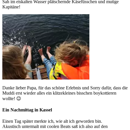
Sah im eiskalten Wasser plätschernde Käsefüsschen und mutige
Kapitäne!
Danke lieber Papa, für das schöne Erlebnis und Sorry dafür, dass die
Muddi erst wieder alles ein klitzekleines bisschen boykottieren
wollte! 😉
Ein Nachmittag in Kassel
Einen Tag später merkte ich, wie alt ich geworden bin.
Akustisch untermalt mit coolen Beats saß ich also auf den