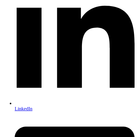
LinkedIn