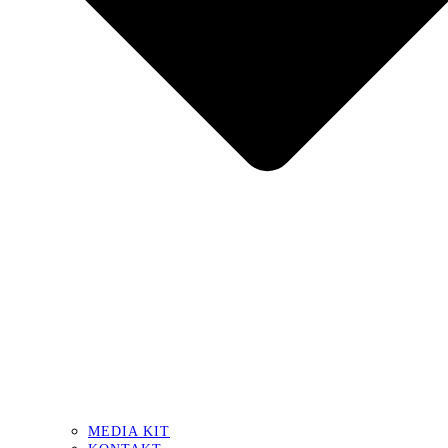
MEDIA KIT