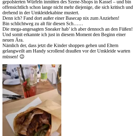
gepolsterten Würfeln inmitten des Szene-Shops in Kassel – und bin
offensichtlich schon lange nicht mehr diejenige, die sich kritisch und
drehend in der Umkleidekabine mustert.
Denn ich? Fand dort außer einer Basecap nix zum Anziehen!
Bin schlichtweg zu alt für diesen Sch……
Die mega-angesagten Sneaker hab’ ich aber dennoch an den Füßen!
Und somit erkannte ich just in diesem Moment den Beginn einer
neuen Ära.
Nämlich der, dass jetzt die Kinder shoppen gehen und Eltern
gelangweilt am Handy scrollend draußen vor der Umkleide warten
müssen! 😉