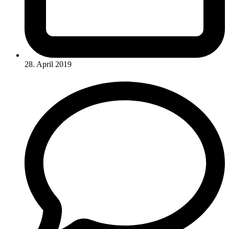
28. April 2019