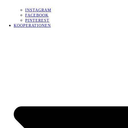
INSTAGRAM
FACEBOOK
PINTEREST
KOOPERATIONEN