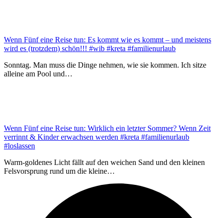
Wenn Fünf eine Reise tun: Es kommt wie es kommt – und meistens
wird es (trotzdem) schön!!! #wib #kreta #familienurlaub
Sonntag. Man muss die Dinge nehmen, wie sie kommen. Ich sitze
alleine am Pool und…
Wenn Fünf eine Reise tun: Wirklich ein letzter Sommer? Wenn Zeit
verrinnt & Kinder erwachsen werden #kreta #familienurlaub
#loslassen
Warm-goldenes Licht fällt auf den weichen Sand und den kleinen
Felsvorsprung rund um die kleine…