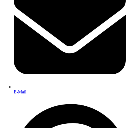
E-Mail