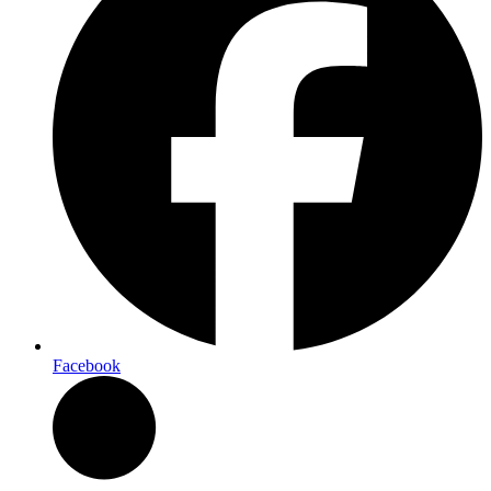
Facebook