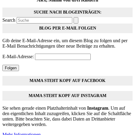
SUCHE NACH BLOGEINTRÄGEN:
Search
BLOG PER E-MAIL FOLGEN
Gib deine E-Mail-Adresse ein, um diesem Blog zu folgen und per
E-Mail Benachrichtigungen über neue Beiträge zu erhalten.
E-Mail-Adresse:
Folgen
MAMA STEHT KOPF AUF FACEBOOK
MAMA STEHT KOPF AUF INSTAGRAM
Sie sehen gerade einen Platzhalterinhalt von
Instagram
. Um auf
den eigentlichen Inhalt zuzugreifen, klicken Sie auf die Schaltfläche
unten. Bitte beachten Sie, dass dabei Daten an Drittanbieter
weitergegeben werden.
Mehr Informationen