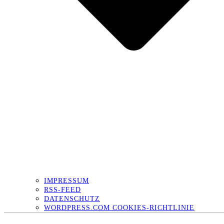
IMPRESSUM
RSS-FEED
DATENSCHUTZ
WORDPRESS.COM COOKIES-RICHTLINIE