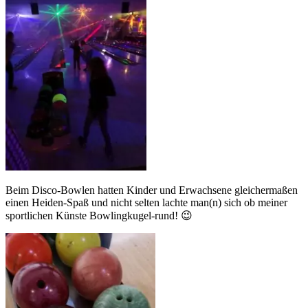
Beim Disco-Bowlen hatten Kinder und Erwachsene gleichermaßen
einen Heiden-Spaß und nicht selten lachte man(n) sich ob meiner
sportlichen Künste Bowlingkugel-rund! 😉