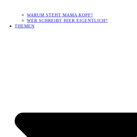
WARUM STEHT MAMA KOPF?
WER SCHREIBT HIER EIGENTLICH?
THEMEN