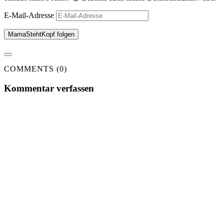
E-Mail-Adresse
MamaStehtKopf folgen
COMMENTS (0)
Kommentar verfassen