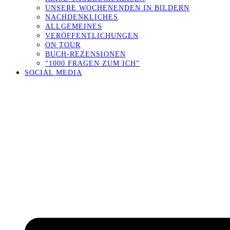
UNSERE WOCHENENDEN IN BILDERN
NACHDENKLICHES
ALLGEMEINES
VERÖFFENTLICHUNGEN
ON TOUR
BUCH-REZENSIONEN
“1000 FRAGEN ZUM ICH”
SOCIAL MEDIA