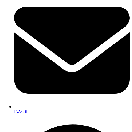
E-Mail