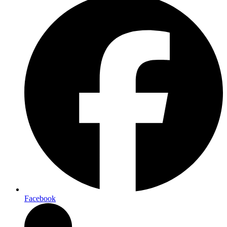
Facebook