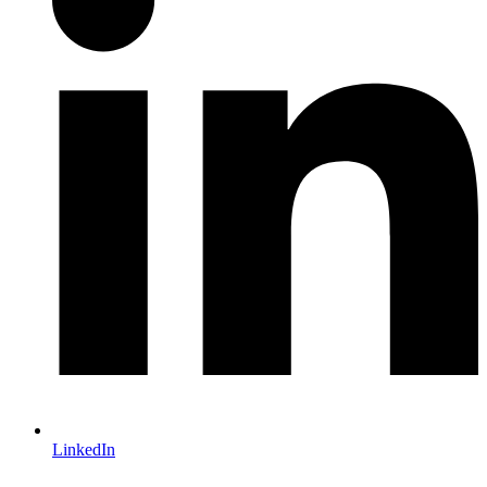
LinkedIn