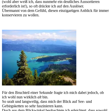
(wohl aber weiß ich, dass nunmehr ein deutliches Aussortieren
erforderlich ist!), so oft drückte ich auf den Auslöser.
Übermannt von dem Gefühl, diesen einzigartigen Anblick für immer
konservieren zu wollen.
Für den Bruchteil einer Sekunde fragte ich mich dabei jedoch, ob
ich wohl nun wirklich
alt
bin.
So uralt und langweilig, dass mich der Blick auf See- und
Gebirgsketten so sehr faszinieren kann.
Doch aus dem Blickwinkel beobachtete ich erleichtert, dass sowohl