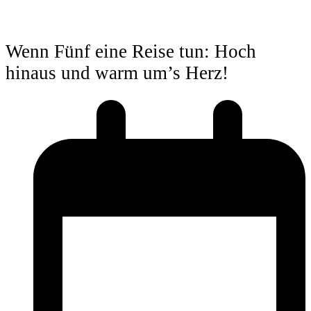
Wenn Fünf eine Reise tun: Hoch
hinaus und warm um’s Herz!