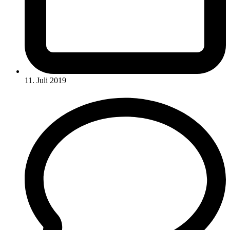
11. Juli 2019