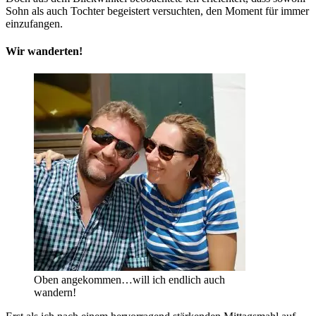
Sohn als auch Tochter begeistert versuchten, den Moment für immer
einzufangen.
Wir wanderten!
Oben angekommen…will ich endlich auch
wandern!