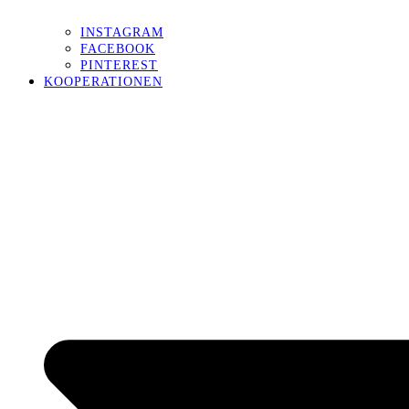
INSTAGRAM
FACEBOOK
PINTEREST
KOOPERATIONEN