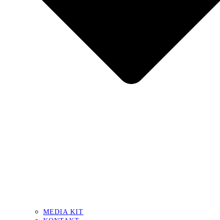
MEDIA KIT