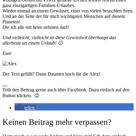
ganz einzigartigen Familien-Urlaubes.
Wieder einmal an einem Gewässer, einer von vielen besuchten Seen.
Und an der Seite der für mich wichtigsten Menschen auf diesem
Planeten!
Die ich alle mit heim nehmen darf!
Und vielleicht, vielleicht ist diese Gewissheit überhaupt das
allerbeste an einem Urlaub! 🙂
Eure
Der Text gefällt? Dann Daumen hoch für die Alex!
Teilt den Beitrag gerne auch über Facebook. Dazu einfach auf den
Button klicken. 😉
teilen
Keinen Beitrag mehr verpassen?