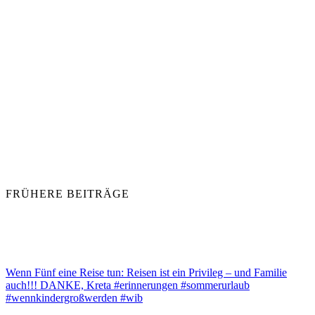
FRÜHERE BEITRÄGE
Wenn Fünf eine Reise tun: Reisen ist ein Privileg – und Familie
auch!!! DANKE, Kreta #erinnerungen #sommerurlaub
#wennkindergroßwerden #wib