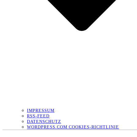
IMPRESSUM
RSS-FEED
DATENSCHUTZ
WORDPRESS.COM COOKIES-RICHTLINIE