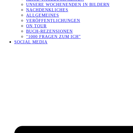
UNSERE WOCHENENDEN IN BILDERN
NACHDENKLICHES
ALLGEMEINES
VERÖFFENTLICHUNGEN
ON TOUR
BUCH-REZENSIONEN
“1000 FRAGEN ZUM ICH”
SOCIAL MEDIA