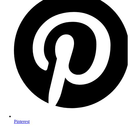
Pinterest