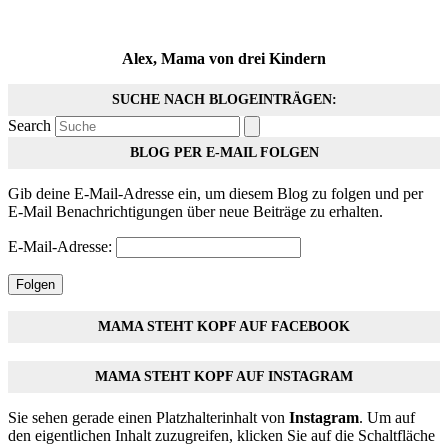
Alex, Mama von drei Kindern
SUCHE NACH BLOGEINTRÄGEN:
Search
BLOG PER E-MAIL FOLGEN
Gib deine E-Mail-Adresse ein, um diesem Blog zu folgen und per
E-Mail Benachrichtigungen über neue Beiträge zu erhalten.
E-Mail-Adresse:
Folgen
MAMA STEHT KOPF AUF FACEBOOK
MAMA STEHT KOPF AUF INSTAGRAM
Sie sehen gerade einen Platzhalterinhalt von
Instagram
. Um auf
den eigentlichen Inhalt zuzugreifen, klicken Sie auf die Schaltfläche