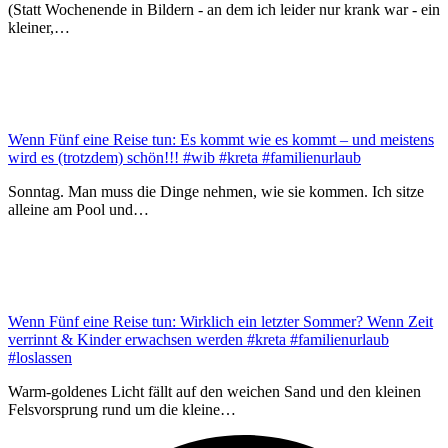
(Statt Wochenende in Bildern - an dem ich leider nur krank war - ein
kleiner,…
Wenn Fünf eine Reise tun: Es kommt wie es kommt – und meistens
wird es (trotzdem) schön!!! #wib #kreta #familienurlaub
Sonntag. Man muss die Dinge nehmen, wie sie kommen. Ich sitze
alleine am Pool und…
Wenn Fünf eine Reise tun: Wirklich ein letzter Sommer? Wenn Zeit
verrinnt & Kinder erwachsen werden #kreta #familienurlaub
#loslassen
Warm-goldenes Licht fällt auf den weichen Sand und den kleinen
Felsvorsprung rund um die kleine…