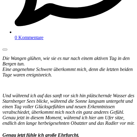
0 Kommentare
Die Wangen glühen, wie sie es nur nach einem aktiven Tag in den
Bergen tun.
Eine angenehme Schwere überkommt mich, denn die letzten beiden
Tage waren ereignisreich.
Und während ich auf das sanft vor sich hin plätschernde Wasser des
Starnberger Sees blicke, während die Sonne langsam untergeht und
einen Tag voller Glücksgefühlen und neuen Erkenntnissen
verabschiedet, überkommt mich noch ein ganz anderes Gefühl.
Genau jetzt in diesem Moment, während ich hier am Ufer sitze,
endlich den lange herbeigesehnten Obatzter und das Radler vor mir.
Genau jetzt fühle ich große Ehrfurcht.