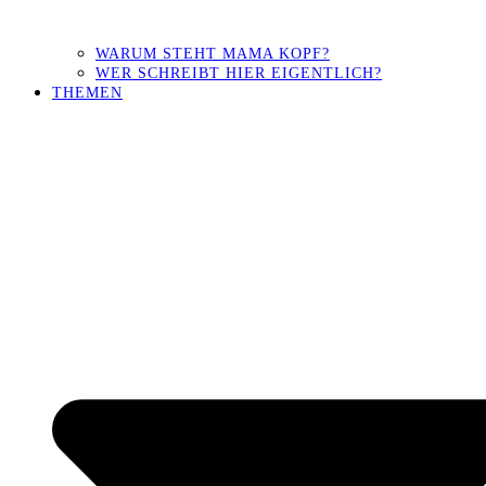
WARUM STEHT MAMA KOPF?
WER SCHREIBT HIER EIGENTLICH?
THEMEN