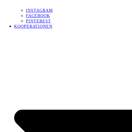
INSTAGRAM
FACEBOOK
PINTEREST
KOOPERATIONEN