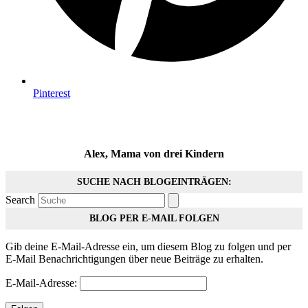
Pinterest
Alex, Mama von drei Kindern
SUCHE NACH BLOGEINTRÄGEN:
Search
BLOG PER E-MAIL FOLGEN
Gib deine E-Mail-Adresse ein, um diesem Blog zu folgen und per
E-Mail Benachrichtigungen über neue Beiträge zu erhalten.
E-Mail-Adresse: