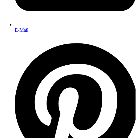
E-Mail