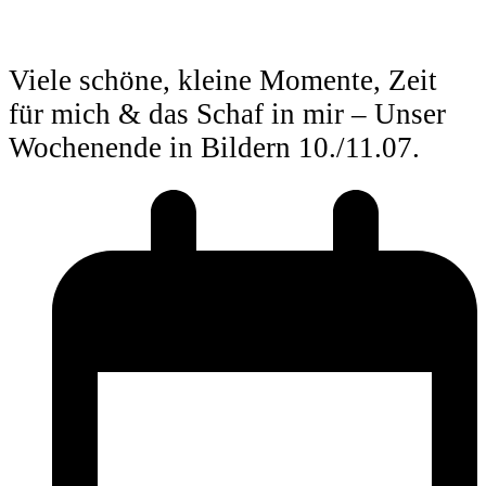
Viele schöne, kleine Momente, Zeit
für mich & das Schaf in mir – Unser
Wochenende in Bildern 10./11.07.