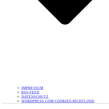
IMPRESSUM
RSS-FEED
DATENSCHUTZ
WORDPRESS.COM COOKIES-RICHTLINIE