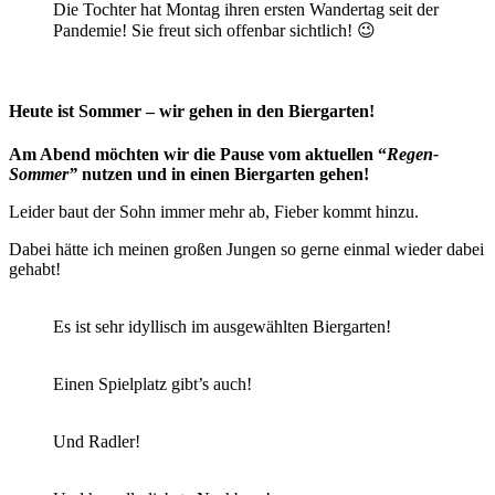
Die Tochter hat Montag ihren ersten Wandertag seit der
Pandemie! Sie freut sich offenbar sichtlich! 😉
Heute ist Sommer – wir gehen in den Biergarten!
Am Abend möchten wir die Pause vom aktuellen “
Regen-
Sommer”
nutzen und in einen Biergarten gehen!
Leider baut der Sohn immer mehr ab, Fieber kommt hinzu.
Dabei hätte ich meinen großen Jungen so gerne einmal wieder dabei
gehabt!
Es ist sehr idyllisch im ausgewählten Biergarten!
Einen Spielplatz gibt’s auch!
Und Radler!