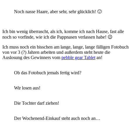
Noch nasse Haare, aber sehr, sehr glücklich! 🙂
Ich bin wenig überrascht, als ich, komme ich nach Hause, fast alle
noch so vorfinde, wie ich die Pappnasen verlassen habe! 😉
Ich muss noch ein bisschen am lange, lange, lange fälligen Fotobuch
von vor 3 (?) Jahren arbeiten und außerdem steht heute die
Auslosung des Gewinners vom
pebble gear Tablet
an!
Ob das Fotobuch jemals fertig wird?
Wir losen aus!
Die Tochter darf ziehen!
Der Wochenend-Einkauf steht auch noch an…