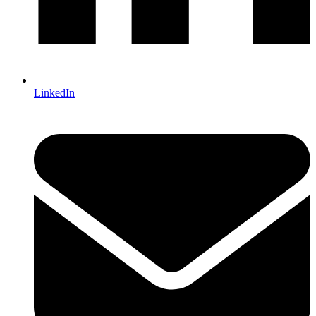
LinkedIn