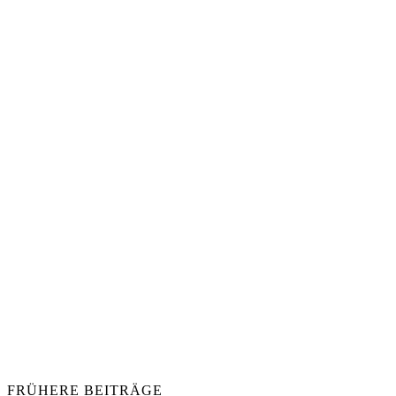
FRÜHERE BEITRÄGE