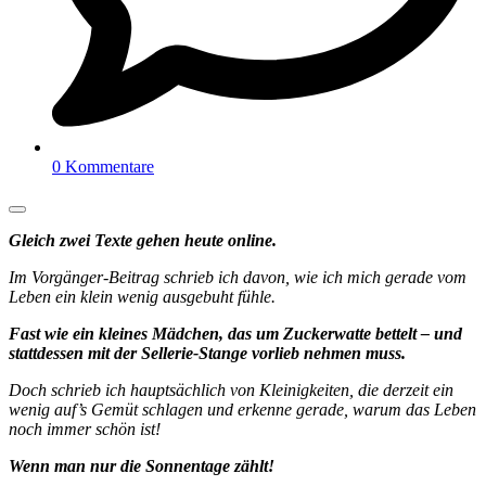
0 Kommentare
Gleich zwei Texte gehen heute online.
Im Vorgänger-Beitrag schrieb ich davon, wie ich mich gerade vom
Leben ein klein wenig ausgebuht fühle.
Fast wie ein kleines Mädchen, das um Zuckerwatte bettelt – und
stattdessen mit der Sellerie-Stange vorlieb nehmen muss.
Doch schrieb ich hauptsächlich von Kleinigkeiten, die derzeit ein
wenig auf’s Gemüt schlagen und erkenne gerade, warum das Leben
noch immer schön ist!
Wenn man nur die Sonnentage zählt!