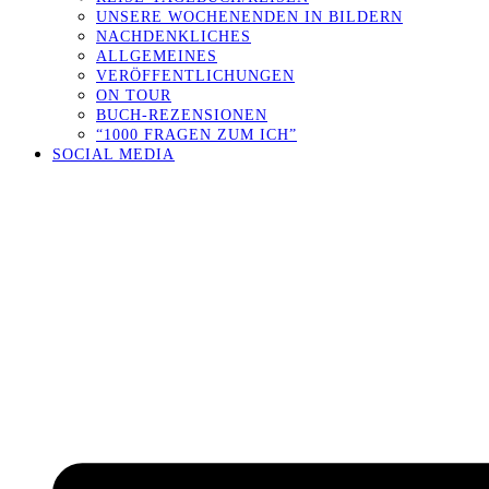
UNSERE WOCHENENDEN IN BILDERN
NACHDENKLICHES
ALLGEMEINES
VERÖFFENTLICHUNGEN
ON TOUR
BUCH-REZENSIONEN
“1000 FRAGEN ZUM ICH”
SOCIAL MEDIA