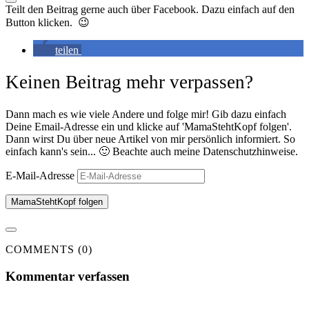
Teilt den Beitrag gerne auch über Facebook. Dazu einfach auf den
Button klicken. 😉
teilen
Keinen Beitrag mehr verpassen?
Dann mach es wie viele Andere und folge mir! Gib dazu einfach
Deine Email-Adresse ein und klicke auf 'MamaStehtKopf folgen'.
Dann wirst Du über neue Artikel von mir persönlich informiert. So
einfach kann's sein... 🙂 Beachte auch meine Datenschutzhinweise.
E-Mail-Adresse
MamaStehtKopf folgen
COMMENTS (0)
Kommentar verfassen