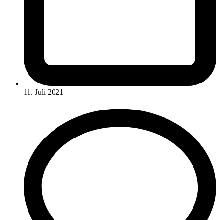
11. Juli 2021