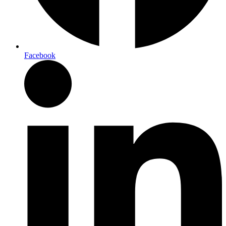
Facebook