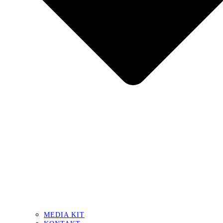
MEDIA KIT