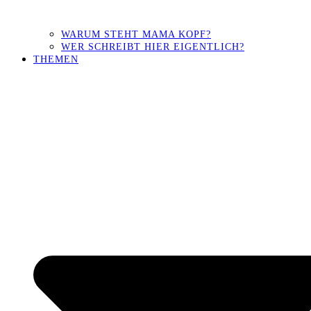
WARUM STEHT MAMA KOPF?
WER SCHREIBT HIER EIGENTLICH?
THEMEN