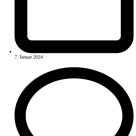
7. Januar 2024