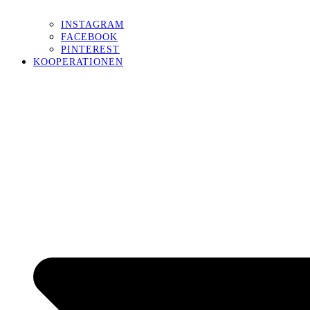
INSTAGRAM
FACEBOOK
PINTEREST
KOOPERATIONEN