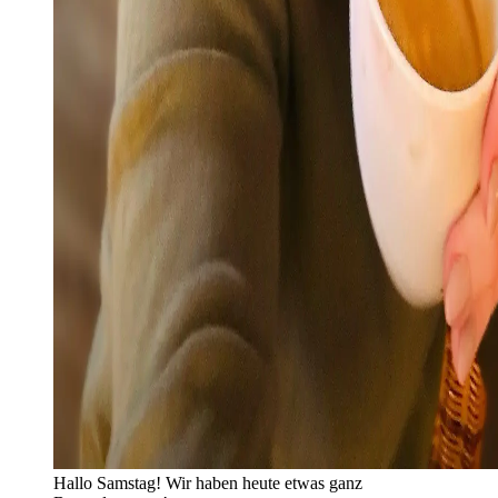
Hallo Samstag! Wir haben heute etwas ganz