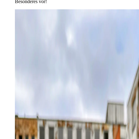
Besonderes vor!