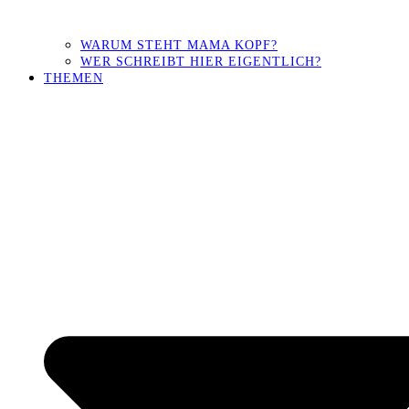
WARUM STEHT MAMA KOPF?
WER SCHREIBT HIER EIGENTLICH?
THEMEN