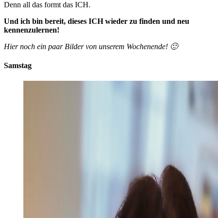
Denn all das formt das ICH.
Und ich bin bereit, dieses ICH wieder zu finden und neu
kennenzulernen!
Hier noch ein paar Bilder von unserem Wochenende! 🙂
Samstag