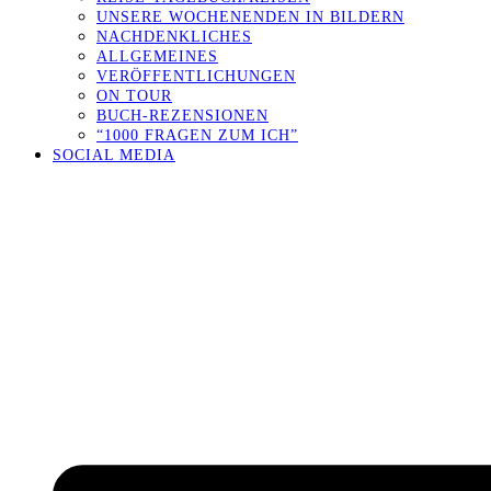
UNSERE WOCHENENDEN IN BILDERN
NACHDENKLICHES
ALLGEMEINES
VERÖFFENTLICHUNGEN
ON TOUR
BUCH-REZENSIONEN
“1000 FRAGEN ZUM ICH”
SOCIAL MEDIA