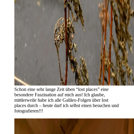
Schon eine sehr lange Zeit üben “lost places” eine
besondere Faszination auf mich aus! Ich glaube,
mittlerweile habe ich alle Galileo-Folgen über lost
places durch – heute darf ich selbst einen besuchen und
fotografieren!!!