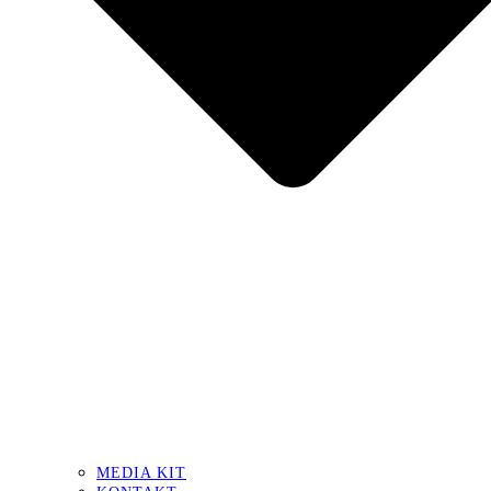
MEDIA KIT