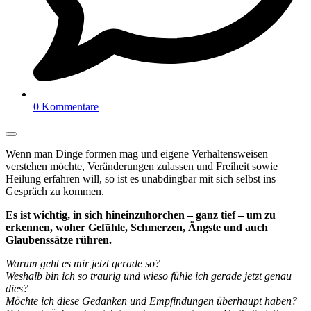
0 Kommentare
Wenn man Dinge formen mag und eigene Verhaltensweisen
verstehen möchte, Veränderungen zulassen und Freiheit sowie
Heilung erfahren will, so ist es unabdingbar mit sich selbst ins
Gespräch zu kommen.
Es ist wichtig, in sich hineinzuhorchen – ganz tief – um zu
erkennen, woher Gefühle, Schmerzen, Ängste und auch
Glaubenssätze rühren.
Warum geht es mir jetzt gerade so?
Weshalb bin ich so traurig und wieso fühle ich gerade jetzt genau
dies?
Möchte ich diese Gedanken und Empfindungen überhaupt haben?