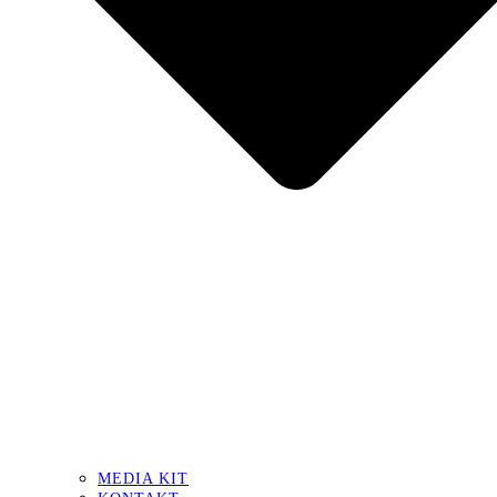
MEDIA KIT