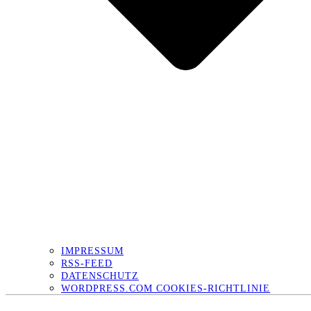
IMPRESSUM
RSS-FEED
DATENSCHUTZ
WORDPRESS.COM COOKIES-RICHTLINIE