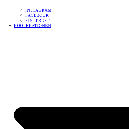
INSTAGRAM
FACEBOOK
PINTEREST
KOOPERATIONEN