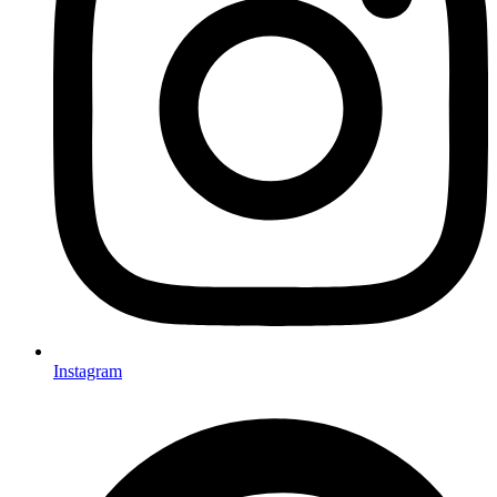
Instagram