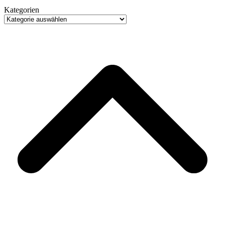
Kategorien