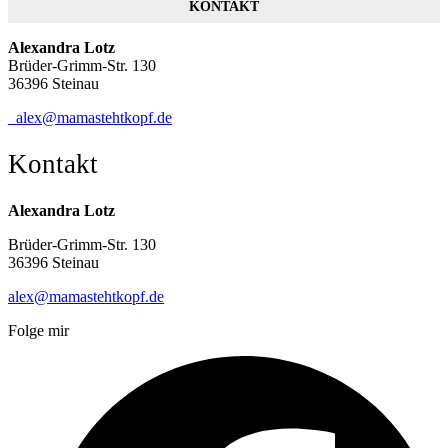
KONTAKT
Alexandra Lotz
Brüder-Grimm-Str. 130
36396 Steinau
alex@mamastehtkopf.de
Kontakt
Alexandra Lotz
Brüder-Grimm-Str. 130
36396 Steinau
alex@mamastehtkopf.de
Folge mir