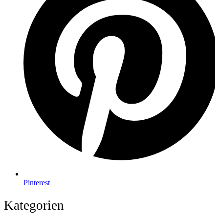
Pinterest
Kategorien