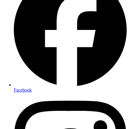
Facebook