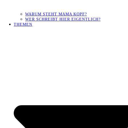
WARUM STEHT MAMA KOPF?
WER SCHREIBT HIER EIGENTLICH?
THEMEN