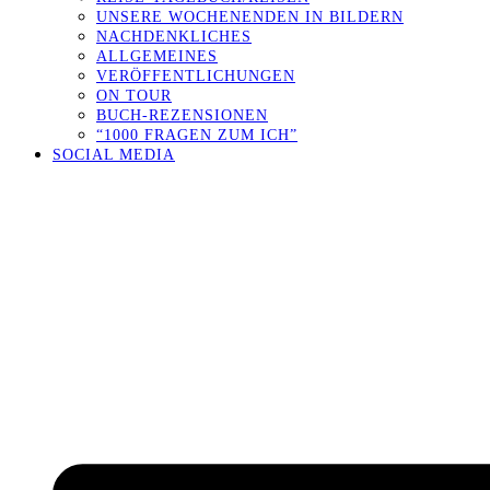
UNSERE WOCHENENDEN IN BILDERN
NACHDENKLICHES
ALLGEMEINES
VERÖFFENTLICHUNGEN
ON TOUR
BUCH-REZENSIONEN
“1000 FRAGEN ZUM ICH”
SOCIAL MEDIA