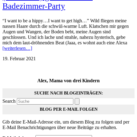
Badezimmer-Party
“I want to be a hippy…I want to get high…” Wild fliegen meine
nassen Haare durch die schwül-warme Luft. Klatschen mir gegen
Augen und Wangen, der Boden bebt, meine Augen sind
geschlossen. Und ich lache und strahle, nahezu hysterisch, gebe
mich dem laut-dröhnenden Beat (Jaaa, es wohnt auch eine Alexa
[weiterlesen…]
19. Februar 2021
Alex, Mama von drei Kindern
SUCHE NACH BLOGEINTRÄGEN:
Search
BLOG PER E-MAIL FOLGEN
Gib deine E-Mail-Adresse ein, um diesem Blog zu folgen und per
E-Mail Benachrichtigungen über neue Beiträge zu erhalten.