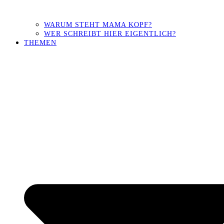
WARUM STEHT MAMA KOPF?
WER SCHREIBT HIER EIGENTLICH?
THEMEN