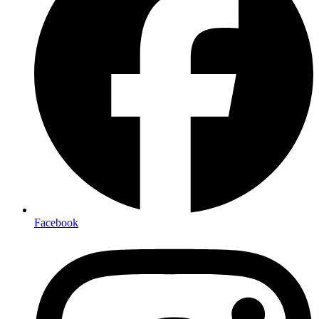
Facebook