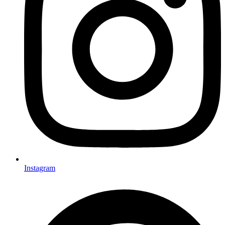
Instagram