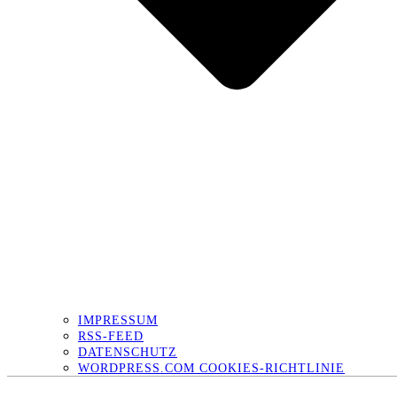
IMPRESSUM
RSS-FEED
DATENSCHUTZ
WORDPRESS.COM COOKIES-RICHTLINIE