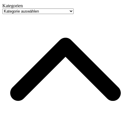
Kategorien