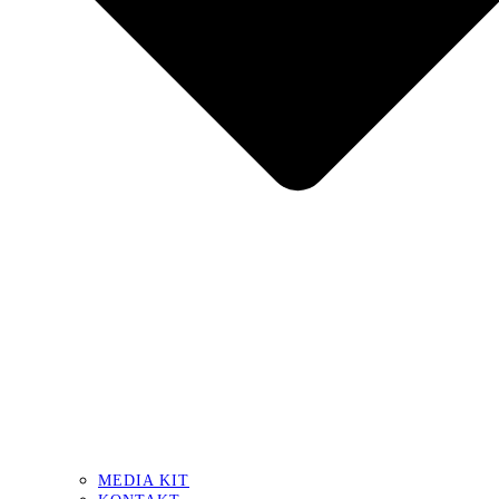
MEDIA KIT