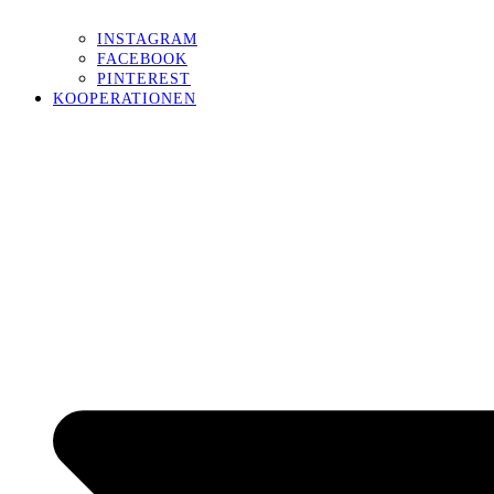
INSTAGRAM
FACEBOOK
PINTEREST
KOOPERATIONEN