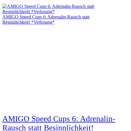
AMIGO Speed Cups 6: Adrenalin-Rausch statt
Besinnlichkeit! *Verlosung*
AMIGO Speed Cups 6: Adrenalin-
Rausch statt Besinnlichkeit!