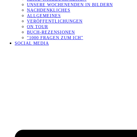
UNSERE WOCHENENDEN IN BILDERN
NACHDENKLICHES
ALLGEMEINES
VERÖFFENTLICHUNGEN
ON TOUR
BUCH-REZENSIONEN
“1000 FRAGEN ZUM ICH”
SOCIAL MEDIA