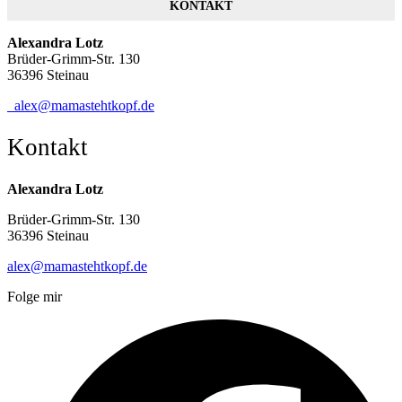
KONTAKT
Alexandra Lotz
Brüder-Grimm-Str. 130
36396 Steinau
alex@mamastehtkopf.de
Kontakt
Alexandra Lotz
Brüder-Grimm-Str. 130
36396 Steinau
alex@mamastehtkopf.de
Folge mir