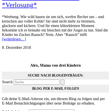
*Verlosung*
*Werbung. Wie wild hauen sie um sich, werfen Becher um – und
kreischen aus voller Kehle! Sie sind nicht mehr zu bremsen,
glucksen und kichern. Und für einen klitzekleinen Moment
bekomme ich es beinahe ein bisschen mit der Angst zu tun. Sind die
Kinder im Zucker-Rausch? Nein. Aber “Rausch” trifft
[weiterlesen…]
8. Dezember 2018
Alex, Mama von drei Kindern
SUCHE NACH BLOGEINTRÄGEN:
Search
BLOG PER E-MAIL FOLGEN
Gib deine E-Mail-Adresse ein, um diesem Blog zu folgen und per
E-Mail Benachrichtigungen über neue Beiträge zu erhalten.