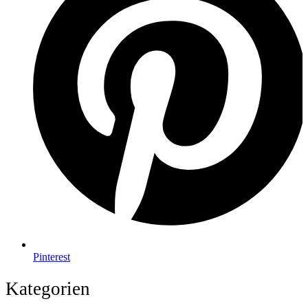
Pinterest
Kategorien