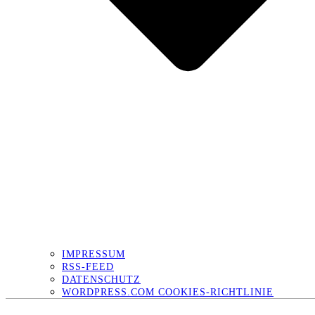
IMPRESSUM
RSS-FEED
DATENSCHUTZ
WORDPRESS.COM COOKIES-RICHTLINIE