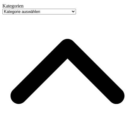
Kategorien