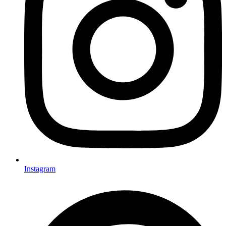
Instagram