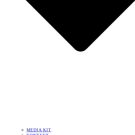
MEDIA KIT