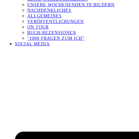
UNSERE WOCHENENDEN IN BILDERN
NACHDENKLICHES
ALLGEMEINES
VERÖFFENTLICHUNGEN
ON TOUR
BUCH-REZENSIONEN
“1000 FRAGEN ZUM ICH”
SOCIAL MEDIA