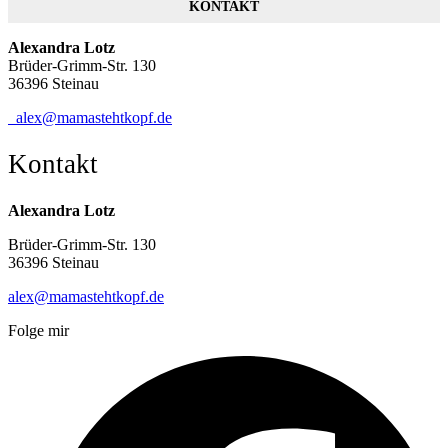
KONTAKT
Alexandra Lotz
Brüder-Grimm-Str. 130
36396 Steinau
alex@mamastehtkopf.de
Kontakt
Alexandra Lotz
Brüder-Grimm-Str. 130
36396 Steinau
alex@mamastehtkopf.de
Folge mir