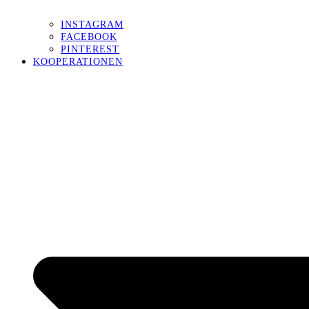
INSTAGRAM
FACEBOOK
PINTEREST
KOOPERATIONEN