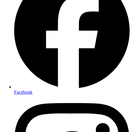
Facebook