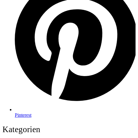
Pinterest
Kategorien