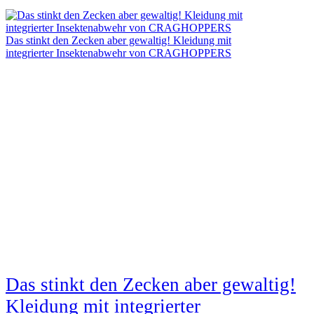
Das stinkt den Zecken aber gewaltig! Kleidung mit
integrierter Insektenabwehr von CRAGHOPPERS
Das stinkt den Zecken aber gewaltig!
Kleidung mit integrierter