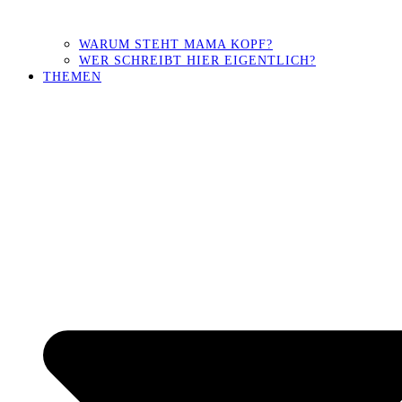
WARUM STEHT MAMA KOPF?
WER SCHREIBT HIER EIGENTLICH?
THEMEN