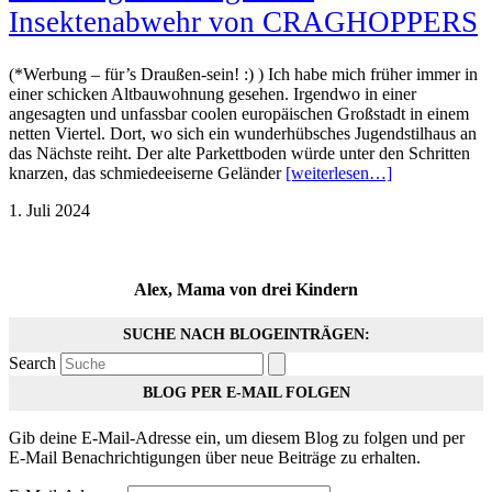
Insektenabwehr von CRAGHOPPERS
(*Werbung – für’s Draußen-sein! :) ) Ich habe mich früher immer in
einer schicken Altbauwohnung gesehen. Irgendwo in einer
angesagten und unfassbar coolen europäischen Großstadt in einem
netten Viertel. Dort, wo sich ein wunderhübsches Jugendstilhaus an
das Nächste reiht. Der alte Parkettboden würde unter den Schritten
knarzen, das schmiedeeiserne Geländer
[weiterlesen…]
1. Juli 2024
Alex, Mama von drei Kindern
SUCHE NACH BLOGEINTRÄGEN:
Search
BLOG PER E-MAIL FOLGEN
Gib deine E-Mail-Adresse ein, um diesem Blog zu folgen und per
E-Mail Benachrichtigungen über neue Beiträge zu erhalten.