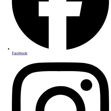
Facebook