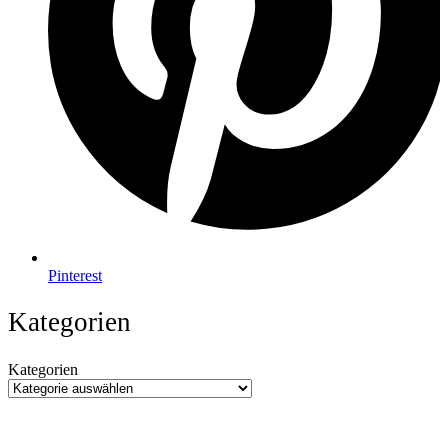
Pinterest
Kategorien
Kategorien