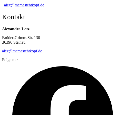
alex@mamastehtkopf.de
Kontakt
Alexandra Lotz
Brüder-Grimm-Str. 130
36396 Steinau
alex@mamastehtkopf.de
Folge mir