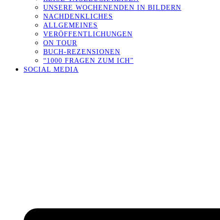
UNSERE WOCHENENDEN IN BILDERN
NACHDENKLICHES
ALLGEMEINES
VERÖFFENTLICHUNGEN
ON TOUR
BUCH-REZENSIONEN
“1000 FRAGEN ZUM ICH”
SOCIAL MEDIA