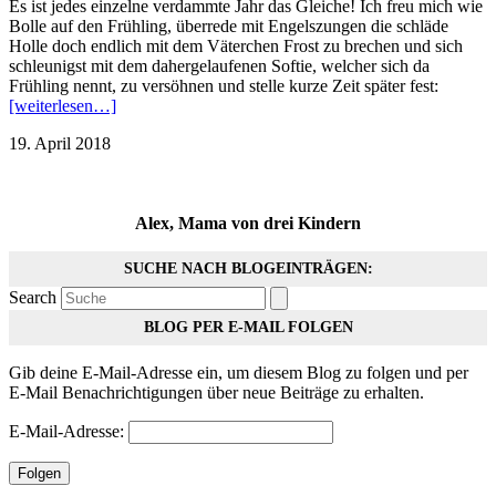
Es ist jedes einzelne verdammte Jahr das Gleiche! Ich freu mich wie
Bolle auf den Frühling, überrede mit Engelszungen die schläde
Holle doch endlich mit dem Väterchen Frost zu brechen und sich
schleunigst mit dem dahergelaufenen Softie, welcher sich da
Frühling nennt, zu versöhnen und stelle kurze Zeit später fest:
[weiterlesen…]
19. April 2018
Alex, Mama von drei Kindern
SUCHE NACH BLOGEINTRÄGEN:
Search
BLOG PER E-MAIL FOLGEN
Gib deine E-Mail-Adresse ein, um diesem Blog zu folgen und per
E-Mail Benachrichtigungen über neue Beiträge zu erhalten.
E-Mail-Adresse:
Folgen