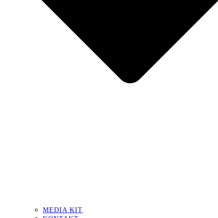
MEDIA KIT