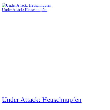
Under Attack: Heuschnupfen
Under Attack: Heuschnupfen