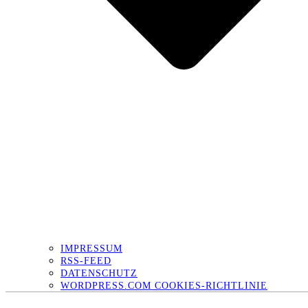
IMPRESSUM
RSS-FEED
DATENSCHUTZ
WORDPRESS.COM COOKIES-RICHTLINIE