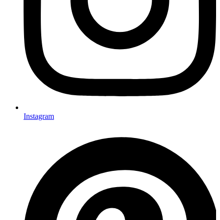
Instagram