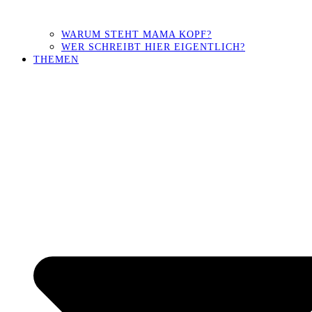
WARUM STEHT MAMA KOPF?
WER SCHREIBT HIER EIGENTLICH?
THEMEN