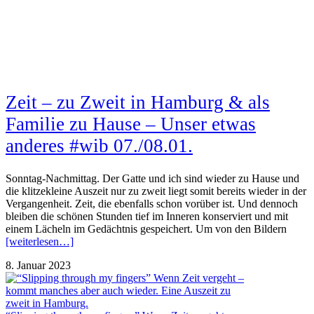
Zeit – zu Zweit in Hamburg & als
Familie zu Hause – Unser etwas
anderes #wib 07./08.01.
Sonntag-Nachmittag. Der Gatte und ich sind wieder zu Hause und
die klitzekleine Auszeit nur zu zweit liegt somit bereits wieder in der
Vergangenheit. Zeit, die ebenfalls schon vorüber ist. Und dennoch
bleiben die schönen Stunden tief im Inneren konserviert und mit
einem Lächeln im Gedächtnis gespeichert. Um von den Bildern
[weiterlesen…]
8. Januar 2023