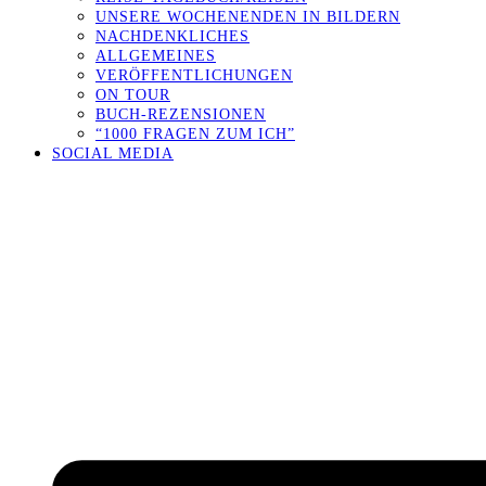
UNSERE WOCHENENDEN IN BILDERN
NACHDENKLICHES
ALLGEMEINES
VERÖFFENTLICHUNGEN
ON TOUR
BUCH-REZENSIONEN
“1000 FRAGEN ZUM ICH”
SOCIAL MEDIA