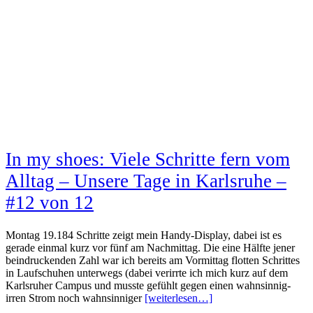
In my shoes: Viele Schritte fern vom
Alltag – Unsere Tage in Karlsruhe –
#12 von 12
Montag 19.184 Schritte zeigt mein Handy-Display, dabei ist es
gerade einmal kurz vor fünf am Nachmittag. Die eine Hälfte jener
beindruckenden Zahl war ich bereits am Vormittag flotten Schrittes
in Laufschuhen unterwegs (dabei verirrte ich mich kurz auf dem
Karlsruher Campus und musste gefühlt gegen einen wahnsinnig-
irren Strom noch wahnsinniger
[weiterlesen…]