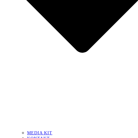
MEDIA KIT