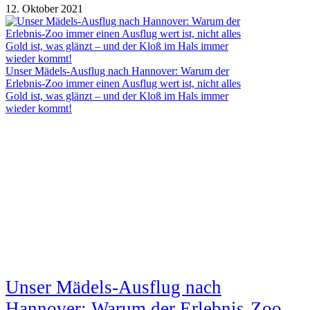
12. Oktober 2021
Unser Mädels-Ausflug nach Hannover: Warum der
Erlebnis-Zoo immer einen Ausflug wert ist, nicht alles
Gold ist, was glänzt – und der Kloß im Hals immer
wieder kommt!
Unser Mädels-Ausflug nach
Hannover: Warum der Erlebnis-Zoo