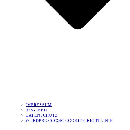
IMPRESSUM
RSS-FEED
DATENSCHUTZ
WORDPRESS.COM COOKIES-RICHTLINIE