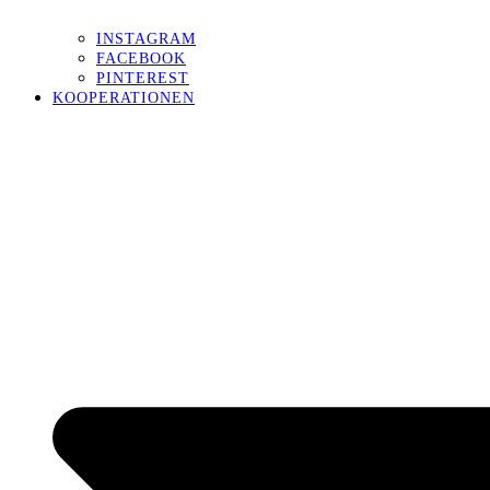
INSTAGRAM
FACEBOOK
PINTEREST
KOOPERATIONEN