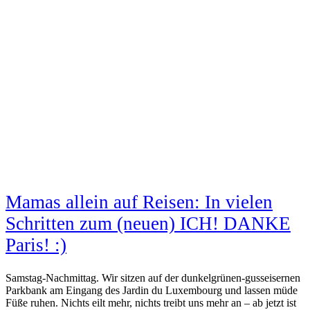
Mamas allein auf Reisen: In vielen
Schritten zum (neuen) ICH! DANKE
Paris! :)
Samstag-Nachmittag. Wir sitzen auf der dunkelgrünen-gusseisernen
Parkbank am Eingang des Jardin du Luxembourg und lassen müde
Füße ruhen. Nichts eilt mehr, nichts treibt uns mehr an – ab jetzt ist