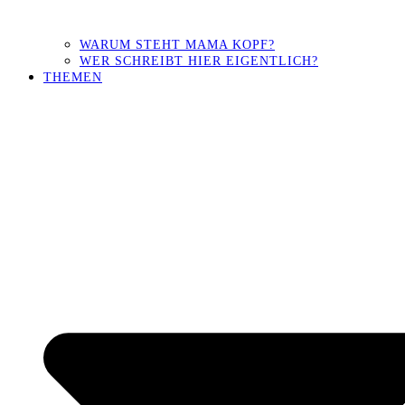
WARUM STEHT MAMA KOPF?
WER SCHREIBT HIER EIGENTLICH?
THEMEN