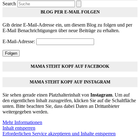
Search
BLOG PER E-MAIL FOLGEN
Gib deine E-Mail-Adresse ein, um diesem Blog zu folgen und per
E-Mail Benachrichtigungen über neue Beiträge zu erhalten.
E-Mail-Adresse:
Folgen
MAMA STEHT KOPF AUF FACEBOOK
MAMA STEHT KOPF AUF INSTAGRAM
Sie sehen gerade einen Platzhalterinhalt von
Instagram
. Um auf
den eigentlichen Inhalt zuzugreifen, klicken Sie auf die Schaltfläche
unten. Bitte beachten Sie, dass dabei Daten an Drittanbieter
weitergegeben werden.
Mehr Informationen
Inhalt entsperren
Erforderlichen Service akzeptieren und Inhalte entsperren