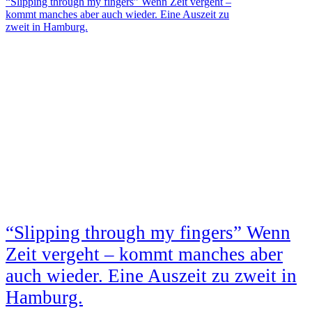
“Slipping through my fingers” Wenn Zeit vergeht –
kommt manches aber auch wieder. Eine Auszeit zu
zweit in Hamburg.
“Slipping through my fingers” Wenn
Zeit vergeht – kommt manches aber
auch wieder. Eine Auszeit zu zweit in
Hamburg.