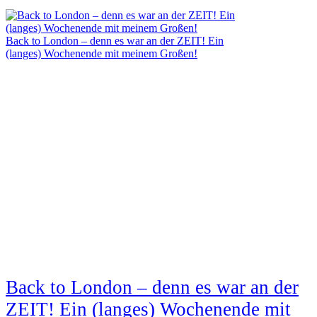
Back to London – denn es war an der ZEIT! Ein
(langes) Wochenende mit meinem Großen!
Back to London – denn es war an der
ZEIT! Ein (langes) Wochenende mit