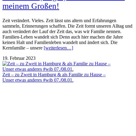
meinem Großen!
Zeit verändert. Vieles. Zeit lässt uns altern und Erfahrungen
sammeln, Erinnerungen schaffen. Die Zeit formt unseren Alltag und
auch verändert der Lauf der Zeit das, was wir Familie nennen.
Familien-Leben wandelt sich Denn auch hier machen die Jahre
keinen Halt und Familienleben wandelt und ändert sich. Die
Kernfamilie – unsere
[weiterlesen…]
19. Februar 2023
Zeit – zu Zweit in Hamburg & als Familie zu Hause –
Unser etwas anderes #wib 07./08.01.