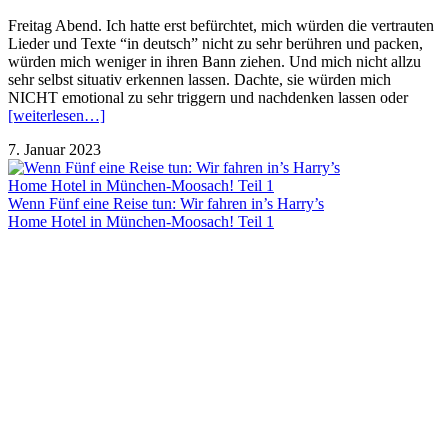
Freitag Abend. Ich hatte erst befürchtet, mich würden die vertrauten
Lieder und Texte “in deutsch” nicht zu sehr berühren und packen,
würden mich weniger in ihren Bann ziehen. Und mich nicht allzu
sehr selbst situativ erkennen lassen. Dachte, sie würden mich
NICHT emotional zu sehr triggern und nachdenken lassen oder
[weiterlesen…]
7. Januar 2023
Wenn Fünf eine Reise tun: Wir fahren in’s Harry’s
Home Hotel in München-Moosach! Teil 1