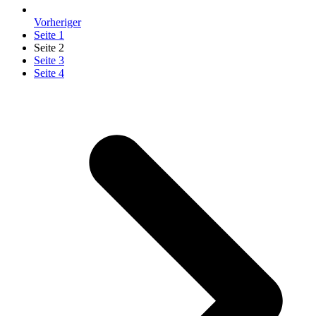
Vorheriger
Seite
1
Seite
2
Seite
3
Seite
4