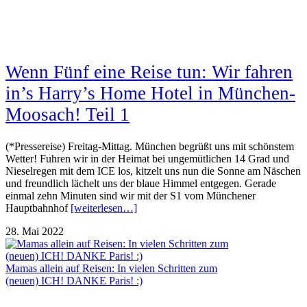
Wenn Fünf eine Reise tun: Wir fahren
in’s Harry’s Home Hotel in München-
Moosach! Teil 1
(*Pressereise) Freitag-Mittag. München begrüßt uns mit schönstem
Wetter! Fuhren wir in der Heimat bei ungemütlichen 14 Grad und
Nieselregen mit dem ICE los, kitzelt uns nun die Sonne am Näschen
und freundlich lächelt uns der blaue Himmel entgegen. Gerade
einmal zehn Minuten sind wir mit der S1 vom Münchener
Hauptbahnhof
[weiterlesen…]
28. Mai 2022
Mamas allein auf Reisen: In vielen Schritten zum
(neuen) ICH! DANKE Paris! :)