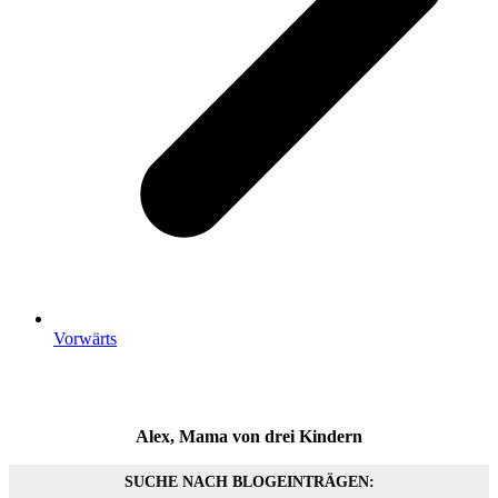
Vorwärts
Alex, Mama von drei Kindern
SUCHE NACH BLOGEINTRÄGEN: