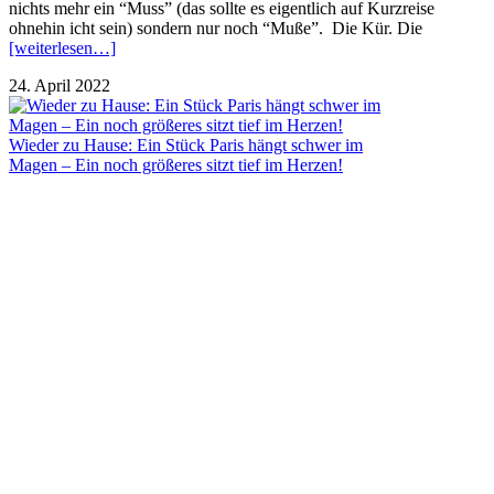
nichts mehr ein “Muss” (das sollte es eigentlich auf Kurzreise
ohnehin icht sein) sondern nur noch “Muße”. Die Kür. Die
[weiterlesen…]
24. April 2022
Wieder zu Hause: Ein Stück Paris hängt schwer im
Magen – Ein noch größeres sitzt tief im Herzen!