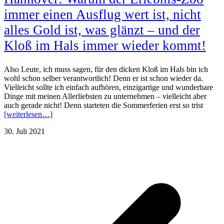
immer einen Ausflug wert ist, nicht
alles Gold ist, was glänzt – und der
Kloß im Hals immer wieder kommt!
Also Leute, ich muss sagen, für den dicken Kloß im Hals bin ich
wohl schon selber verantwortlich! Denn er ist schon wieder da.
Vielleicht sollte ich einfach aufhören, einzigartige und wunderbare
Dinge mit meinen Allerliebsten zu unternehmen – vielleicht aber
auch gerade nicht! Denn starteten die Sommerferien erst so trist
[weiterlesen…]
30. Juli 2021