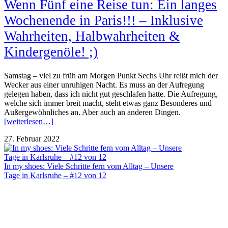
Wenn Fünf eine Reise tun: Ein langes
Wochenende in Paris!!! – Inklusive
Wahrheiten, Halbwahrheiten &
Kindergenöle! ;)
Samstag – viel zu früh am Morgen Punkt Sechs Uhr reißt mich der
Wecker aus einer unruhigen Nacht. Es muss an der Aufregung
gelegen haben, dass ich nicht gut geschlafen hatte. Die Aufregung,
welche sich immer breit macht, steht etwas ganz Besonderes und
Außergewöhnliches an. Aber auch an anderen Dingen.
[weiterlesen…]
27. Februar 2022
In my shoes: Viele Schritte fern vom Alltag – Unsere
Tage in Karlsruhe – #12 von 12