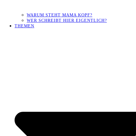
WARUM STEHT MAMA KOPF?
WER SCHREIBT HIER EIGENTLICH?
THEMEN