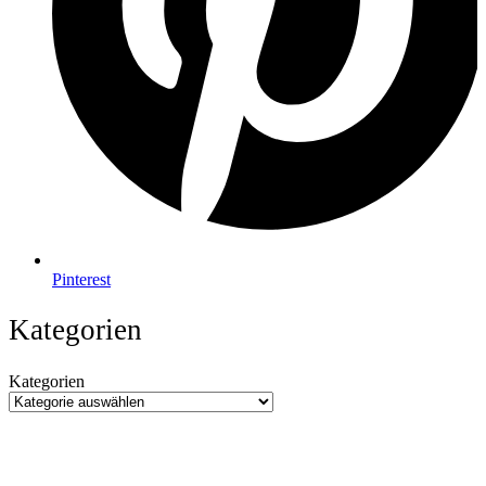
Pinterest
Kategorien
Kategorien