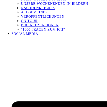
UNSERE WOCHENENDEN IN BILDERN
NACHDENKLICHES
ALLGEMEINES
VERÖFFENTLICHUNGEN
ON TOUR
BUCH-REZENSIONEN
“1000 FRAGEN ZUM ICH”
SOCIAL MEDIA