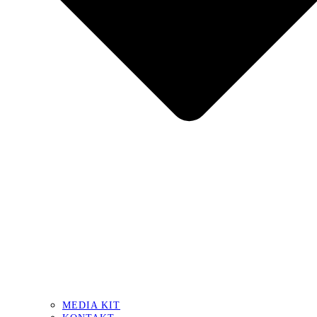
MEDIA KIT