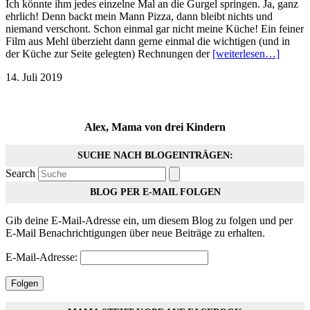
Ich könnte ihm jedes einzelne Mal an die Gurgel springen. Ja, ganz
ehrlich! Denn backt mein Mann Pizza, dann bleibt nichts und
niemand verschont. Schon einmal gar nicht meine Küche! Ein feiner
Film aus Mehl überzieht dann gerne einmal die wichtigen (und in
der Küche zur Seite gelegten) Rechnungen der
[weiterlesen…]
14. Juli 2019
Alex, Mama von drei Kindern
SUCHE NACH BLOGEINTRÄGEN:
Search
BLOG PER E-MAIL FOLGEN
Gib deine E-Mail-Adresse ein, um diesem Blog zu folgen und per
E-Mail Benachrichtigungen über neue Beiträge zu erhalten.
E-Mail-Adresse:
Folgen