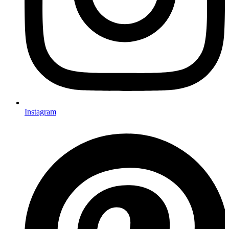
Instagram