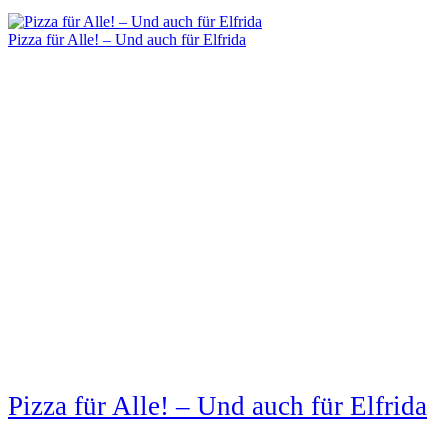
Pizza für Alle! – Und auch für Elfrida
Pizza für Alle! – Und auch für Elfrida