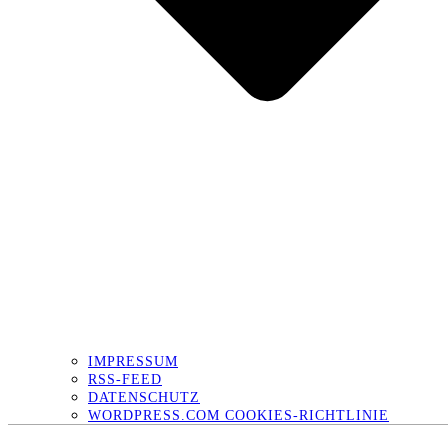
IMPRESSUM
RSS-FEED
DATENSCHUTZ
WORDPRESS.COM COOKIES-RICHTLINIE