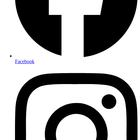
Facebook