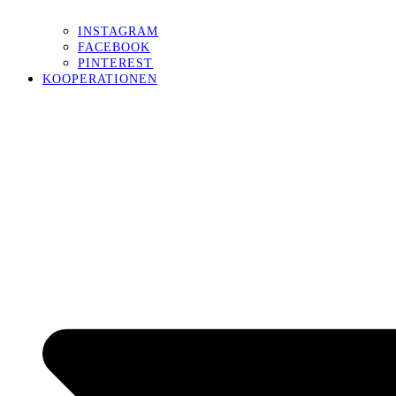
INSTAGRAM
FACEBOOK
PINTEREST
KOOPERATIONEN