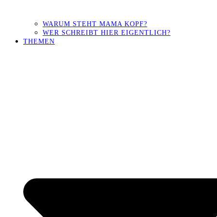
WARUM STEHT MAMA KOPF?
WER SCHREIBT HIER EIGENTLICH?
THEMEN