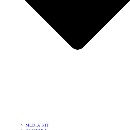
MEDIA KIT