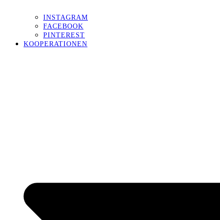
INSTAGRAM
FACEBOOK
PINTEREST
KOOPERATIONEN