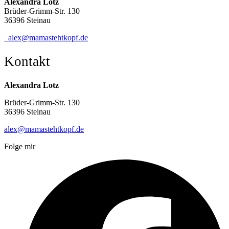
Alexandra Lotz
Brüder-Grimm-Str. 130
36396 Steinau
alex@mamastehtkopf.de
Kontakt
Alexandra Lotz
Brüder-Grimm-Str. 130
36396 Steinau
alex@mamastehtkopf.de
Folge mir