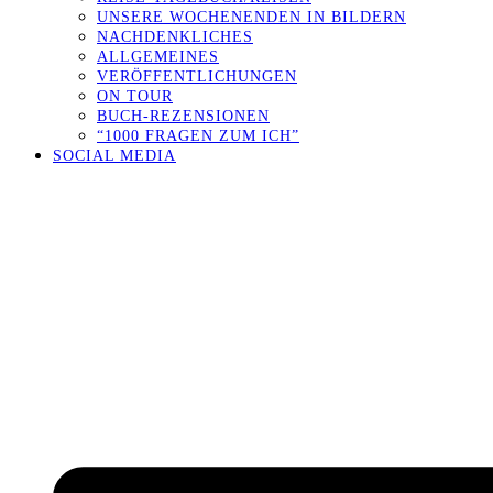
UNSERE WOCHENENDEN IN BILDERN
NACHDENKLICHES
ALLGEMEINES
VERÖFFENTLICHUNGEN
ON TOUR
BUCH-REZENSIONEN
“1000 FRAGEN ZUM ICH”
SOCIAL MEDIA