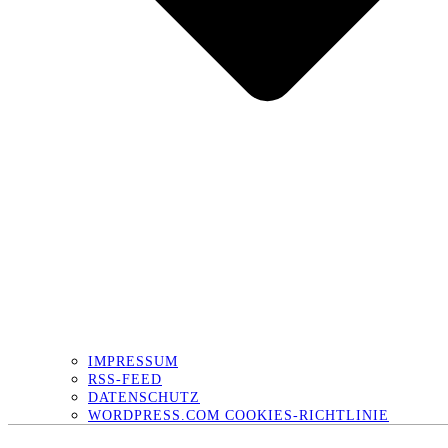
IMPRESSUM
RSS-FEED
DATENSCHUTZ
WORDPRESS.COM COOKIES-RICHTLINIE