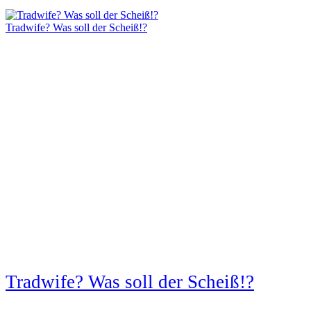
Tradwife? Was soll der Scheiß!?
Tradwife? Was soll der Scheiß!?