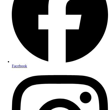
Facebook