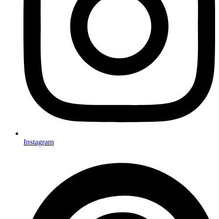
Instagram