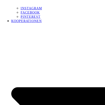
INSTAGRAM
FACEBOOK
PINTEREST
KOOPERATIONEN