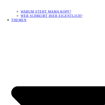
WARUM STEHT MAMA KOPF?
WER SCHREIBT HIER EIGENTLICH?
THEMEN