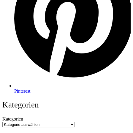
Pinterest
Kategorien
Kategorien