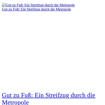
Gut zu Fuß: Ein Streifzug durch die Metropole
Gut zu Fuß: Ein Streifzug durch die
Metropole