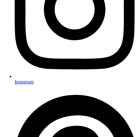
Instagram