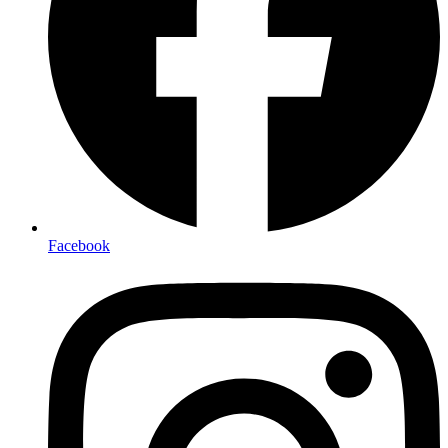
Facebook