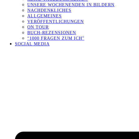
UNSERE WOCHENENDEN IN BILDERN
NACHDENKLICHES
ALLGEMEINES
VERÖFFENTLICHUNGEN
ON TOUR
BUCH-REZENSIONEN
“1000 FRAGEN ZUM ICH”
SOCIAL MEDIA