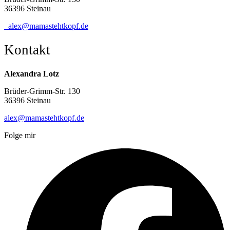
36396 Steinau
alex@mamastehtkopf.de
Kontakt
Alexandra Lotz
Brüder-Grimm-Str. 130
36396 Steinau
alex@mamastehtkopf.de
Folge mir