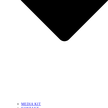
MEDIA KIT