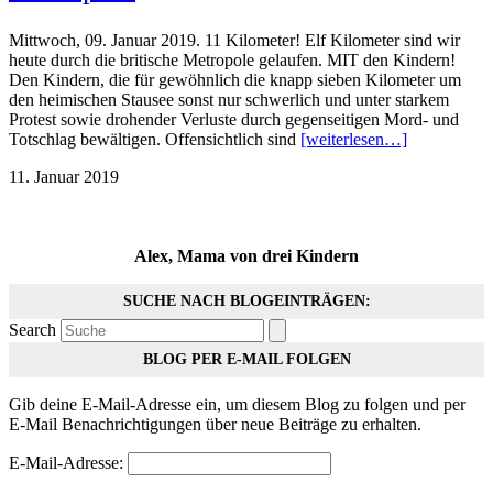
Mittwoch, 09. Januar 2019. 11 Kilometer! Elf Kilometer sind wir
heute durch die britische Metropole gelaufen. MIT den Kindern!
Den Kindern, die für gewöhnlich die knapp sieben Kilometer um
den heimischen Stausee sonst nur schwerlich und unter starkem
Protest sowie drohender Verluste durch gegenseitigen Mord- und
Totschlag bewältigen. Offensichtlich sind
[weiterlesen…]
11. Januar 2019
Alex, Mama von drei Kindern
SUCHE NACH BLOGEINTRÄGEN:
Search
BLOG PER E-MAIL FOLGEN
Gib deine E-Mail-Adresse ein, um diesem Blog zu folgen und per
E-Mail Benachrichtigungen über neue Beiträge zu erhalten.
E-Mail-Adresse: