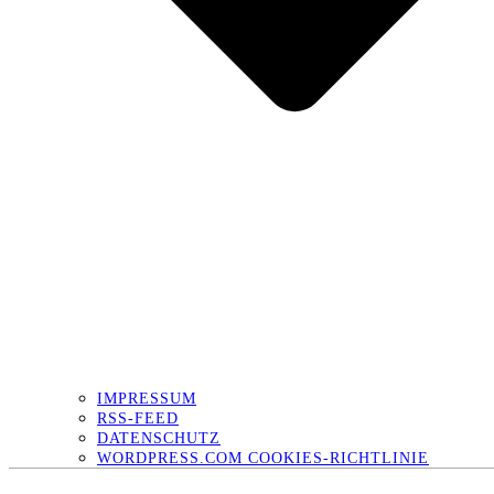
IMPRESSUM
RSS-FEED
DATENSCHUTZ
WORDPRESS.COM COOKIES-RICHTLINIE