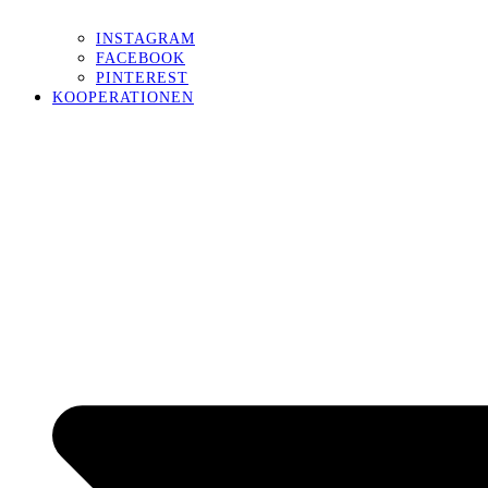
INSTAGRAM
FACEBOOK
PINTEREST
KOOPERATIONEN