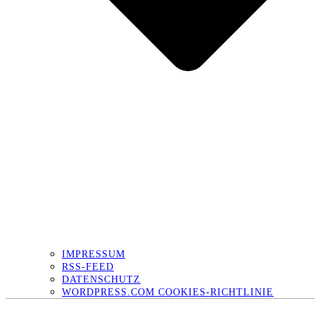
IMPRESSUM
RSS-FEED
DATENSCHUTZ
WORDPRESS.COM COOKIES-RICHTLINIE