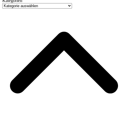
Kategorien