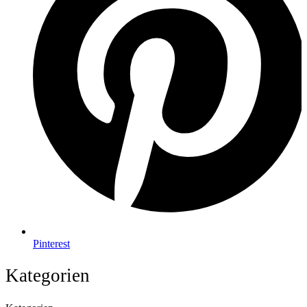
Pinterest
Kategorien