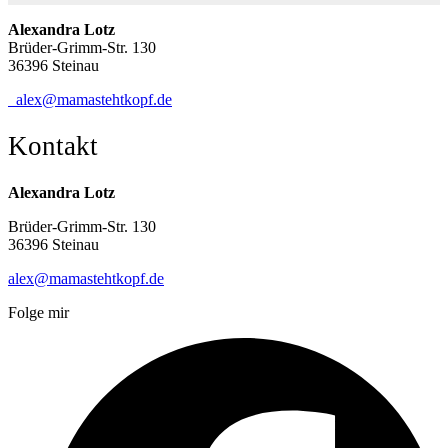
Alexandra Lotz
Brüder-Grimm-Str. 130
36396 Steinau
alex@mamastehtkopf.de
Kontakt
Alexandra Lotz
Brüder-Grimm-Str. 130
36396 Steinau
alex@mamastehtkopf.de
Folge mir