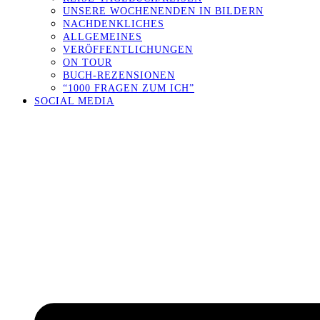
UNSERE WOCHENENDEN IN BILDERN
NACHDENKLICHES
ALLGEMEINES
VERÖFFENTLICHUNGEN
ON TOUR
BUCH-REZENSIONEN
“1000 FRAGEN ZUM ICH”
SOCIAL MEDIA