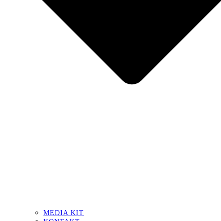
MEDIA KIT