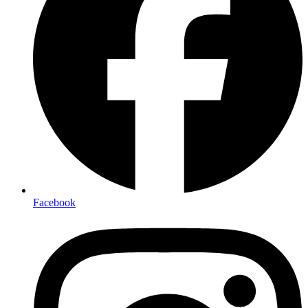
Facebook