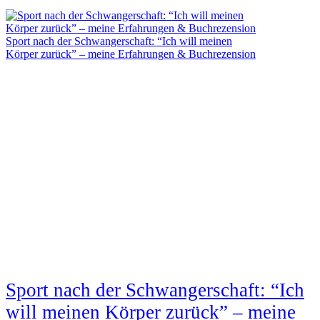
Sport nach der Schwangerschaft: “Ich will meinen
Körper zurück” – meine Erfahrungen & Buchrezension
Sport nach der Schwangerschaft: “Ich
will meinen Körper zurück” – meine