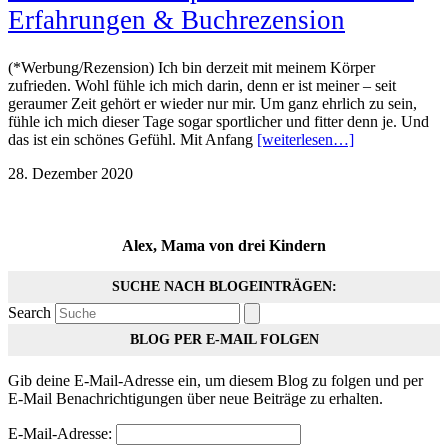
Erfahrungen & Buchrezension
(*Werbung/Rezension) Ich bin derzeit mit meinem Körper
zufrieden. Wohl fühle ich mich darin, denn er ist meiner – seit
geraumer Zeit gehört er wieder nur mir. Um ganz ehrlich zu sein,
fühle ich mich dieser Tage sogar sportlicher und fitter denn je. Und
das ist ein schönes Gefühl. Mit Anfang
[weiterlesen…]
28. Dezember 2020
Alex, Mama von drei Kindern
SUCHE NACH BLOGEINTRÄGEN:
Search
BLOG PER E-MAIL FOLGEN
Gib deine E-Mail-Adresse ein, um diesem Blog zu folgen und per
E-Mail Benachrichtigungen über neue Beiträge zu erhalten.
E-Mail-Adresse: