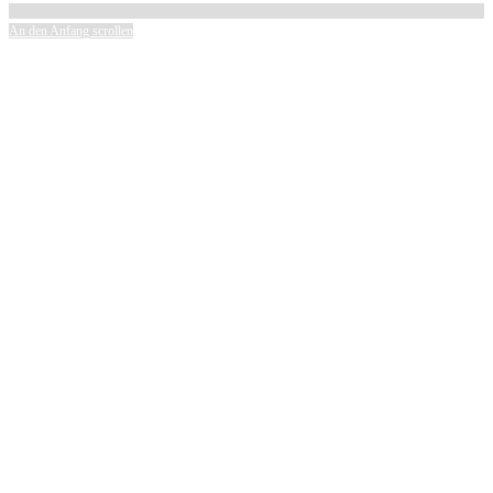
An den Anfang scrollen