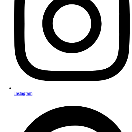
Instagram