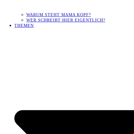
WARUM STEHT MAMA KOPF?
WER SCHREIBT HIER EIGENTLICH?
THEMEN