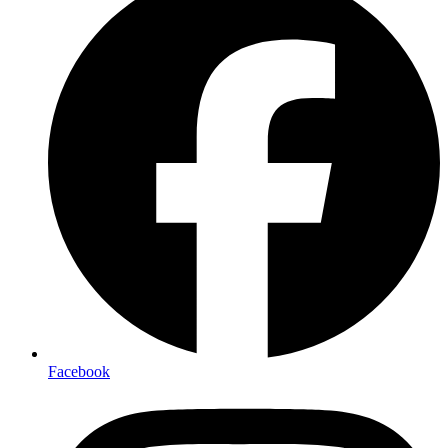
Facebook