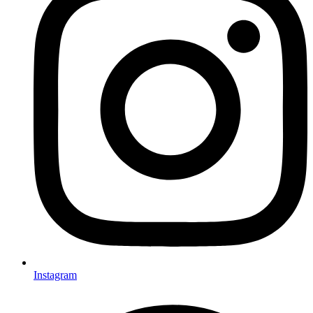
Instagram