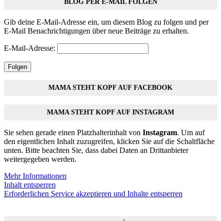
BLOG PER E-MAIL FOLGEN
Gib deine E-Mail-Adresse ein, um diesem Blog zu folgen und per
E-Mail Benachrichtigungen über neue Beiträge zu erhalten.
E-Mail-Adresse:
Folgen
MAMA STEHT KOPF AUF FACEBOOK
MAMA STEHT KOPF AUF INSTAGRAM
Sie sehen gerade einen Platzhalterinhalt von
Instagram
. Um auf
den eigentlichen Inhalt zuzugreifen, klicken Sie auf die Schaltfläche
unten. Bitte beachten Sie, dass dabei Daten an Drittanbieter
weitergegeben werden.
Mehr Informationen
Inhalt entsperren
Erforderlichen Service akzeptieren und Inhalte entsperren