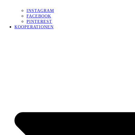
INSTAGRAM
FACEBOOK
PINTEREST
KOOPERATIONEN