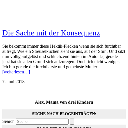
Die Sache mit der Konsequenz
Sie bekommt immer diese Hektik-Flecken wenn sie sich furchtbar
aufregt. Wie ein Streuselkuchen sieht sie aus, auf der Stirn. Und sitzt
nun völlig aufgelöst und schluchzend hinten im Auto. Ja, gerade
jetzt hat sie allen Grund sich aufzuregen. Doch ich nicht weniger.
Ich bin gerade die furchtbarste und gemeinste Mutter
[weiterlesen…]
7. Juni 2018
Alex, Mama von drei Kindern
SUCHE NACH BLOGEINTRÄGEN:
Search