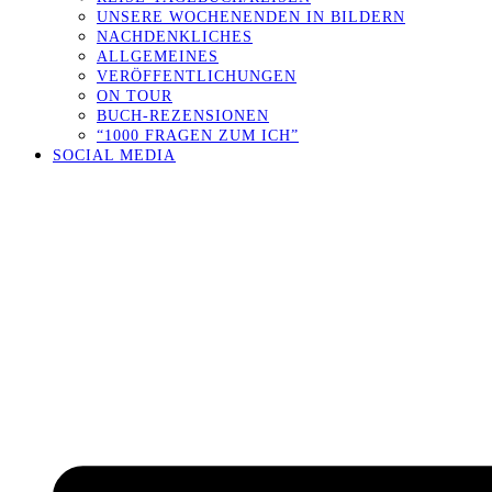
UNSERE WOCHENENDEN IN BILDERN
NACHDENKLICHES
ALLGEMEINES
VERÖFFENTLICHUNGEN
ON TOUR
BUCH-REZENSIONEN
“1000 FRAGEN ZUM ICH”
SOCIAL MEDIA