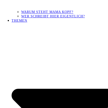
WARUM STEHT MAMA KOPF?
WER SCHREIBT HIER EIGENTLICH?
THEMEN