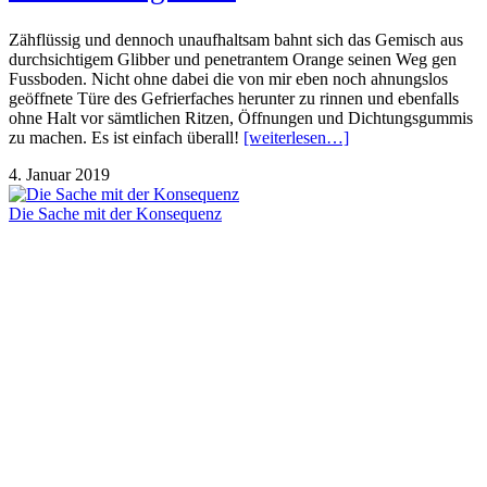
Zähflüssig und dennoch unaufhaltsam bahnt sich das Gemisch aus
durchsichtigem Glibber und penetrantem Orange seinen Weg gen
Fussboden. Nicht ohne dabei die von mir eben noch ahnungslos
geöffnete Türe des Gefrierfaches herunter zu rinnen und ebenfalls
ohne Halt vor sämtlichen Ritzen, Öffnungen und Dichtungsgummis
zu machen. Es ist einfach überall!
[weiterlesen…]
4. Januar 2019
Die Sache mit der Konsequenz