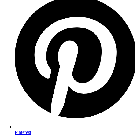
Pinterest