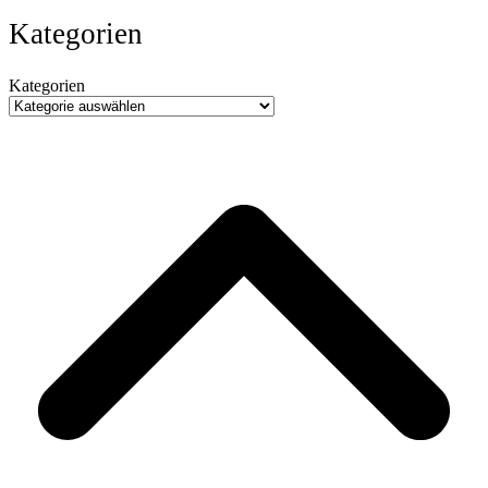
Kategorien
Kategorien