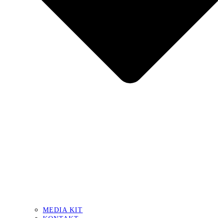
MEDIA KIT