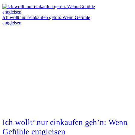
Ich wollt’ nur einkaufen geh’n: Wenn Gefühle
entgleisen
Ich wollt’ nur einkaufen geh’n: Wenn
Gefühle entgleisen