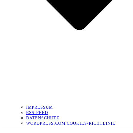
IMPRESSUM
RSS-FEED
DATENSCHUTZ
WORDPRESS.COM COOKIES-RICHTLINIE