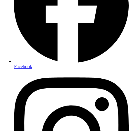
Facebook