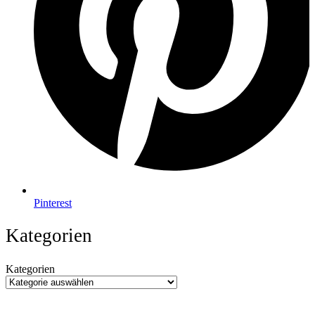
Pinterest
Kategorien
Kategorien