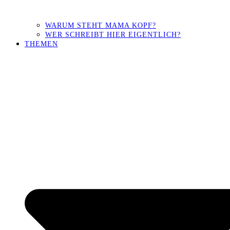
WARUM STEHT MAMA KOPF?
WER SCHREIBT HIER EIGENTLICH?
THEMEN