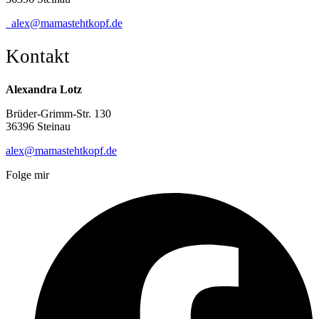
alex@mamastehtkopf.de
Kontakt
Alexandra Lotz
Brüder-Grimm-Str. 130
36396 Steinau
alex@mamastehtkopf.de
Folge mir