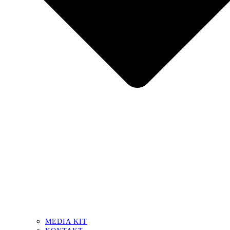
MEDIA KIT