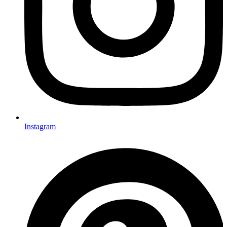
Instagram