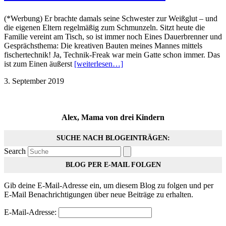
(*Werbung) Er brachte damals seine Schwester zur Weißglut – und
die eigenen Eltern regelmäßig zum Schmunzeln. Sitzt heute die
Familie vereint am Tisch, so ist immer noch Eines Dauerbrenner und
Gesprächsthema: Die kreativen Bauten meines Mannes mittels
fischertechnik! Ja, Technik-Freak war mein Gatte schon immer. Das
ist zum Einen äußerst
[weiterlesen…]
3. September 2019
Alex, Mama von drei Kindern
SUCHE NACH BLOGEINTRÄGEN:
Search
BLOG PER E-MAIL FOLGEN
Gib deine E-Mail-Adresse ein, um diesem Blog zu folgen und per
E-Mail Benachrichtigungen über neue Beiträge zu erhalten.
E-Mail-Adresse: