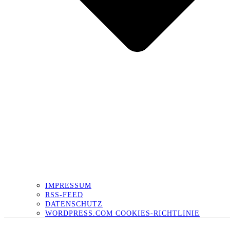
IMPRESSUM
RSS-FEED
DATENSCHUTZ
WORDPRESS.COM COOKIES-RICHTLINIE