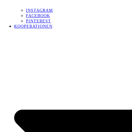
INSTAGRAM
FACEBOOK
PINTEREST
KOOPERATIONEN