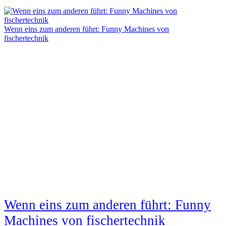
Wenn eins zum anderen führt: Funny Machines von
fischertechnik
Wenn eins zum anderen führt: Funny
Machines von fischertechnik