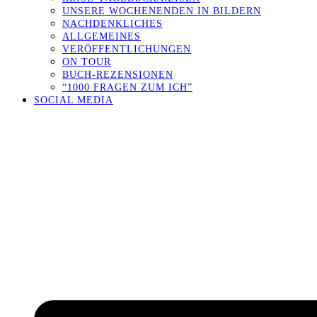
UNSERE WOCHENENDEN IN BILDERN
NACHDENKLICHES
ALLGEMEINES
VERÖFFENTLICHUNGEN
ON TOUR
BUCH-REZENSIONEN
“1000 FRAGEN ZUM ICH”
SOCIAL MEDIA