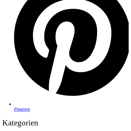
Pinterest
Kategorien