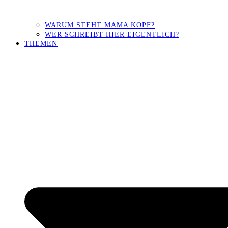
WARUM STEHT MAMA KOPF?
WER SCHREIBT HIER EIGENTLICH?
THEMEN