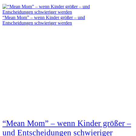
“Mean Mom” – wenn Kinder größer – und
Entscheidungen schwieriger werden
“Mean Mom” – wenn Kinder größer –
und Entscheidungen schwieriger