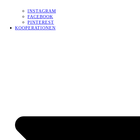
INSTAGRAM
FACEBOOK
PINTEREST
KOOPERATIONEN