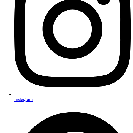
Instagram