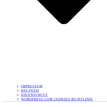
IMPRESSUM
RSS-FEED
DATENSCHUTZ
WORDPRESS.COM COOKIES-RICHTLINIE