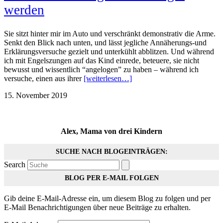
werden
Sie sitzt hinter mir im Auto und verschränkt demonstrativ die Arme.
Senkt den Blick nach unten, und lässt jegliche Annäherungs-und
Erklärungsversuche gezielt und unterkühlt abblitzen. Und während
ich mit Engelszungen auf das Kind einrede, beteuere, sie nicht
bewusst und wissentlich “angelogen” zu haben – während ich
versuche, einen aus ihrer
[weiterlesen…]
15. November 2019
Alex, Mama von drei Kindern
SUCHE NACH BLOGEINTRÄGEN:
Search
BLOG PER E-MAIL FOLGEN
Gib deine E-Mail-Adresse ein, um diesem Blog zu folgen und per
E-Mail Benachrichtigungen über neue Beiträge zu erhalten.