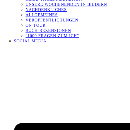
UNSERE WOCHENENDEN IN BILDERN
NACHDENKLICHES
ALLGEMEINES
VERÖFFENTLICHUNGEN
ON TOUR
BUCH-REZENSIONEN
“1000 FRAGEN ZUM ICH”
SOCIAL MEDIA