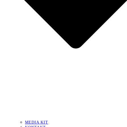
MEDIA KIT