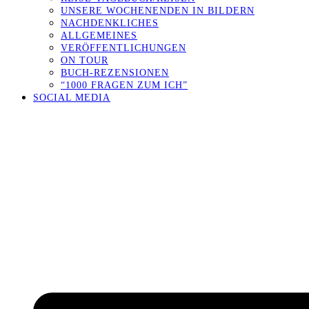
UNSERE WOCHENENDEN IN BILDERN
NACHDENKLICHES
ALLGEMEINES
VERÖFFENTLICHUNGEN
ON TOUR
BUCH-REZENSIONEN
“1000 FRAGEN ZUM ICH”
SOCIAL MEDIA