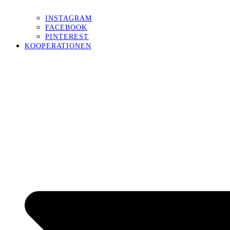
INSTAGRAM
FACEBOOK
PINTEREST
KOOPERATIONEN