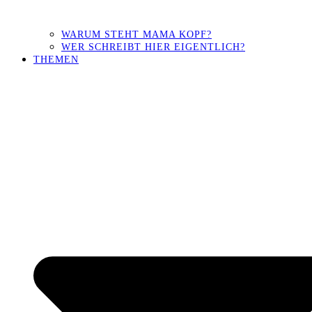
WARUM STEHT MAMA KOPF?
WER SCHREIBT HIER EIGENTLICH?
THEMEN