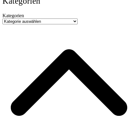
Kategorien
Kategorien