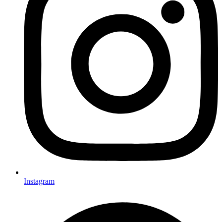
Instagram