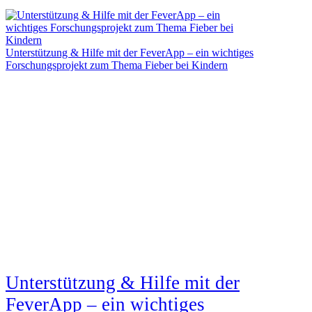
Unterstützung & Hilfe mit der FeverApp – ein wichtiges
Forschungsprojekt zum Thema Fieber bei Kindern
Unterstützung & Hilfe mit der
FeverApp – ein wichtiges