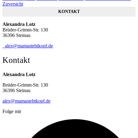
Zuversicht
KONTAKT
Alexandra Lotz
Brüder-Grimm-Str. 130
36396 Steinau
alex@mamastehtkopf.de
Kontakt
Alexandra Lotz
Brüder-Grimm-Str. 130
36396 Steinau
alex@mamastehtkopf.de
Folge mir