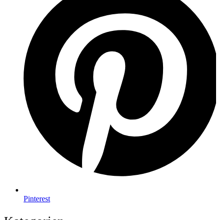
Pinterest