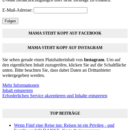
E-Mail-Adresse:
Folgen
MAMA STEHT KOPF AUF FACEBOOK
MAMA STEHT KOPF AUF INSTAGRAM
Sie sehen gerade einen Platzhalterinhalt von
Instagram
. Um auf
den eigentlichen Inhalt zuzugreifen, klicken Sie auf die Schaltfläche
unten. Bitte beachten Sie, dass dabei Daten an Drittanbieter
weitergegeben werden.
Mehr Informationen
Inhalt entsperren
Erforderlichen Service akzeptieren und Inhalte entsperren
TOP BEITRÄGE
Wenn Fünf eine Reise tun: Reisen ist ein Privileg - und