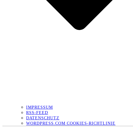
IMPRESSUM
RSS-FEED
DATENSCHUTZ
WORDPRESS.COM COOKIES-RICHTLINIE