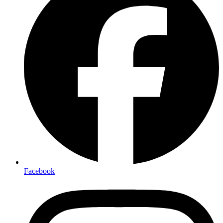
Facebook