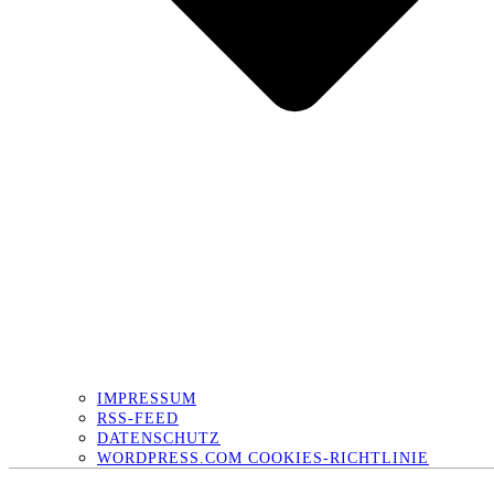
IMPRESSUM
RSS-FEED
DATENSCHUTZ
WORDPRESS.COM COOKIES-RICHTLINIE