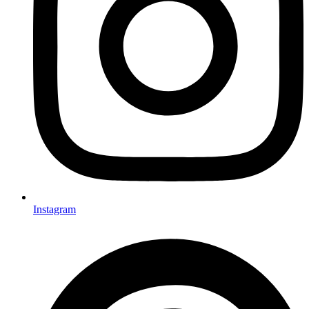
Instagram