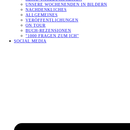
UNSERE WOCHENENDEN IN BILDERN
NACHDENKLICHES
ALLGEMEINES
VERÖFFENTLICHUNGEN
ON TOUR
BUCH-REZENSIONEN
“1000 FRAGEN ZUM ICH”
SOCIAL MEDIA