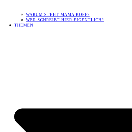
WARUM STEHT MAMA KOPF?
WER SCHREIBT HIER EIGENTLICH?
THEMEN