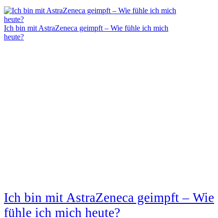
Ich bin mit AstraZeneca geimpft – Wie fühle ich mich
heute?
Ich bin mit AstraZeneca geimpft – Wie
fühle ich mich heute?