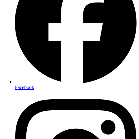
Facebook