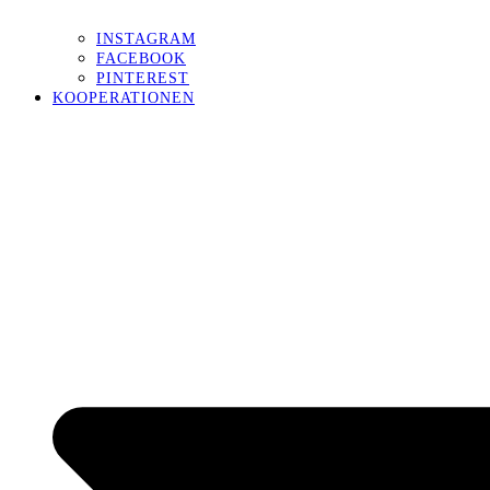
INSTAGRAM
FACEBOOK
PINTEREST
KOOPERATIONEN