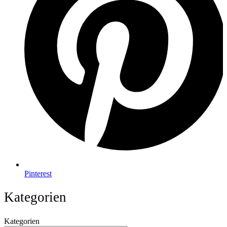
Pinterest
Kategorien
Kategorien