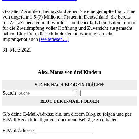
Gestatten? Auf dem Beitragsbild sehen Sie eine geimpfte Frau. Eine
von ungefähr 1,5 (?) Millionen Frauen in Deutschland, die bereits
mit AstraZeneca geimpft wurden – und ebenfalls bereits den Termin
für die Zweitimpfung voller Hoffnung und Zuversicht ausgemacht
haben. Eine Frau, die sich in der Verantwortung sah, ein
Impfangebot auch
[weiterlesen…]
31. März 2021
Alex, Mama von drei Kindern
SUCHE NACH BLOGEINTRÄGEN:
Search
BLOG PER E-MAIL FOLGEN
Gib deine E-Mail-Adresse ein, um diesem Blog zu folgen und per
E-Mail Benachrichtigungen über neue Beiträge zu erhalten.
E-Mail-Adresse: