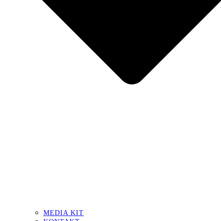
MEDIA KIT