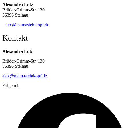
Alexandra Lotz
Brüder-Grimm-Str. 130
36396 Steinau
alex@mamastehtkopf.de
Kontakt
Alexandra Lotz
Brüder-Grimm-Str. 130
36396 Steinau
alex@mamastehtkopf.de
Folge mir