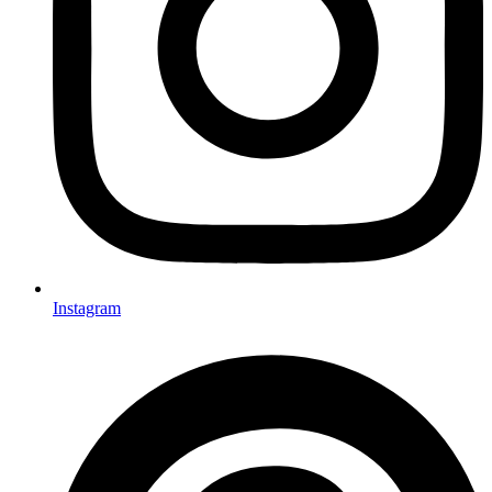
Instagram