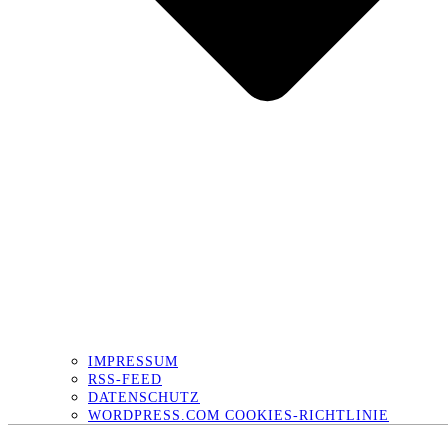
IMPRESSUM
RSS-FEED
DATENSCHUTZ
WORDPRESS.COM COOKIES-RICHTLINIE