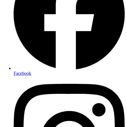
Facebook