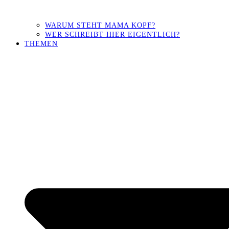
WARUM STEHT MAMA KOPF?
WER SCHREIBT HIER EIGENTLICH?
THEMEN