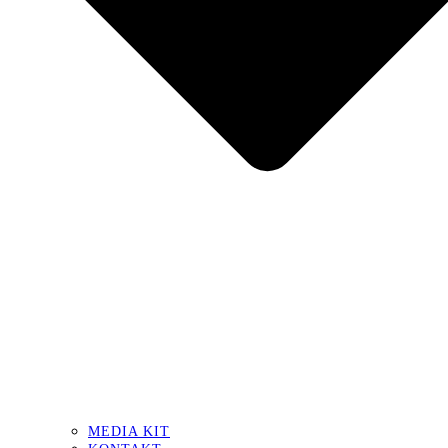
MEDIA KIT