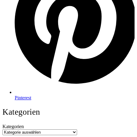
Pinterest
Kategorien
Kategorien