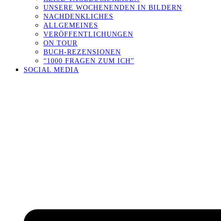
UNSERE WOCHENENDEN IN BILDERN
NACHDENKLICHES
ALLGEMEINES
VERÖFFENTLICHUNGEN
ON TOUR
BUCH-REZENSIONEN
“1000 FRAGEN ZUM ICH”
SOCIAL MEDIA