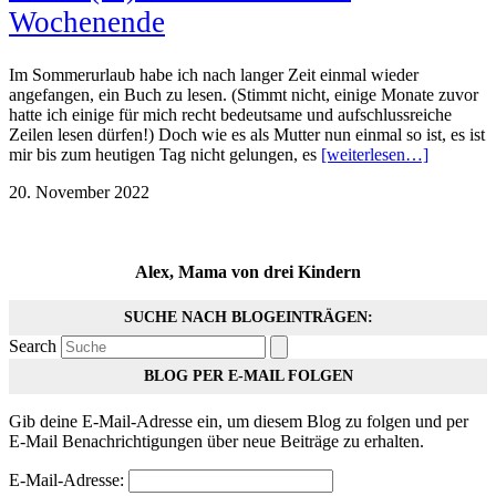
Wochenende
Im Sommerurlaub habe ich nach langer Zeit einmal wieder
angefangen, ein Buch zu lesen. (Stimmt nicht, einige Monate zuvor
hatte ich einige für mich recht bedeutsame und aufschlussreiche
Zeilen lesen dürfen!) Doch wie es als Mutter nun einmal so ist, es ist
mir bis zum heutigen Tag nicht gelungen, es
[weiterlesen…]
20. November 2022
Alex, Mama von drei Kindern
SUCHE NACH BLOGEINTRÄGEN:
Search
BLOG PER E-MAIL FOLGEN
Gib deine E-Mail-Adresse ein, um diesem Blog zu folgen und per
E-Mail Benachrichtigungen über neue Beiträge zu erhalten.
E-Mail-Adresse: