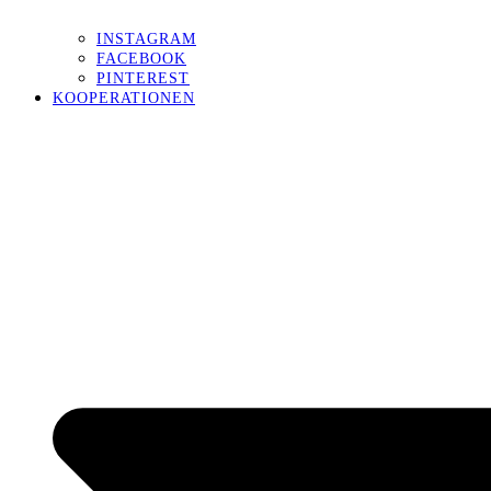
INSTAGRAM
FACEBOOK
PINTEREST
KOOPERATIONEN