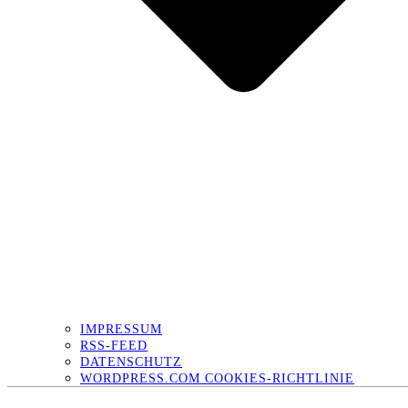
IMPRESSUM
RSS-FEED
DATENSCHUTZ
WORDPRESS.COM COOKIES-RICHTLINIE