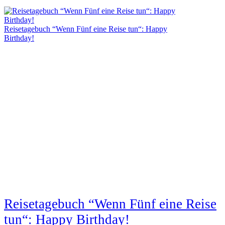
Reisetagebuch “Wenn Fünf eine Reise tun“: Happy
Birthday!
Reisetagebuch “Wenn Fünf eine Reise
tun“: Happy Birthday!