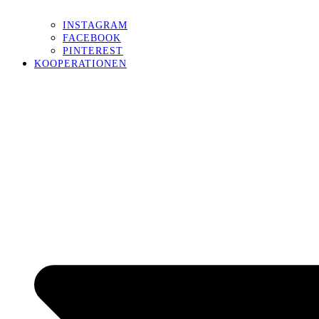
INSTAGRAM
FACEBOOK
PINTEREST
KOOPERATIONEN