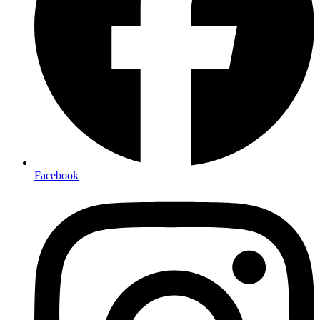
Facebook