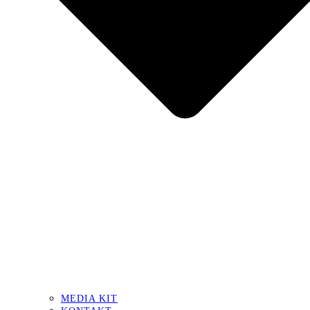
MEDIA KIT