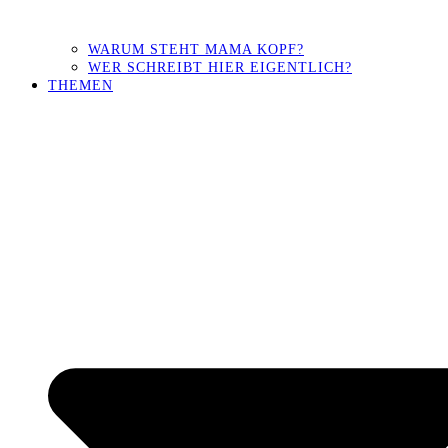
WARUM STEHT MAMA KOPF?
WER SCHREIBT HIER EIGENTLICH?
THEMEN