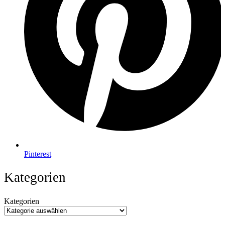
Pinterest
Kategorien
Kategorien