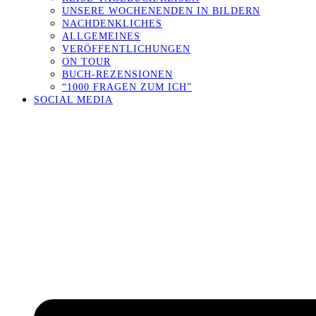
UNSERE WOCHENENDEN IN BILDERN
NACHDENKLICHES
ALLGEMEINES
VERÖFFENTLICHUNGEN
ON TOUR
BUCH-REZENSIONEN
“1000 FRAGEN ZUM ICH”
SOCIAL MEDIA