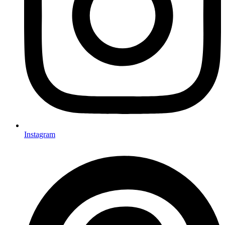
Instagram