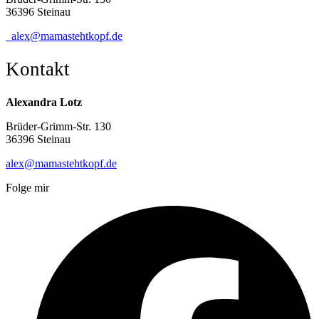
36396 Steinau
alex@mamastehtkopf.de
Kontakt
Alexandra Lotz
Brüder-Grimm-Str. 130
36396 Steinau
alex@mamastehtkopf.de
Folge mir