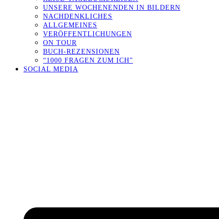
UNSERE WOCHENENDEN IN BILDERN
NACHDENKLICHES
ALLGEMEINES
VERÖFFENTLICHUNGEN
ON TOUR
BUCH-REZENSIONEN
“1000 FRAGEN ZUM ICH”
SOCIAL MEDIA