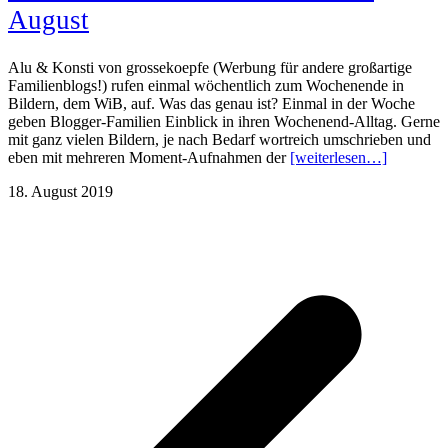
August
Alu & Konsti von grossekoepfe (Werbung für andere großartige
Familienblogs!) rufen einmal wöchentlich zum Wochenende in
Bildern, dem WiB, auf. Was das genau ist? Einmal in der Woche
geben Blogger-Familien Einblick in ihren Wochenend-Alltag. Gerne
mit ganz vielen Bildern, je nach Bedarf wortreich umschrieben und
eben mit mehreren Moment-Aufnahmen der
[weiterlesen…]
18. August 2019