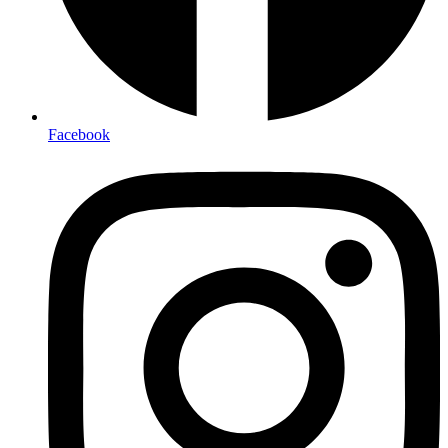
Facebook