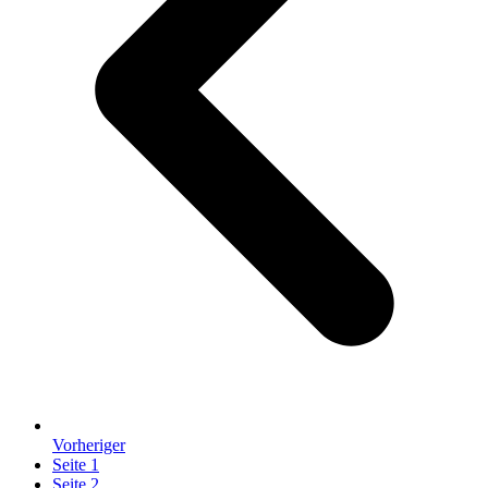
Vorheriger
Seite
1
Seite
2