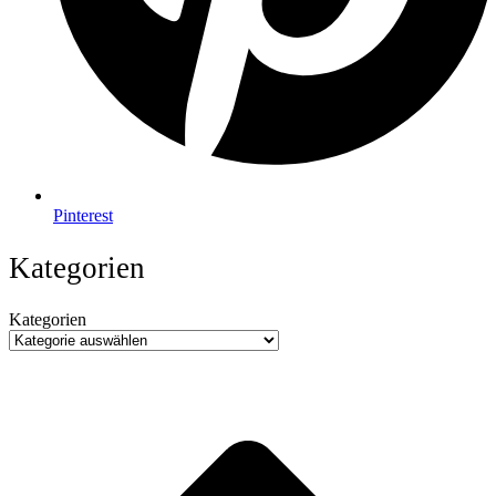
Pinterest
Kategorien
Kategorien