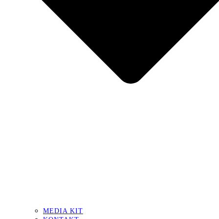
MEDIA KIT