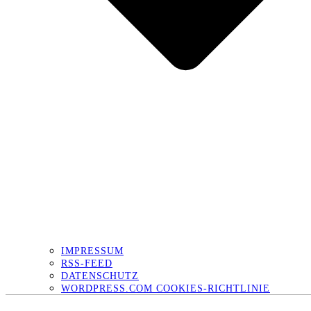
IMPRESSUM
RSS-FEED
DATENSCHUTZ
WORDPRESS.COM COOKIES-RICHTLINIE