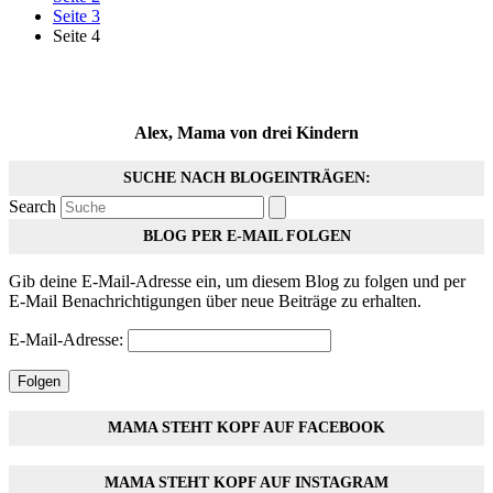
Seite
3
Seite
4
Alex, Mama von drei Kindern
SUCHE NACH BLOGEINTRÄGEN:
Search
BLOG PER E-MAIL FOLGEN
Gib deine E-Mail-Adresse ein, um diesem Blog zu folgen und per
E-Mail Benachrichtigungen über neue Beiträge zu erhalten.
E-Mail-Adresse:
Folgen
MAMA STEHT KOPF AUF FACEBOOK
MAMA STEHT KOPF AUF INSTAGRAM