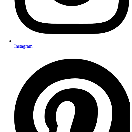
Instagram