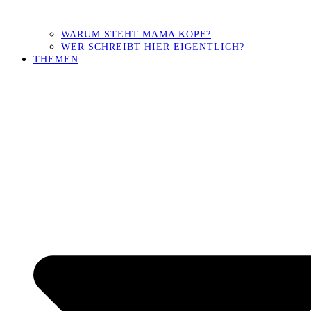
WARUM STEHT MAMA KOPF?
WER SCHREIBT HIER EIGENTLICH?
THEMEN