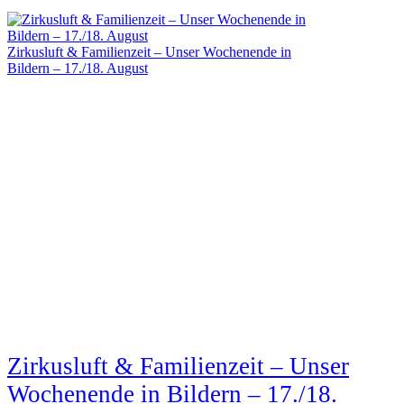
Zirkusluft & Familienzeit – Unser Wochenende in
Bildern – 17./18. August
Zirkusluft & Familienzeit – Unser
Wochenende in Bildern – 17./18.