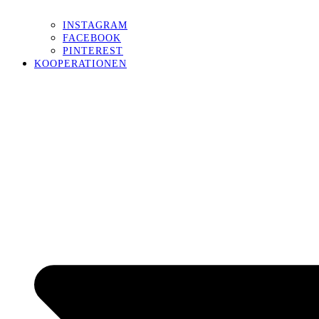
INSTAGRAM
FACEBOOK
PINTEREST
KOOPERATIONEN