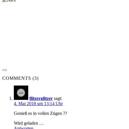
COMMENTS (3)
flitzerglitzer
sagt:
4. Mai 2018 um 13:14 Uhr
Genieß es in vollen Zügen ??
Wird geladen …
Antworten