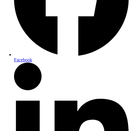
Facebook