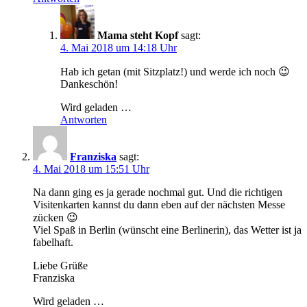
Mama steht Kopf
sagt:
4. Mai 2018 um 14:18 Uhr
Hab ich getan (mit Sitzplatz!) und werde ich noch 😉
Dankeschön!
Wird geladen …
Antworten
Franziska
sagt:
4. Mai 2018 um 15:51 Uhr
Na dann ging es ja gerade nochmal gut. Und die richtigen
Visitenkarten kannst du dann eben auf der nächsten Messe
zücken 😉
Viel Spaß in Berlin (wünscht eine Berlinerin), das Wetter ist ja
fabelhaft.
Liebe Grüße
Franziska
Wird geladen …