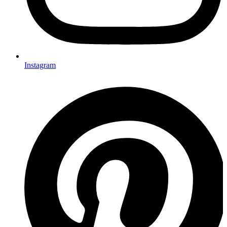
Instagram