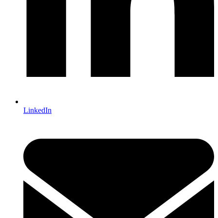
LinkedIn