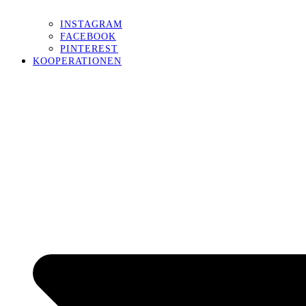
INSTAGRAM
FACEBOOK
PINTEREST
KOOPERATIONEN