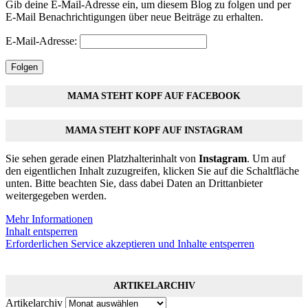
Gib deine E-Mail-Adresse ein, um diesem Blog zu folgen und per
E-Mail Benachrichtigungen über neue Beiträge zu erhalten.
E-Mail-Adresse:
Folgen
MAMA STEHT KOPF AUF FACEBOOK
MAMA STEHT KOPF AUF INSTAGRAM
Sie sehen gerade einen Platzhalterinhalt von
Instagram
. Um auf
den eigentlichen Inhalt zuzugreifen, klicken Sie auf die Schaltfläche
unten. Bitte beachten Sie, dass dabei Daten an Drittanbieter
weitergegeben werden.
Mehr Informationen
Inhalt entsperren
Erforderlichen Service akzeptieren und Inhalte entsperren
ARTIKELARCHIV
Artikelarchiv