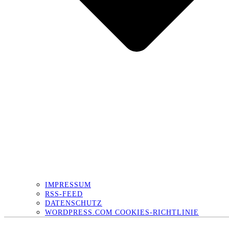
IMPRESSUM
RSS-FEED
DATENSCHUTZ
WORDPRESS.COM COOKIES-RICHTLINIE