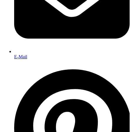
E-Mail