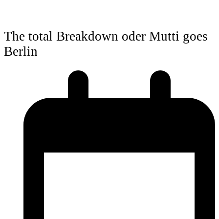
The total Breakdown oder Mutti goes
Berlin