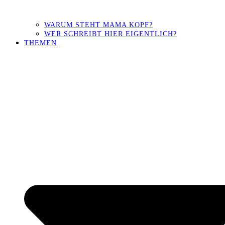
WARUM STEHT MAMA KOPF?
WER SCHREIBT HIER EIGENTLICH?
THEMEN