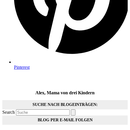
Pinterest
Alex, Mama von drei Kindern
SUCHE NACH BLOGEINTRÄGEN:
Search
BLOG PER E-MAIL FOLGEN