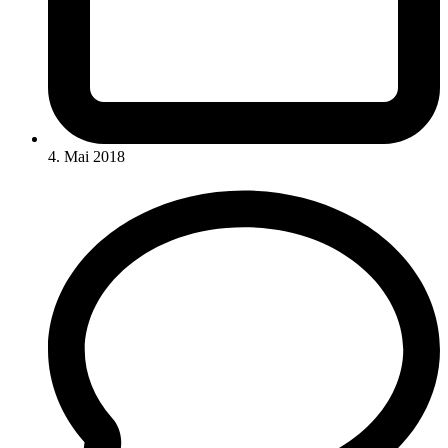
4. Mai 2018