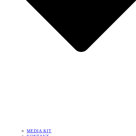
MEDIA KIT