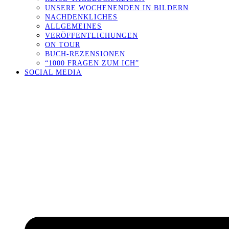
UNSERE WOCHENENDEN IN BILDERN
NACHDENKLICHES
ALLGEMEINES
VERÖFFENTLICHUNGEN
ON TOUR
BUCH-REZENSIONEN
“1000 FRAGEN ZUM ICH”
SOCIAL MEDIA