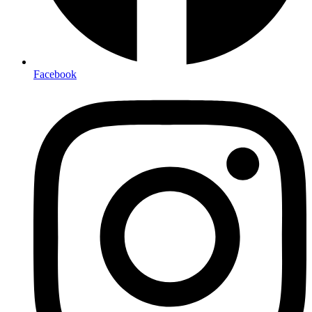
Facebook