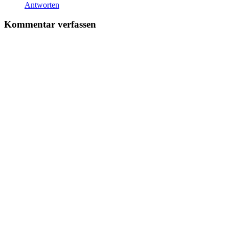
Antworten
Kommentar verfassen