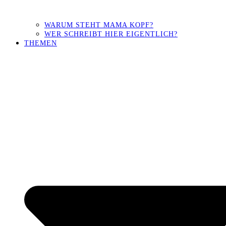
WARUM STEHT MAMA KOPF?
WER SCHREIBT HIER EIGENTLICH?
THEMEN