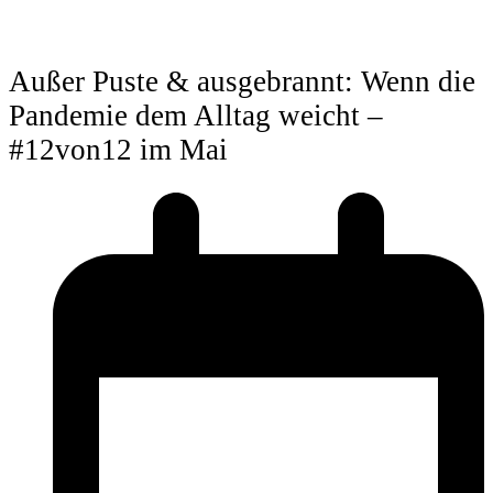
Außer Puste & ausgebrannt: Wenn die
Pandemie dem Alltag weicht –
#12von12 im Mai