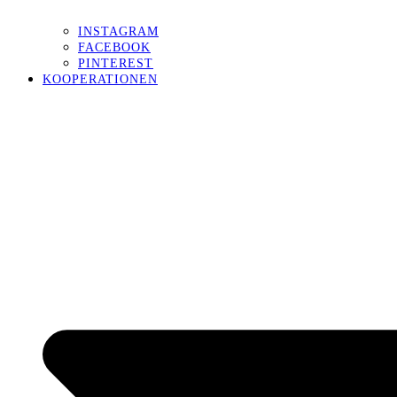
INSTAGRAM
FACEBOOK
PINTEREST
KOOPERATIONEN