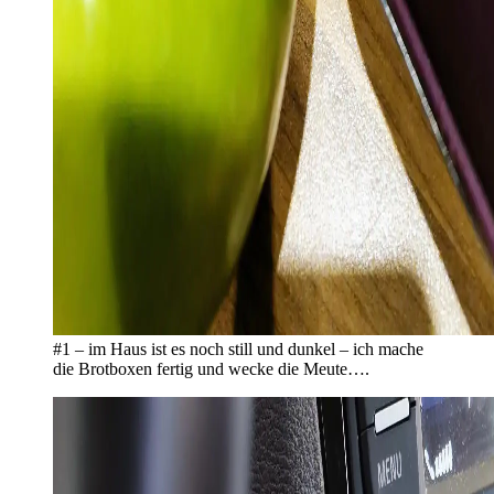
#1 – im Haus ist es noch still und dunkel – ich mache
die Brotboxen fertig und wecke die Meute….