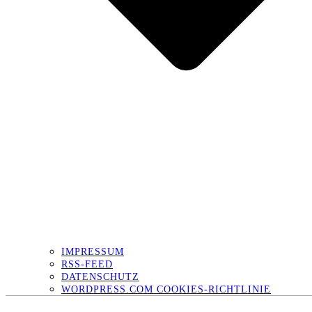
IMPRESSUM
RSS-FEED
DATENSCHUTZ
WORDPRESS.COM COOKIES-RICHTLINIE