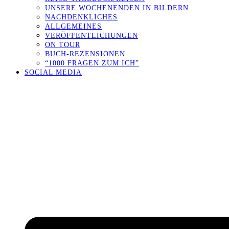
UNSERE WOCHENENDEN IN BILDERN
NACHDENKLICHES
ALLGEMEINES
VERÖFFENTLICHUNGEN
ON TOUR
BUCH-REZENSIONEN
“1000 FRAGEN ZUM ICH”
SOCIAL MEDIA