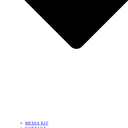
MEDIA KIT