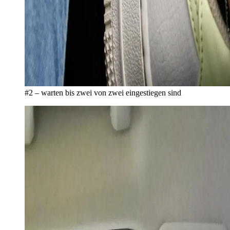
#2 – warten bis zwei von zwei eingestiegen sind