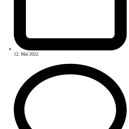
12. Mai 2022