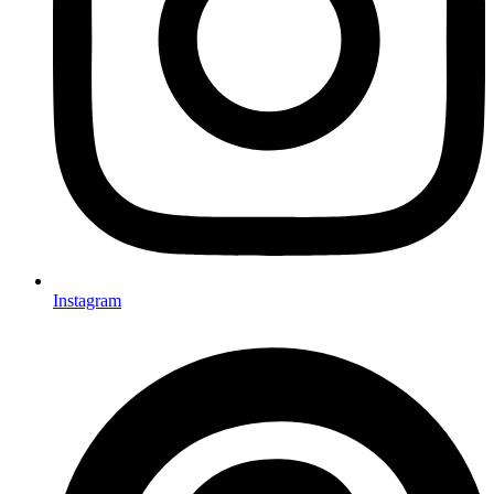
Instagram