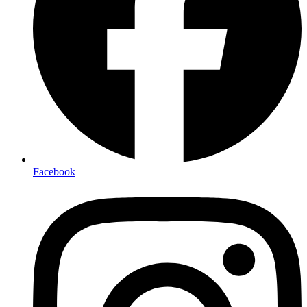
Facebook