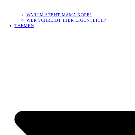
WARUM STEHT MAMA KOPF?
WER SCHREIBT HIER EIGENTLICH?
THEMEN