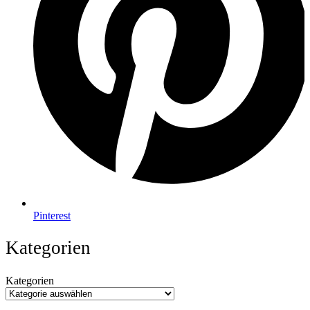
Pinterest
Kategorien
Kategorien