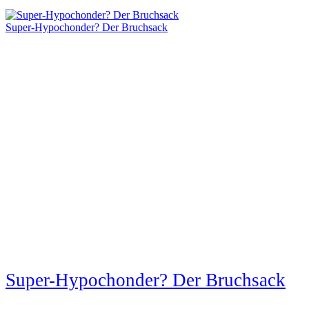
Super-Hypochonder? Der Bruchsack
Super-Hypochonder? Der Bruchsack