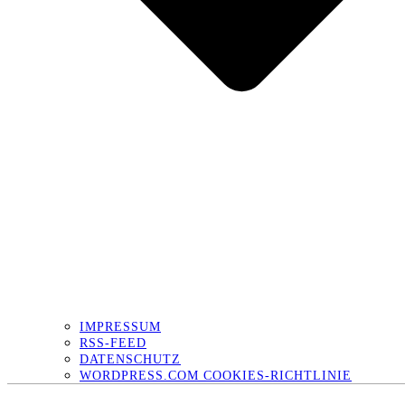
IMPRESSUM
RSS-FEED
DATENSCHUTZ
WORDPRESS.COM COOKIES-RICHTLINIE