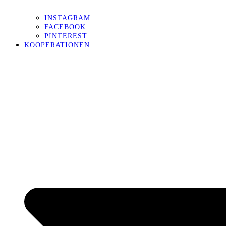
INSTAGRAM
FACEBOOK
PINTEREST
KOOPERATIONEN