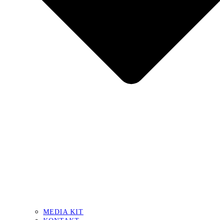
MEDIA KIT