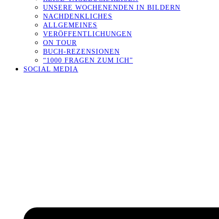
UNSERE WOCHENENDEN IN BILDERN
NACHDENKLICHES
ALLGEMEINES
VERÖFFENTLICHUNGEN
ON TOUR
BUCH-REZENSIONEN
“1000 FRAGEN ZUM ICH”
SOCIAL MEDIA