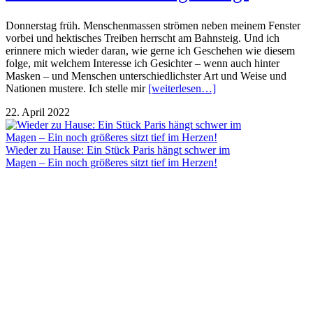
Donnerstag früh. Menschenmassen strömen neben meinem Fenster
vorbei und hektisches Treiben herrscht am Bahnsteig. Und ich
erinnere mich wieder daran, wie gerne ich Geschehen wie diesem
folge, mit welchem Interesse ich Gesichter – wenn auch hinter
Masken – und Menschen unterschiedlichster Art und Weise und
Nationen mustere. Ich stelle mir
[weiterlesen…]
22. April 2022
Wieder zu Hause: Ein Stück Paris hängt schwer im
Magen – Ein noch größeres sitzt tief im Herzen!