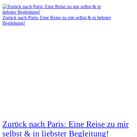
Zurück nach Paris: Eine Reise zu mir selbst & in liebster
Begleitung!
Zurück nach Paris: Eine Reise zu mir
selbst & in liebster Begleitung!