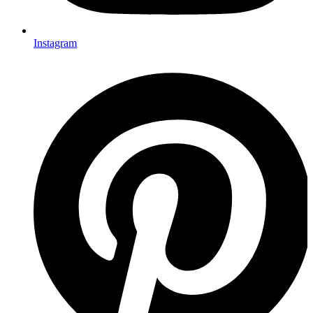
Instagram