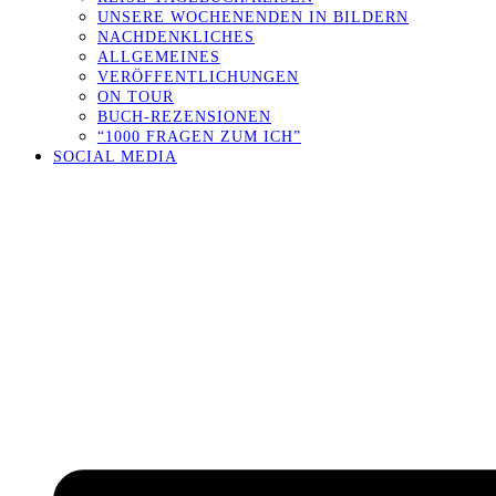
UNSERE WOCHENENDEN IN BILDERN
NACHDENKLICHES
ALLGEMEINES
VERÖFFENTLICHUNGEN
ON TOUR
BUCH-REZENSIONEN
“1000 FRAGEN ZUM ICH”
SOCIAL MEDIA