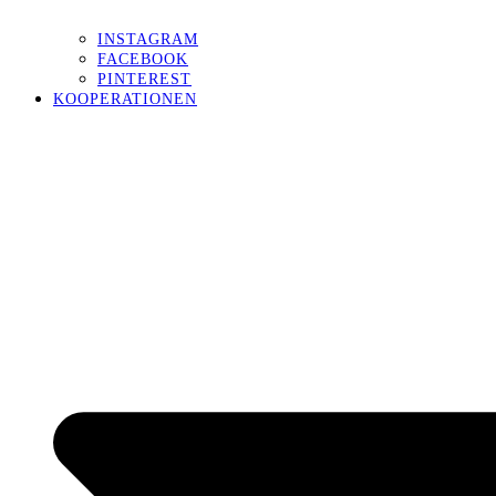
INSTAGRAM
FACEBOOK
PINTEREST
KOOPERATIONEN