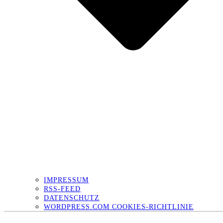
IMPRESSUM
RSS-FEED
DATENSCHUTZ
WORDPRESS.COM COOKIES-RICHTLINIE