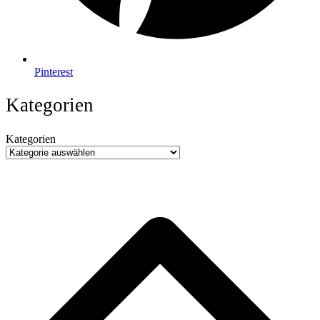
Pinterest
Kategorien
Kategorien