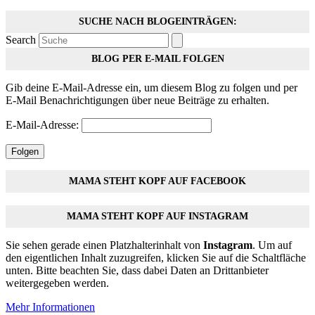
SUCHE NACH BLOGEINTRÄGEN:
Search
BLOG PER E-MAIL FOLGEN
Gib deine E-Mail-Adresse ein, um diesem Blog zu folgen und per
E-Mail Benachrichtigungen über neue Beiträge zu erhalten.
E-Mail-Adresse:
Folgen
MAMA STEHT KOPF AUF FACEBOOK
MAMA STEHT KOPF AUF INSTAGRAM
Sie sehen gerade einen Platzhalterinhalt von
Instagram
. Um auf
den eigentlichen Inhalt zuzugreifen, klicken Sie auf die Schaltfläche
unten. Bitte beachten Sie, dass dabei Daten an Drittanbieter
weitergegeben werden.
Mehr Informationen