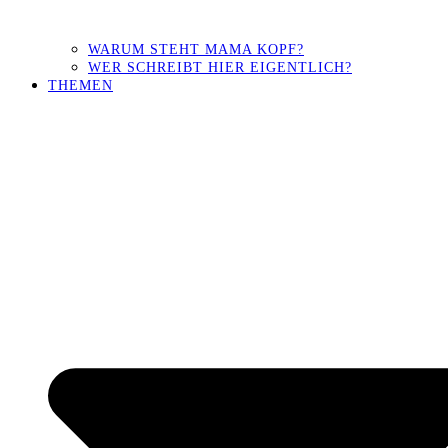
WARUM STEHT MAMA KOPF?
WER SCHREIBT HIER EIGENTLICH?
THEMEN