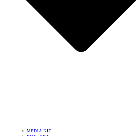
MEDIA KIT