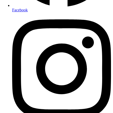
Facebook