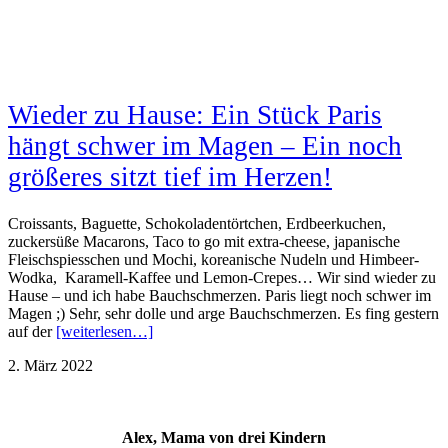
Wieder zu Hause: Ein Stück Paris
hängt schwer im Magen – Ein noch
größeres sitzt tief im Herzen!
Croissants, Baguette, Schokoladentörtchen, Erdbeerkuchen,
zuckersüße Macarons, Taco to go mit extra-cheese, japanische
Fleischspiesschen und Mochi, koreanische Nudeln und Himbeer-
Wodka, Karamell-Kaffee und Lemon-Crepes… Wir sind wieder zu
Hause – und ich habe Bauchschmerzen. Paris liegt noch schwer im
Magen ;) Sehr, sehr dolle und arge Bauchschmerzen. Es fing gestern
auf der
[weiterlesen…]
2. März 2022
Alex, Mama von drei Kindern