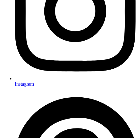
Instagram