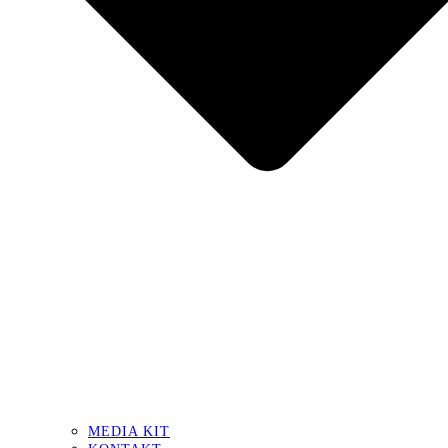
MEDIA KIT