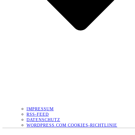
IMPRESSUM
RSS-FEED
DATENSCHUTZ
WORDPRESS.COM COOKIES-RICHTLINIE