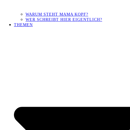
WARUM STEHT MAMA KOPF?
WER SCHREIBT HIER EIGENTLICH?
THEMEN