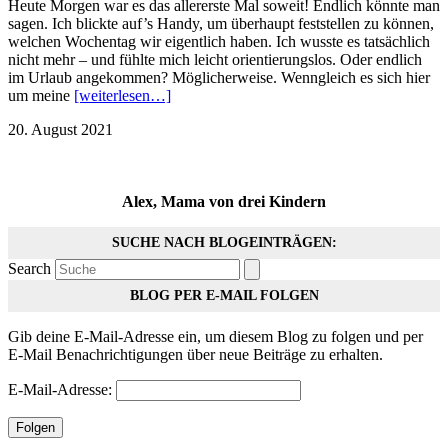
Heute Morgen war es das allererste Mal soweit! Endlich könnte man
sagen. Ich blickte auf’s Handy, um überhaupt feststellen zu können,
welchen Wochentag wir eigentlich haben. Ich wusste es tatsächlich
nicht mehr – und fühlte mich leicht orientierungslos. Oder endlich
im Urlaub angekommen? Möglicherweise. Wenngleich es sich hier
um meine
[weiterlesen…]
20. August 2021
Alex, Mama von drei Kindern
SUCHE NACH BLOGEINTRÄGEN:
Search
BLOG PER E-MAIL FOLGEN
Gib deine E-Mail-Adresse ein, um diesem Blog zu folgen und per
E-Mail Benachrichtigungen über neue Beiträge zu erhalten.
E-Mail-Adresse:
Folgen