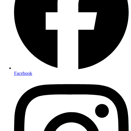
Facebook