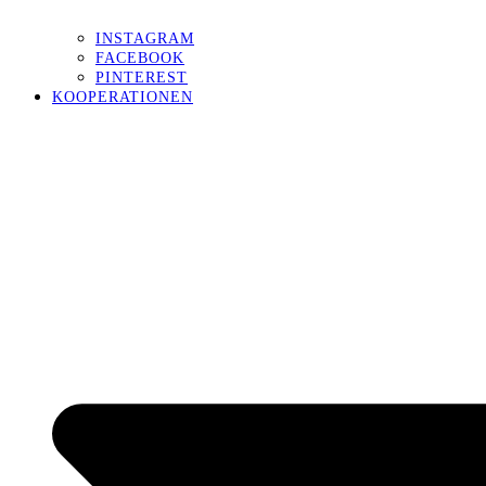
INSTAGRAM
FACEBOOK
PINTEREST
KOOPERATIONEN