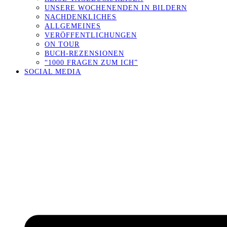
UNSERE WOCHENENDEN IN BILDERN
NACHDENKLICHES
ALLGEMEINES
VERÖFFENTLICHUNGEN
ON TOUR
BUCH-REZENSIONEN
“1000 FRAGEN ZUM ICH”
SOCIAL MEDIA