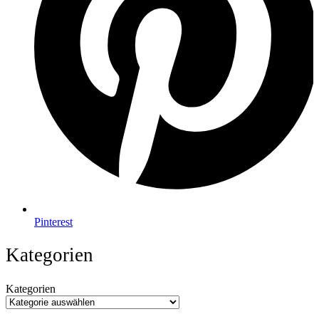
Pinterest
Kategorien
Kategorien